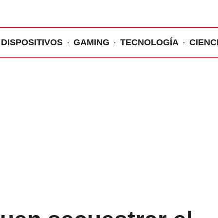
DISPOSITIVOS
GAMING
TECNOLOGÍA
CIENC