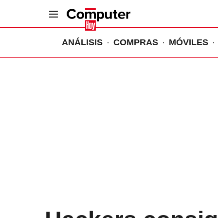
ANÁLISIS
COMPRAS
MÓVILES