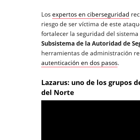
Los
expertos en ciberseguridad
rec
riesgo de ser víctima de este ataq
fortalecer la seguridad del sistem
Subsistema de la Autoridad de Se
herramientas de administración rem
autenticación en dos pasos
.
Lazarus: uno de los grupos 
del Norte