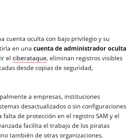
a cuenta oculta con bajo privilegio y su
tirla en una
cuenta de administrador oculta
ir el
ciberataque
, eliminan registros visibles
icadas desde copias de seguridad,
ipalmente a empresas, instituciones
stemas desactualizados o sin configuraciones
 falta de protección en el registro SAM y el
nzada facilita el trabajo de los piratas
 sino también de otras organizaciones.