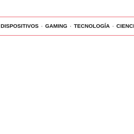
DISPOSITIVOS
GAMING
TECNOLOGÍA
CIENC