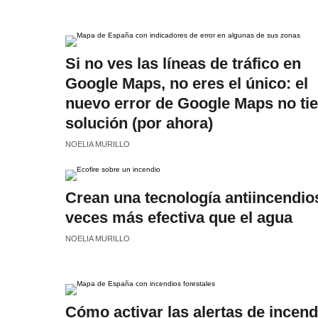
Si no ves las líneas de tráfico en
Google Maps, no eres el único: el
nuevo error de Google Maps no ti
solución (por ahora)
NOELIA MURILLO
Crean una tecnología antiincendio
veces más efectiva que el agua
NOELIA MURILLO
Cómo activar las alertas de incend