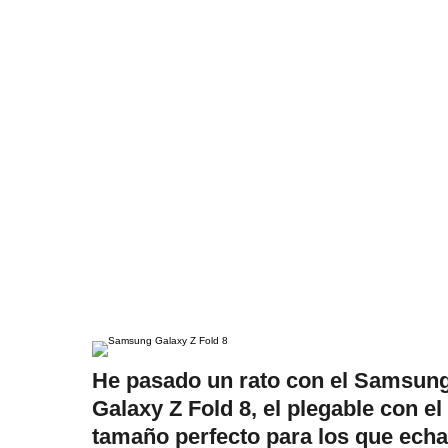
He pasado un rato con el Samsun
Galaxy Z Fold 8, el plegable con el
tamaño perfecto para los que ech