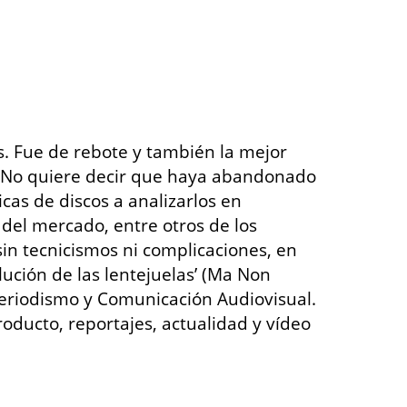
s. Fue de rebote y también la mejor
s. No quiere decir que haya abandonado
cas de discos a analizarlos en
 del mercado, entre otros de los
sin tecnicismos ni complicaciones, en
lución de las lentejuelas’ (Ma Non
riodismo y Comunicación Audiovisual.
oducto, reportajes, actualidad y vídeo