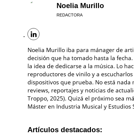
Noelia Murillo
REDACTORA
Noelia Murillo iba para mánager de art
decisión que ha tomado hasta la fecha.
la idea de dedicarse a la música. Lo ha
reproductores de vinilo y a escucharlos
dispositivos que prueba. No está nada m
reviews, reportajes y noticias de actual
Troppo, 2025). Quizá el próximo sea 
Máster en Industria Musical y Estudios
Artículos destacados: