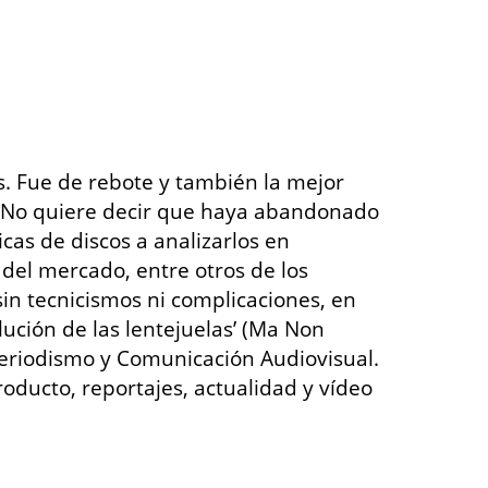
s. Fue de rebote y también la mejor
s. No quiere decir que haya abandonado
cas de discos a analizarlos en
 del mercado, entre otros de los
sin tecnicismos ni complicaciones, en
lución de las lentejuelas’ (Ma Non
riodismo y Comunicación Audiovisual.
oducto, reportajes, actualidad y vídeo