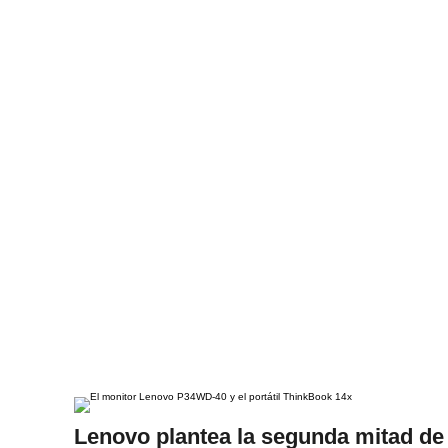
Lenovo plantea la segunda mitad de