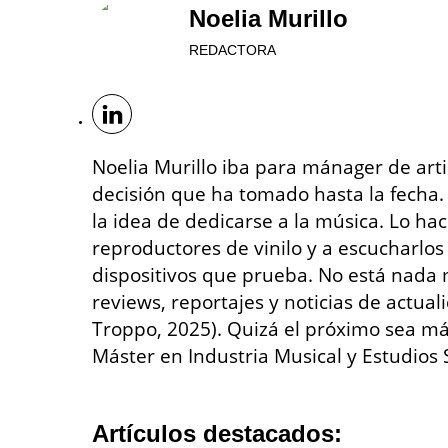
Noelia Murillo
REDACTORA
Noelia Murillo iba para mánager de art
decisión que ha tomado hasta la fecha.
la idea de dedicarse a la música. Lo ha
reproductores de vinilo y a escucharlos
dispositivos que prueba. No está nada m
reviews, reportajes y noticias de actual
Troppo, 2025). Quizá el próximo sea 
Máster en Industria Musical y Estudios
Artículos destacados: