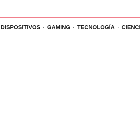
DISPOSITIVOS
GAMING
TECNOLOGÍA
CIENC