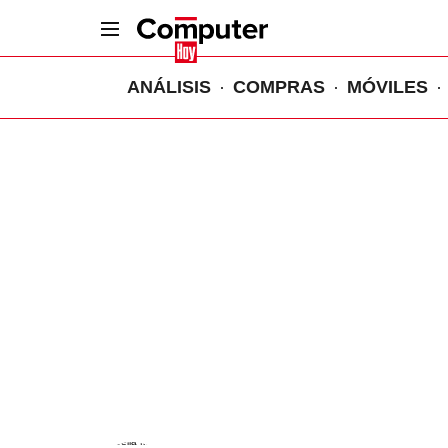
ANÁLISIS
COMPRAS
MÓVILES