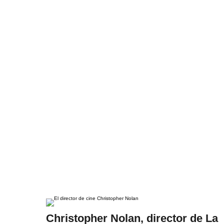
Christopher Nolan, director de La