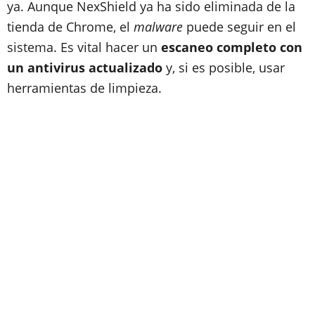
ya. Aunque NexShield ya ha sido eliminada de la
tienda de Chrome, el
malware
puede seguir en el
sistema. Es vital hacer un
escaneo completo con
un antivirus actualizado
y, si es posible, usar
herramientas de limpieza.