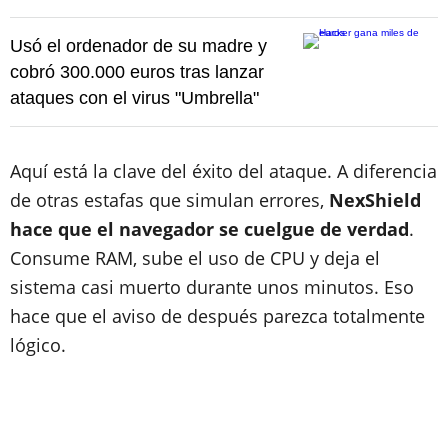
Usó el ordenador de su madre y
cobró 300.000 euros tras lanzar
ataques con el virus "Umbrella"
Aquí está la clave del éxito del ataque. A diferencia
de otras estafas que simulan errores,
NexShield
hace que el navegador se cuelgue de verdad
.
Consume RAM, sube el uso de CPU y deja el
sistema casi muerto durante unos minutos. Eso
hace que el aviso de después parezca totalmente
lógico.