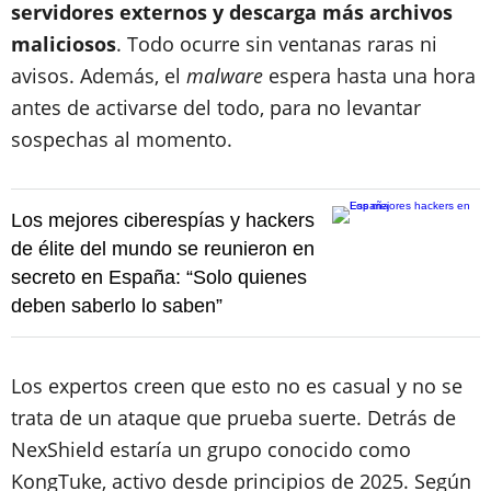
servidores externos y descarga más archivos
maliciosos
. Todo ocurre sin ventanas raras ni
avisos. Además, el
malware
espera hasta una hora
antes de activarse del todo, para no levantar
sospechas al momento.
Los mejores ciberespías y hackers
de élite del mundo se reunieron en
secreto en España: “Solo quienes
deben saberlo lo saben”
Los expertos creen que esto no es casual y no se
trata de un ataque que prueba suerte. Detrás de
NexShield estaría un grupo conocido como
KongTuke, activo desde principios de 2025. Según