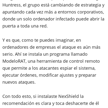
Huntress, el grupo está cambiando de estrategia y
apuntando cada vez más a entornos corporativos,
donde un solo ordenador infectado puede abrir la
puerta a toda una red.
Y es que, como te puedes imaginar, en
ordenadores de empresas el ataque es aún más
serio. Ahí se instala un programa llamado
ModeloRAT, una herramienta de control remoto
que permite a los atacantes espiar el sistema,
ejecutar órdenes, modificar ajustes y preparar
nuevos ataques.
Con todo esto, si instalaste NexShield la
recomendación es clara y toca deshacerte de él