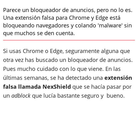
Parece un bloqueador de anuncios, pero no lo es.
Una extensión falsa para Chrome y Edge está
bloqueando navegadores y colando 'malware' sin
que muchos se den cuenta.
Si usas Chrome o Edge, seguramente alguna que
otra vez has buscado un bloqueador de anuncios.
Pues mucho cuidado con lo que viene. En las
últimas semanas, se ha detectado una
extensión
falsa llamada NexShield
que se hacía pasar por
un
adblock
que lucía bastante seguro y bueno.