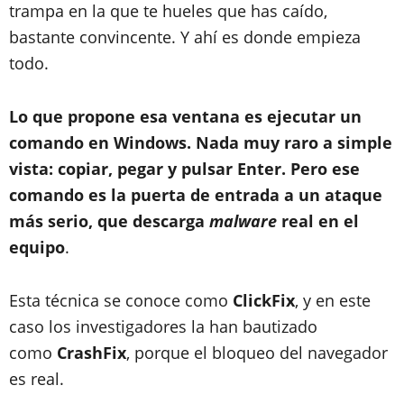
trampa en la que te hueles que has caído,
bastante convincente. Y ahí es donde empieza
todo.
Lo que propone esa ventana es ejecutar un
comando en Windows. Nada muy raro a simple
vista: copiar, pegar y pulsar Enter. Pero ese
comando es la puerta de entrada a un ataque
más serio, que descarga
malware
real en el
equipo
.
Esta técnica se conoce como
ClickFix
, y en este
caso los investigadores la han bautizado
como
CrashFix
, porque el bloqueo del navegador
es real.