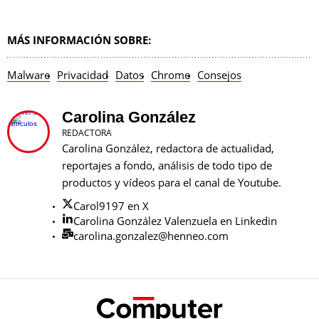
MÁS INFORMACIÓN SOBRE:
Malware
Privacidad
Datos
Chrome
Consejos
Carolina González
REDACTORA
Carolina González, redactora de actualidad,
reportajes a fondo, análisis de todo tipo de
productos y vídeos para el canal de Youtube.
Carol9197 en X
Carolina González Valenzuela en Linkedin
carolina.gonzalez@henneo.com