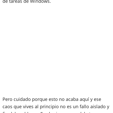
de tareas de Windows.
Pero cuidado porque esto no acaba aquí y ese
caos que vives al principio no es un fallo aislado y