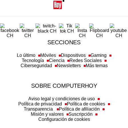
SECCIONES
Lo último
Móviles
Dispositivos
Gaming
Tecnología
Ciencia
Redes Sociales
Ciberseguridad
Newsletters
Más temas
SOBRE COMPUTERHOY
Aviso legal y condiciones de uso
Política de privacidad
Política de cookies
Transparencia
Política de afiliación
Misión y valores
Suscripción
Configuración de cookies