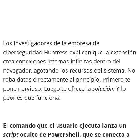
Los investigadores de la empresa de
ciberseguridad Huntress explican que la extensión
crea conexiones internas infinitas dentro del
navegador, agotando los recursos del sistema. No
roba datos directamente al principio. Primero te
pone nervioso. Luego te ofrece la
solución
. Y lo
peor es que funciona.
El comando que el usuario ejecuta lanza un
script
oculto de PowerShell, que se conecta a