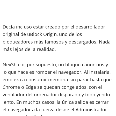
Decía incluso estar creado por el desarrollador
original de uBlock Origin, uno de los
bloqueadores más famosos y descargados. Nada
más lejos de la realidad.
NexShield, por supuesto, no bloquea anuncios y
lo que hace es romper el navegador. Al instalarla,
empieza a consumir memoria sin parar hasta que
Chrome o Edge se quedan congelados, con el
ventilador del ordenador disparado y todo yendo
lento. En muchos casos, la única salida es cerrar
el navegador a la fuerza desde el Administrador