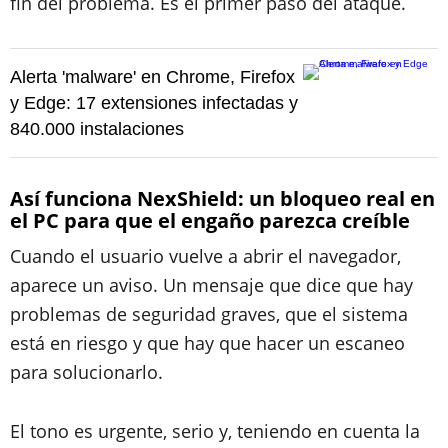
fin del problema. Es el primer paso del ataque.
Alerta 'malware' en Chrome, Firefox
y Edge: 17 extensiones infectadas y
840.000 instalaciones
Así funciona
NexShield:
un bloqueo real en
el PC para que el engaño parezca creíble
Cuando el usuario vuelve a abrir el navegador,
aparece un aviso. Un mensaje que dice que hay
problemas de seguridad graves, que el sistema
está en riesgo y que hay que hacer un escaneo
para solucionarlo.
El tono es urgente, serio y, teniendo en cuenta la