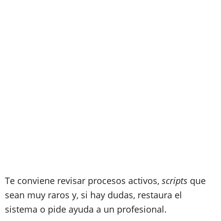
Te conviene revisar procesos activos,
scripts
que
sean muy raros y, si hay dudas, restaura el
sistema o pide ayuda a un profesional.