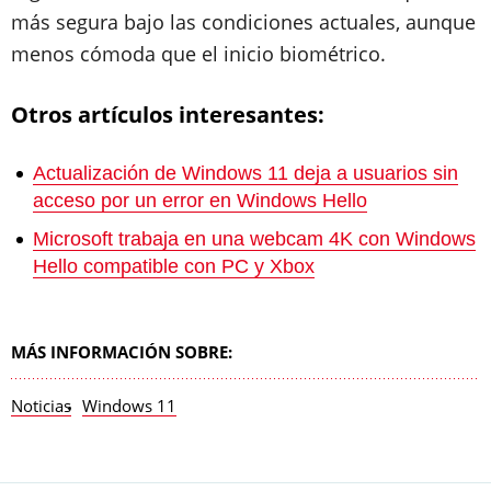
más segura bajo las condiciones actuales, aunque
menos cómoda que el inicio biométrico.
Otros artículos interesantes:
Actualización de Windows 11 deja a usuarios sin
acceso por un error en Windows Hello
Microsoft trabaja en una webcam 4K con Windows
Hello compatible con PC y Xbox
MÁS INFORMACIÓN SOBRE:
Noticias
Windows 11