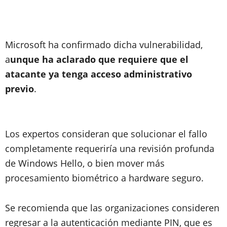
Microsoft ha confirmado dicha vulnerabilidad,
a
unque ha aclarado que requiere que el
atacante ya tenga acceso administrativo
previo
.
Los expertos consideran que solucionar el fallo
completamente requeriría una revisión profunda
de Windows Hello, o bien mover más
procesamiento biométrico a hardware seguro.
Se recomienda que las organizaciones consideren
regresar a la autenticación mediante PIN, que es