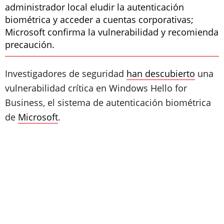
administrador local eludir la autenticación
biométrica y acceder a cuentas corporativas;
Microsoft confirma la vulnerabilidad y recomienda
precaución.
Investigadores de seguridad
han descubierto
una
vulnerabilidad crítica en Windows Hello for
Business, el sistema de autenticación biométrica
de
Microsoft
.