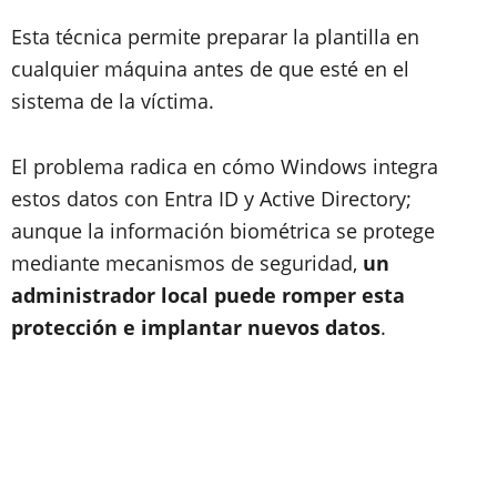
Esta técnica permite preparar la plantilla en
cualquier máquina antes de que esté en el
sistema de la víctima.
El problema radica en cómo Windows integra
estos datos con Entra ID y Active Directory;
aunque la información biométrica se protege
mediante mecanismos de seguridad,
un
administrador local puede romper esta
protección e implantar nuevos datos
.