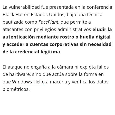
La vulnerabilidad fue presentada en la conferencia
Black Hat en Estados Unidos, bajo una técnica
bautizada como
FacePlant
, que permite a
atacantes con privilegios administrativos
eludir la
autenticación mediante rostro o huella digital
y acceder a cuentas corporativas sin necesidad
de la credencial legítima
.
El ataque no engaña a la cámara ni explota fallos
de hardware, sino que actúa sobre la forma en
que
Windows Hello
almacena y verifica los datos
biométricos.