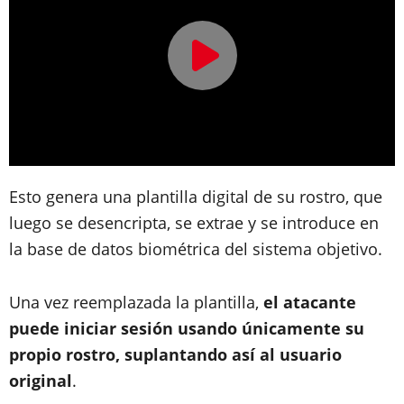
Esto genera una plantilla digital de su rostro, que
luego se desencripta, se extrae y se introduce en
la base de datos biométrica del sistema objetivo.
Una vez reemplazada la plantilla,
el atacante
puede iniciar sesión usando únicamente su
propio rostro, suplantando así al usuario
original
.