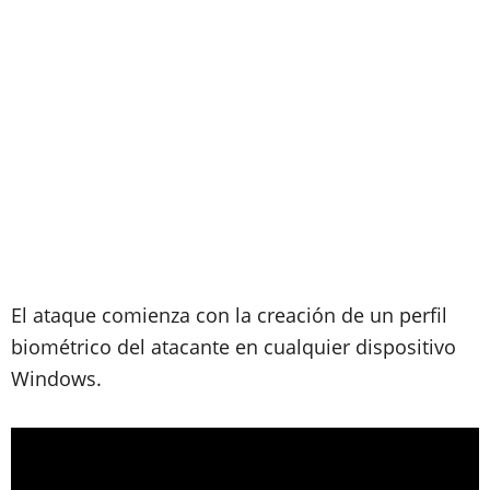
El ataque comienza con la creación de un perfil
biométrico del atacante en cualquier dispositivo
Windows.