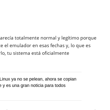
parecía totalmente normal y legítimo porque
ste el emulador en esas fechas y, lo que es
lo, tu sistema está oficialmente
inux ya no se pelean, ahora se copian
y es una gran noticia para todos