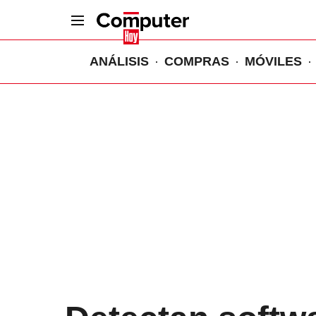
ANÁLISIS
COMPRAS
MÓVILES