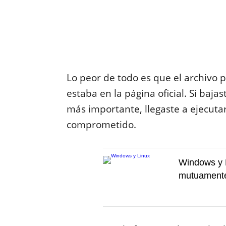
Lo peor de todo es que el archivo 
estaba en la página oficial. Si baja
más importante, llegaste a ejecutar
comprometido.
Windows y L
mutuamente 