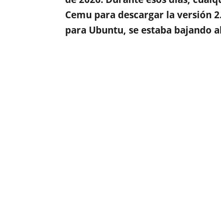
Cemu para descargar la versión 2
para Ubuntu, se estaba bajando a