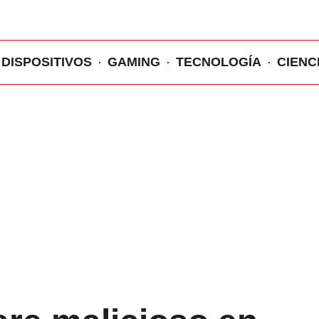
DISPOSITIVOS
GAMING
TECNOLOGÍA
CIENC