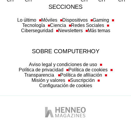
SECCIONES
Lo último
Móviles
Dispositivos
Gaming
Tecnología
Ciencia
Redes Sociales
Ciberseguridad
Newsletters
Más temas
SOBRE COMPUTERHOY
Aviso legal y condiciones de uso
Política de privacidad
Política de cookies
Transparencia
Política de afiliación
Misión y valores
Suscripción
Configuración de cookies