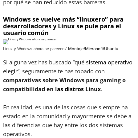
por qué se han reducido estas barreras.
Windows se vuelve más “linuxero” para
desarrolladores y Linux se pule para el
usuario común
Montaje/Microsoft/Ubuntu
Linux y Wndows ahora se parecen
Si alguna vez has buscado “
qué sistema operativo
elegir
”, seguramente te has topado con
comparativas sobre Windows para gaming o
compatibilidad en
las distros Linux
.
En realidad, es una de las cosas que siempre ha
estado en la comunidad y mayormente se debe a
las diferencias que hay entre los dos sistemas
operativos.