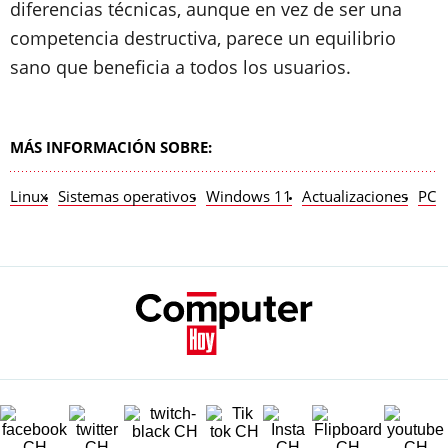
diferencias técnicas, aunque en vez de ser una
competencia destructiva, parece un equilibrio
sano que beneficia a todos los usuarios.
MÁS INFORMACIÓN SOBRE:
Linux
Sistemas operativos
Windows 11
Actualizaciones
PC