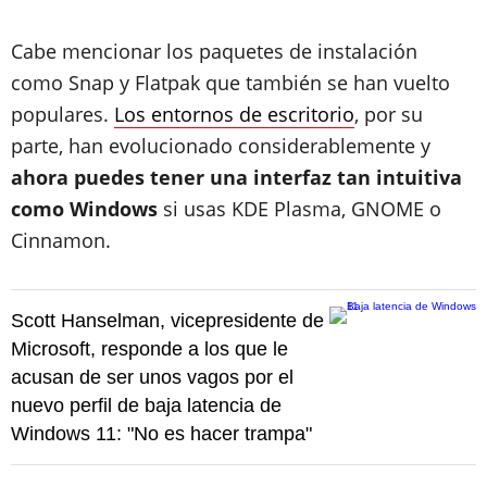
Cabe mencionar los paquetes de instalación
como Snap y Flatpak que también se han vuelto
populares.
Los entornos de escritorio
, por su
parte, han evolucionado considerablemente y
ahora puedes tener una interfaz tan intuitiva
como Windows
si usas KDE Plasma, GNOME o
Cinnamon.
Scott Hanselman, vicepresidente de
Microsoft, responde a los que le
acusan de ser unos vagos por el
nuevo perfil de baja latencia de
Windows 11: "No es hacer trampa"