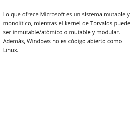
Lo que ofrece Microsoft es un sistema mutable y
monolítico, mientras el kernel de Torvalds puede
ser inmutable/atómico o mutable y modular.
Además, Windows no es código abierto como
Linux.