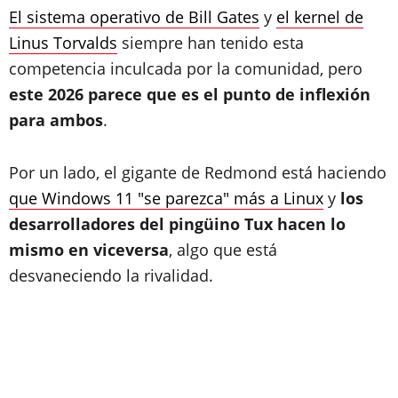
El sistema operativo de Bill Gates
y
el kernel de
Linus Torvalds
siempre han tenido esta
competencia inculcada por la comunidad, pero
este 2026 parece que es el punto de inflexión
para ambos
.
Por un lado, el gigante de Redmond está haciendo
que Windows 11 "se parezca" más a Linux
y
los
desarrolladores del pingüino Tux hacen lo
mismo en viceversa
, algo que está
desvaneciendo la rivalidad.