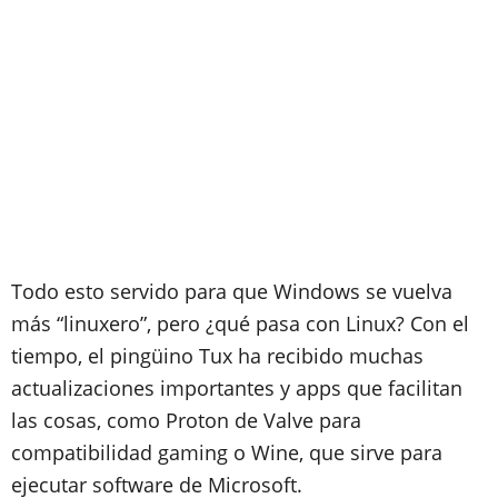
Todo esto servido para que Windows se vuelva
más “linuxero”, pero ¿qué pasa con Linux? Con el
tiempo, el pingüino Tux ha recibido muchas
actualizaciones importantes y apps que facilitan
las cosas, como Proton de Valve para
compatibilidad gaming o Wine, que sirve para
ejecutar software de Microsoft.