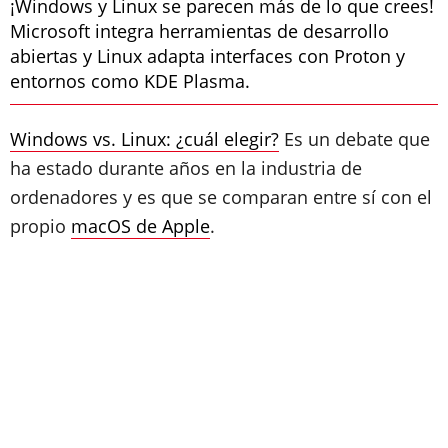
¡Windows y Linux se parecen más de lo que crees!
Microsoft integra herramientas de desarrollo
abiertas y Linux adapta interfaces con Proton y
entornos como KDE Plasma.
Windows vs. Linux: ¿cuál elegir?
Es un debate que
ha estado durante años en la industria de
ordenadores y es que se comparan entre sí con el
propio
macOS de Apple
.