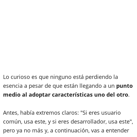
Lo curioso es que ninguno está perdiendo la
esencia a pesar de que están llegando a un
punto
medio al adoptar características uno del otro
.
Antes, había extremos claros: "Si eres usuario
común, usa este, y si eres desarrollador, usa este",
pero ya no más y, a continuación, vas a entender