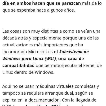
día en ambos hacen que se parezcan
más de lo
que se esperaba hace algunos años.
Las cosas son muy distintas a como se veían una
década atrás y especialmente porque una de las
actualizaciones más importantes que ha
incorporado Microsoft es
el
Subsistema de
Windows para Linux (WSL)
, una capa de
compatibilidad
que permite ejecutar el kernel de
Linux dentro de Windows.
Aquí no se usan máquinas virtuales completas y
tampoco se requiere arranque dual, según se
explica en la
documentación
. Con la llegada de