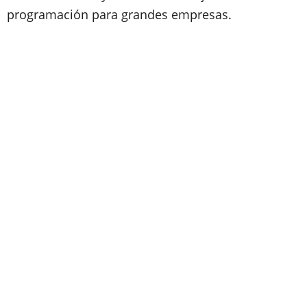
programación para grandes empresas.