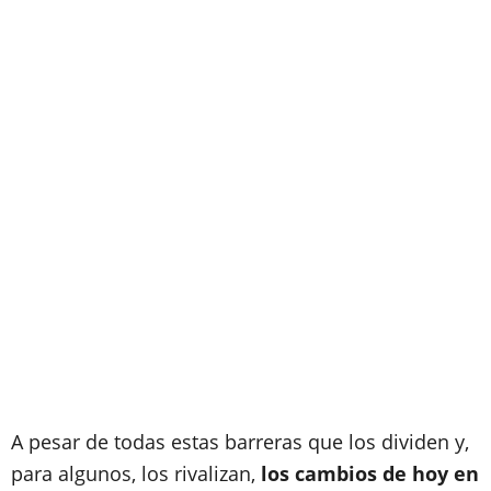
A pesar de todas estas barreras que los dividen y,
para algunos, los rivalizan,
los cambios de hoy en