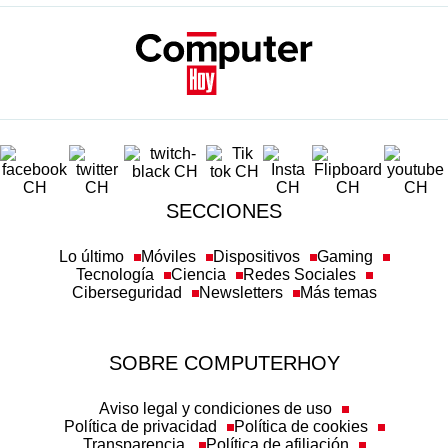
SECCIONES
Lo último
Móviles
Dispositivos
Gaming
Tecnología
Ciencia
Redes Sociales
Ciberseguridad
Newsletters
Más temas
SOBRE COMPUTERHOY
Aviso legal y condiciones de uso
Política de privacidad
Política de cookies
Transparencia
Política de afiliación