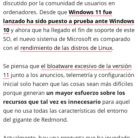
discutido por la comunidad de usuarios en
ordenadores. Desde que
Windows 11 fue
lanzado ha sido puesto a prueba ante Windows
10
y ahora que ha llegado el fin de soporte de este
SO, el nuevo sistema de Microsoft es comparado
con el
rendimiento de las distros de Linux
.
Se piensa que
el bloatware excesivo de la versión
11
junto a los anuncios, telemetría y configuración
inicial solo hacen que las cosas sean más difíciles
porque generan
un mayor esfuerzo sobre los
recursos que tal vez es innecesario
para aquel
que no usa todas las características del entorno
del gigante de Redmond.
Actualmente, hay una pregunta que ha inundado