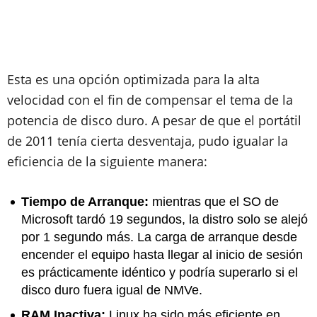
Esta es una opción optimizada para la alta
velocidad con el fin de compensar el tema de la
potencia de disco duro. A pesar de que el portátil
de 2011 tenía cierta desventaja, pudo igualar la
eficiencia de la siguiente manera:
Tiempo de Arranque:
mientras que el SO de
Microsoft tardó 19 segundos, la distro solo se alejó
por 1 segundo más. La carga de arranque desde
encender el equipo hasta llegar al inicio de sesión
es prácticamente idéntico y podría superarlo si el
disco duro fuera igual de NMVe.
RAM Inactiva:
Linux ha sido más eficiente en