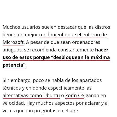
Muchos usuarios suelen destacar que las distros
tienen un mejor
rendimiento que el entorno de
Microsoft
. A pesar de que sean ordenadores
antiguos, se recomienda constantemente
hacer
uso de estos porque “desbloquean la máxima
potencia”
.
Sin embargo, poco se habla de los apartados
técnicos y en dónde específicamente las
alternativas como Ubuntu
o
Zorin OS
ganan en
velocidad. Hay muchos aspectos por aclarar y a
veces quedan preguntas en el aire.