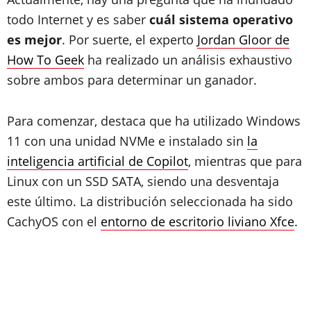
todo Internet y es saber
cuál sistema operativo
es mejor
. Por suerte, el experto
Jordan Gloor de
How To Geek
ha realizado un análisis exhaustivo
sobre ambos para determinar un ganador.
Para comenzar, destaca que ha utilizado Windows
11 con una unidad NVMe e instalado sin
la
inteligencia artificial de Copilot
, mientras que para
Linux con un SSD SATA, siendo una desventaja
este último. La distribución seleccionada ha sido
CachyOS con el
entorno de escritorio liviano Xfce
.