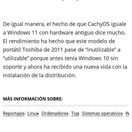
De igual manera, el hecho de que CachyOS iguale
a Windows 11 con hardware antiguo dice mucho.
El rendimiento ha hecho que este modelo de
portátil Toshiba de 2011 pase de “inutilizable” a
“utilizable” porque antes tenía Windows 10 sin
soporte y ahora ha recibido una nueva vida con la
instalación de la distribución.
MÁS INFORMACIÓN SOBRE:
Reportajes
Linux
Ordenadores
Top
Sistemas operativos
Wi