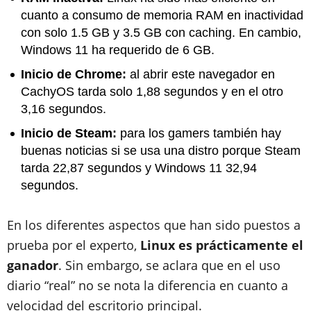
cuanto a consumo de memoria RAM en inactividad
con solo 1.5 GB y 3.5 GB con caching. En cambio,
Windows 11 ha requerido de 6 GB.
Inicio de Chrome:
al abrir este navegador en
CachyOS tarda solo 1,88 segundos y en el otro
3,16 segundos.
Inicio de Steam:
para los gamers también hay
buenas noticias si se usa una distro porque Steam
tarda 22,87 segundos y Windows 11 32,94
segundos.
En los diferentes aspectos que han sido puestos a
prueba por el experto,
Linux es prácticamente el
ganador
. Sin embargo, se aclara que en el uso
diario “real” no se nota la diferencia en cuanto a
velocidad del escritorio principal.