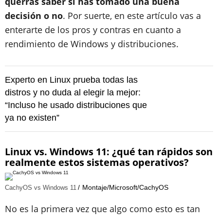
querrás saber si has tomado una buena
decisión o no
. Por suerte, en este artículo vas a
enterarte de los pros y contras en cuanto a
rendimiento de Windows y distribuciones.
Experto en Linux prueba todas las
distros y no duda al elegir la mejor:
“Incluso he usado distribuciones que
ya no existen”
Linux vs. Windows 11: ¿qué tan rápidos son
realmente estos sistemas operativos?
Montaje/Microsoft/CachyOS
CachyOS vs Windows 11
No es la primera vez que algo como esto es tan