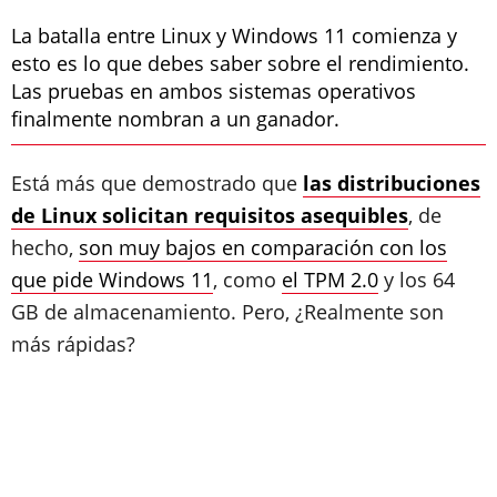
La batalla entre Linux y Windows 11 comienza y
esto es lo que debes saber sobre el rendimiento.
Las pruebas en ambos sistemas operativos
finalmente nombran a un ganador.
Está más que demostrado que
las distribuciones
de Linux solicitan requisitos asequibles
, de
hecho,
son muy bajos en comparación con los
que pide Windows 11
, como
el TPM 2.0
y los 64
GB de almacenamiento. Pero, ¿Realmente son
más rápidas?