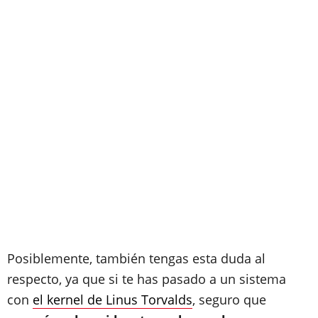
Posiblemente, también tengas esta duda al
respecto, ya que si te has pasado a un sistema
con
el kernel de Linus Torvalds
, seguro que