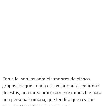
Con ello, son los administradores de dichos
grupos los que tienen que velar por la seguridad
de estos, una tarea prácticamente imposible para
una persona humana, que tendría que revisar