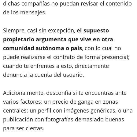
dichas compañías no puedan revisar el contenido
de los mensajes.
Siempre, casi sin excepción,
el supuesto
propietario argumenta que vive en otra
comunidad autónoma o país
, con lo cual no
puede realizarse el contrato de forma presencial;
cuando te enfrentes a esto, directamente
denuncia la cuenta del usuario.
Adicionalmente, desconfía si te encuentras ante
varios factores: un precio de ganga en zonas
centrales; un perfil con imágenes genéricas, o una
publicación con fotografías demasiado buenas
para ser ciertas.