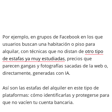
Por ejemplo, en grupos de Facebook en los que
usuarios buscan una habitación o piso para
alquilar, con técnicas que no distan de
otro tipo
de estafas ya muy estudiadas
, precios que
parecen gangas y fotografías sacadas de la web o,
directamente, generadas con IA.
Así son las estafas del alquiler en este tipo de
plataformas: cómo identificarlas y protegerse para
que no vacíen tu cuenta bancaria.