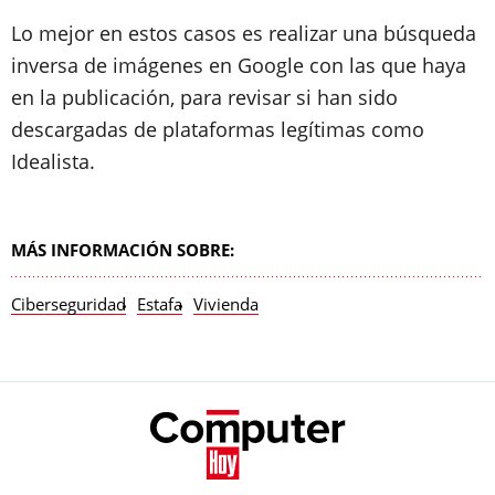
Lo mejor en estos casos es realizar una búsqueda
inversa de imágenes en Google con las que haya
en la publicación, para revisar si han sido
descargadas de plataformas legítimas como
Idealista.
MÁS INFORMACIÓN SOBRE:
Ciberseguridad
Estafa
Vivienda