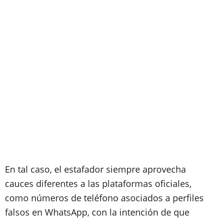
En tal caso, el estafador siempre aprovecha
cauces diferentes a las plataformas oficiales,
como números de teléfono asociados a perfiles
falsos en WhatsApp, con la intención de que