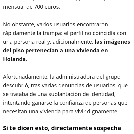
mensual de 700 euros.
No obstante, varios usuarios encontraron
rápidamente la trampa: el perfil no coincidía con
una persona real y, adicionalmente,
las imágenes
del piso pertenecían a una vivienda en
Holanda
.
Afortunadamente, la administradora del grupo
descubrió, tras varias denuncias de usuarios, que
se trataba de una suplantación de identidad,
intentando ganarse la confianza de personas que
necesitan una vivienda para vivir dignamente.
Si te dicen esto, directamente sospecha