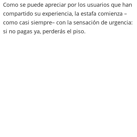
Como se puede apreciar por los usuarios que han
compartido su experiencia, la estafa comienza –
como casi siempre– con la sensación de urgencia:
si no pagas ya, perderás el piso.