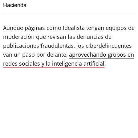
Hacienda
Aunque páginas como Idealista tengan equipos de
moderación que revisan las denuncias de
publicaciones fraudulentas, los ciberdelincuentes
van un paso por delante,
aprovechando grupos en
redes sociales y la inteligencia artificial
.