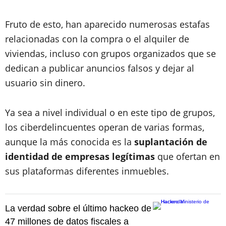
Fruto de esto, han aparecido numerosas estafas
relacionadas con la compra o el alquiler de
viviendas, incluso con grupos organizados que se
dedican a publicar anuncios falsos y dejar al
usuario sin dinero.
Ya sea a nivel individual o en este tipo de grupos,
los ciberdelincuentes operan de varias formas,
aunque la más conocida es la
suplantación de
identidad de empresas legítimas
que ofertan en
sus plataformas diferentes inmuebles.
La verdad sobre el último hackeo de
47 millones de datos fiscales a