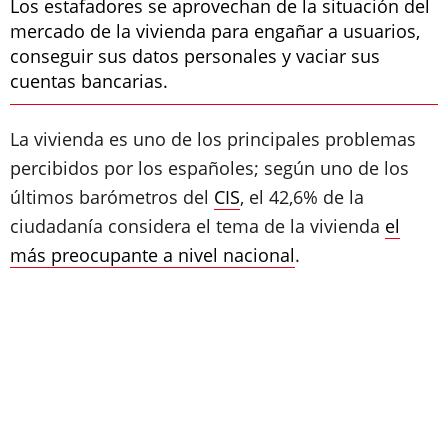
Los estafadores se aprovechan de la situación del
mercado de la vivienda para engañar a usuarios,
conseguir sus datos personales y vaciar sus
cuentas bancarias.
La vivienda es uno de los principales problemas
percibidos por los españoles; según uno de los
últimos barómetros del
CIS
, el 42,6% de la
ciudadanía considera el tema de la vivienda
el
más preocupante a nivel nacional
.