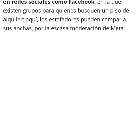
en redes sociales como Facebook
, en la que
existen grupos para quienes busquen un piso de
alquiler; aquí, los estafadores pueden campar a
sus anchas, por la escasa moderación de Meta.