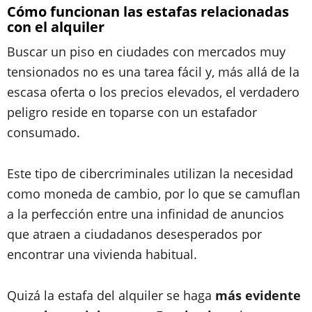
Cómo funcionan las estafas relacionadas
con el alquiler
Buscar un piso en ciudades con mercados muy
tensionados no es una tarea fácil y, más allá de la
escasa oferta o los precios elevados, el verdadero
peligro reside en toparse con un estafador
consumado.
Este tipo de cibercriminales utilizan la necesidad
como moneda de cambio, por lo que se camuflan
a la perfección entre una infinidad de anuncios
que atraen a ciudadanos desesperados por
encontrar una vivienda habitual.
Quizá la estafa del alquiler se haga
más evidente