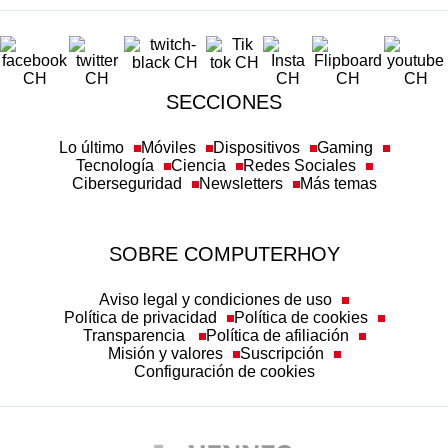
SECCIONES
Lo último
Móviles
Dispositivos
Gaming
Tecnología
Ciencia
Redes Sociales
Ciberseguridad
Newsletters
Más temas
SOBRE COMPUTERHOY
Aviso legal y condiciones de uso
Política de privacidad
Política de cookies
Transparencia
Política de afiliación
Misión y valores
Suscripción
Configuración de cookies