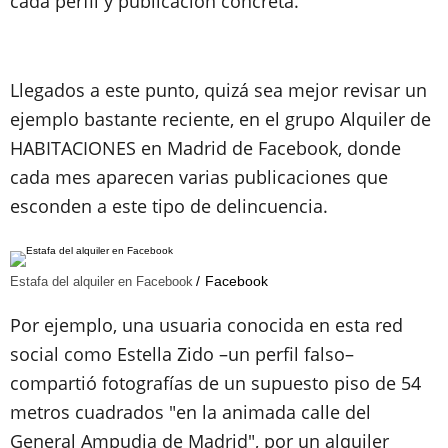
cada perfil y publicación concreta.
Llegados a este punto, quizá sea mejor revisar un
ejemplo bastante reciente, en el grupo Alquiler de
HABITACIONES en Madrid de Facebook, donde
cada mes aparecen varias publicaciones que
esconden a este tipo de delincuencia.
Facebook
Estafa del alquiler en Facebook
Por ejemplo, una usuaria conocida en esta red
social como Estella Zido –un perfil falso–
compartió fotografías de un supuesto piso de 54
metros cuadrados "en la animada calle del
General Ampudia de Madrid", por un alquiler