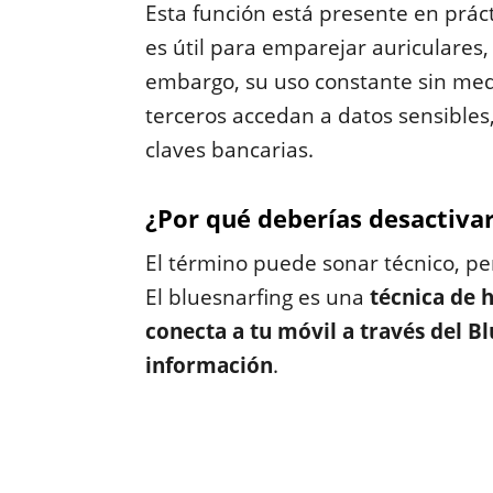
Esta función está presente en prá
es útil para emparejar auriculares, 
embargo, su uso constante sin med
terceros accedan a datos sensibles
claves bancarias.
¿Por qué deberías desactivar
El término puede sonar técnico, pe
El bluesnarfing es una
técnica de 
conecta a tu móvil a través del Bl
información
.