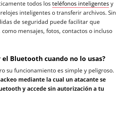
cticamente todos los
teléfonos inteligentes
y
relojes inteligentes o transferir archivos. Sin
idas de seguridad puede facilitar que
, como mensajes, fotos, contactos o incluso
 el Bluetooth cuando no lo usas?
ro su funcionamiento es simple y peligroso.
hackeo mediante la cual un atacante se
uetooth y accede sin autorización a tu