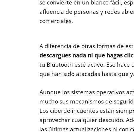
se convierte en un blanco fácil, e
afluencia de personas y redes abie
comerciales.
A diferencia de otras formas de est
descargues nada ni que hagas cli
tu Bluetooth esté activo. Eso hace
que han sido atacadas hasta que y
Aunque los sistemas operativos ac
mucho sus mecanismos de segurida
Los ciberdelincuentes están siemp
aprovechar cualquier descuido. Ade
las últimas actualizaciones ni con 