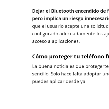
Dejar el Bluetooth encendido de 
pero implica un riesgo innecesari
que el usuario acepte una solicitu
configurado adecuadamente los ajust
acceso a aplicaciones.
Cómo proteger tu teléfono f
La buena noticia es que protegert
sencillo. Solo hace falta adoptar 
puedes aplicar desde ya.