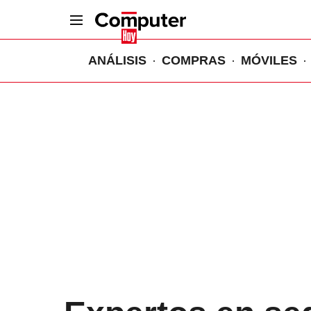
ANÁLISIS
COMPRAS
MÓVILES