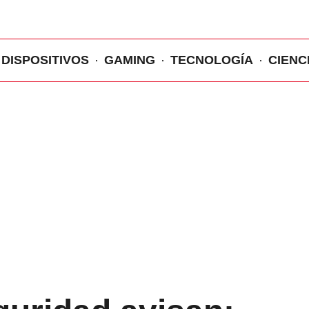
DISPOSITIVOS
GAMING
TECNOLOGÍA
CIENC