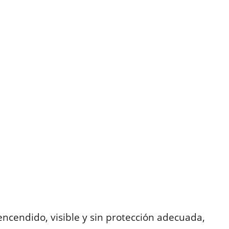
 encendido, visible y sin protección adecuada,