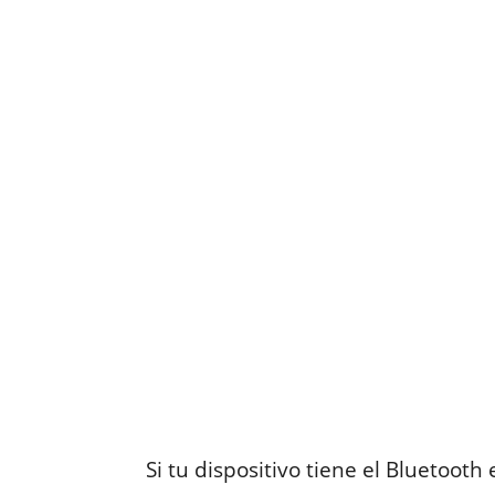
Si tu dispositivo tiene el Bluetooth