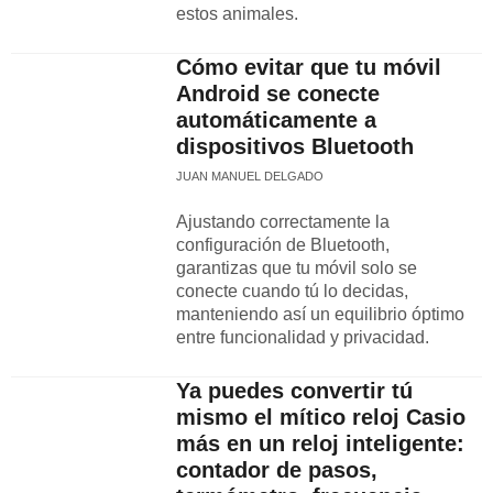
estos animales.​
Cómo evitar que tu móvil
Android se conecte
automáticamente a
dispositivos Bluetooth
JUAN MANUEL DELGADO
Ajustando correctamente la
configuración de Bluetooth,
garantizas que tu móvil solo se
conecte cuando tú lo decidas,
manteniendo así un equilibrio óptimo
entre funcionalidad y privacidad.
Ya puedes convertir tú
mismo el mítico reloj Casio
más en un reloj inteligente:
contador de pasos,