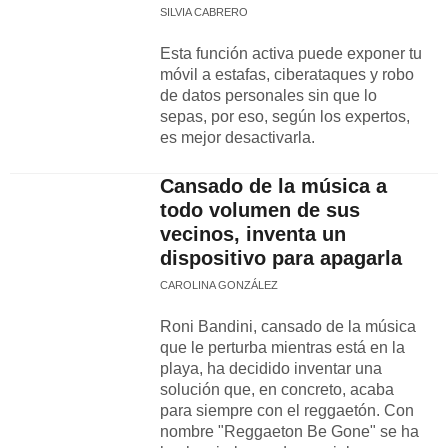
SILVIA CABRERO
Esta función activa puede exponer tu
móvil a estafas, ciberataques y robo
de datos personales sin que lo
sepas, por eso, según los expertos,
es mejor desactivarla.
Cansado de la música a
todo volumen de sus
vecinos, inventa un
dispositivo para apagarla
CAROLINA GONZÁLEZ
Roni Bandini, cansado de la música
que le perturba mientras está en la
playa, ha decidido inventar una
solución que, en concreto, acaba
para siempre con el reggaetón. Con
nombre "Reggaeton Be Gone" se ha