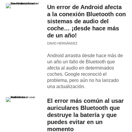
Un error de Android afecta
a la conexión Bluetooth con
sistemas de audio del
coche… ¡desde hace más
de un año!
DAVID HERNÁNDEZ
Android arrastra desde hace más de
un año un fallo de Bluetooth que
afecta al audio en determinados
coches. Google reconoció el
problema, pero aún no ha lanzado
una actualización.
El error más común al usar
auriculares Bluetooth que
destruye la batería y que
puedes evitar en un
momento