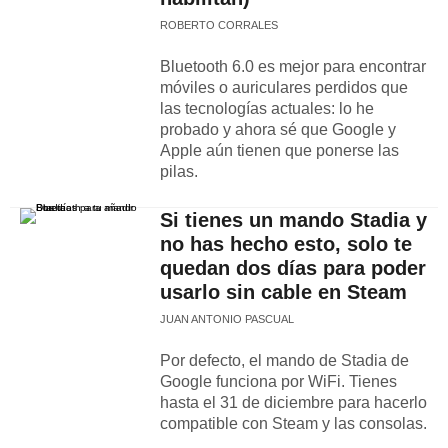
ROBERTO CORRALES
Bluetooth 6.0 es mejor para encontrar
móviles o auriculares perdidos que
las tecnologías actuales: lo he
probado y ahora sé que Google y
Apple aún tienen que ponerse las
pilas.
Si tienes un mando Stadia y
no has hecho esto, solo te
quedan dos días para poder
usarlo sin cable en Steam
JUAN ANTONIO PASCUAL
Por defecto, el mando de Stadia de
Google funciona por WiFi. Tienes
hasta el 31 de diciembre para hacerlo
compatible con Steam y las consolas.