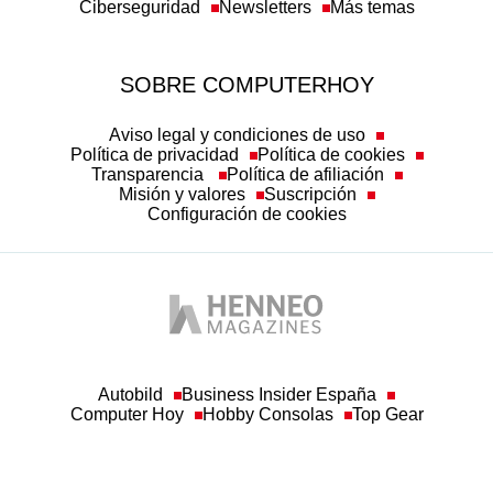
Ciberseguridad
Newsletters
Más temas
SOBRE COMPUTERHOY
Aviso legal y condiciones de uso
Política de privacidad
Política de cookies
Transparencia
Política de afiliación
Misión y valores
Suscripción
Configuración de cookies
Autobild
Business Insider España
Computer Hoy
Hobby Consolas
Top Gear