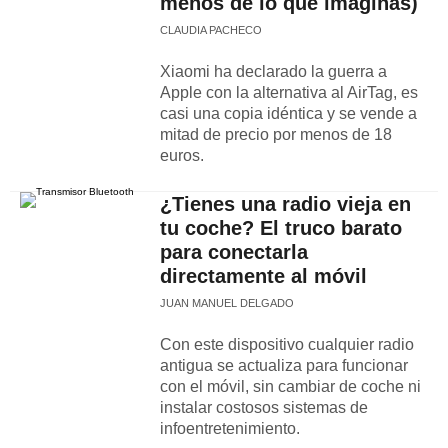
menos de lo que imaginas)
CLAUDIA PACHECO
Xiaomi ha declarado la guerra a
Apple con la alternativa al AirTag, es
casi una copia idéntica y se vende a
mitad de precio por menos de 18
euros.
¿Tienes una radio vieja en
tu coche? El truco barato
para conectarla
directamente al móvil
JUAN MANUEL DELGADO
Con este dispositivo cualquier radio
antigua se actualiza para funcionar
con el móvil, sin cambiar de coche ni
instalar costosos sistemas de
infoentretenimiento.