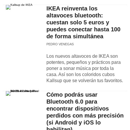
IKEA reinventa los
altavoces bluetooth:
cuestan solo 5 euros y
puedes conectar hasta 100
de forma simultánea
PEDRO VENEGAS
Los nuevos altavoces de IKEA son
potentes, pequeños y prácticos para
poner a sonar música por toda la
casa. Así son los coloridos cubos
Kallsup que se volverán tus favoritos.
Cómo podrás usar
Bluetooth 6.0 para
encontrar dispositivos
perdidos con más precisión
(si Android y iOS lo
habilitan)