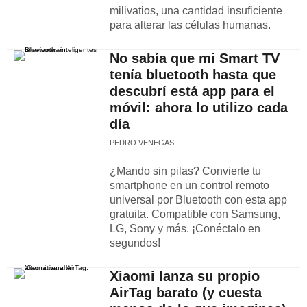
milivatios, una cantidad insuficiente
para alterar las células humanas.
No sabía que mi Smart TV
tenía bluetooth hasta que
descubrí está app para el
móvil: ahora lo utilizo cada
día
PEDRO VENEGAS
¿Mando sin pilas? Convierte tu
smartphone en un control remoto
universal por Bluetooth con esta app
gratuita. Compatible con Samsung,
LG, Sony y más. ¡Conéctalo en
segundos!
Xiaomi lanza su propio
AirTag barato (y cuesta