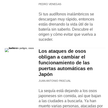
PEDRO VENEGAS
Si tus audífonos inalámbricos se
descargan muy rápido, entonces
estás drenando la vida útil de la
batería sin saberlo. Descubre el
origen y cómo evitar que vuelva a
suceder.
Los ataques de osos
obligan a cambiar el
funcionamiento de las
puertas automáticas en
Japón
JUAN ANTONIO PASCUAL
La sequía está dejando a los osos
japoneses sin comida, así que bajan
a las ciudades a buscarla. Ya han
muerto varias personas, atacadas por