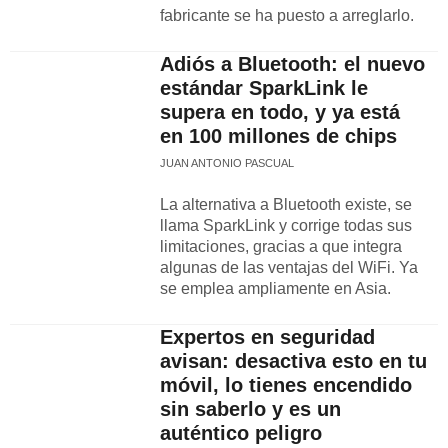
fabricante se ha puesto a arreglarlo.
Adiós a Bluetooth: el nuevo
estándar SparkLink le
supera en todo, y ya está
en 100 millones de chips
JUAN ANTONIO PASCUAL
La alternativa a Bluetooth existe, se
llama SparkLink y corrige todas sus
limitaciones, gracias a que integra
algunas de las ventajas del WiFi. Ya
se emplea ampliamente en Asia.
Expertos en seguridad
avisan: desactiva esto en tu
móvil, lo tienes encendido
sin saberlo y es un
auténtico peligro