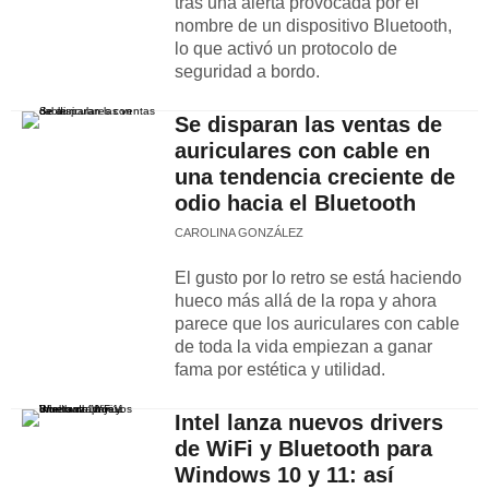
tras una alerta provocada por el
nombre de un dispositivo Bluetooth,
lo que activó un protocolo de
seguridad a bordo.
Se disparan las ventas de
auriculares con cable en
una tendencia creciente de
odio hacia el Bluetooth
CAROLINA GONZÁLEZ
El gusto por lo retro se está haciendo
hueco más allá de la ropa y ahora
parece que los auriculares con cable
de toda la vida empiezan a ganar
fama por estética y utilidad.
Intel lanza nuevos drivers
de WiFi y Bluetooth para
Windows 10 y 11: así