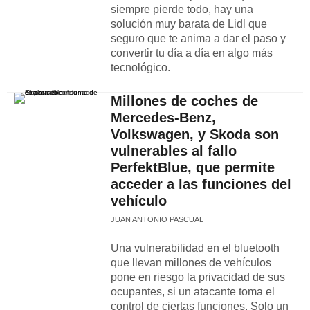
siempre pierde todo, hay una
solución muy barata de Lidl que
seguro que te anima a dar el paso y
convertir tu día a día en algo más
tecnológico.
Millones de coches de
Mercedes-Benz,
Volkswagen, y Skoda son
vulnerables al fallo
PerfektBlue, que permite
acceder a las funciones del
vehículo
JUAN ANTONIO PASCUAL
Una vulnerabilidad en el bluetooth
que llevan millones de vehículos
pone en riesgo la privacidad de sus
ocupantes, si un atacante toma el
control de ciertas funciones. Solo un