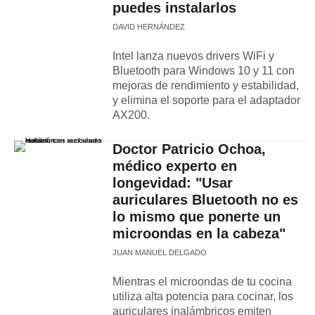
puedes instalarlos
DAVID HERNÁNDEZ
Intel lanza nuevos drivers WiFi y
Bluetooth para Windows 10 y 11 con
mejoras de rendimiento y estabilidad,
y elimina el soporte para el adaptador
AX200.
Doctor Patricio Ochoa,
médico experto en
longevidad: "Usar
auriculares Bluetooth no es
lo mismo que ponerte un
microondas en la cabeza"
JUAN MANUEL DELGADO
Mientras el microondas de tu cocina
utiliza alta potencia para cocinar, los
auriculares inalámbricos emiten