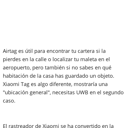
Airtag es útil para encontrar tu cartera si la
pierdes en la calle o localizar tu maleta en el
aeropuerto, pero también si no sabes en qué
habitación de la casa has guardado un objeto.
Xiaomi Tag es algo diferente, mostraría una
"ubicación general", necesitas UWB en el segundo
caso.
El rastreador de Xiaomi se ha convertido en la