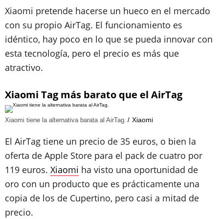
Xiaomi pretende hacerse un hueco en el mercado
con su propio AirTag. El funcionamiento es
idéntico, hay poco en lo que se pueda innovar con
esta tecnología, pero el precio es más que
atractivo.
Xiaomi Tag más barato que el AirTag
Xiaomi
Xiaomi tiene la alternativa barata al AirTag.
El AirTag tiene un precio de 35 euros, o bien la
oferta de Apple Store para el pack de cuatro por
119 euros.
Xiaomi
ha visto una oportunidad de
oro con un producto que es prácticamente una
copia de los de Cupertino, pero casi a mitad de
precio.