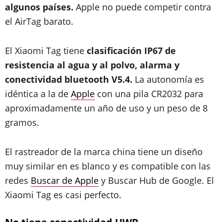
algunos países.
Apple no puede competir contra
el AirTag barato.
El Xiaomi Tag tiene
clasificación IP67 de
resistencia al agua y al polvo, alarma y
conectividad bluetooth V5.4.
La autonomía es
idéntica a la de
Apple
con una pila CR2032 para
aproximadamente un año de uso y un peso de 8
gramos.
El rastreador de la marca china tiene un diseño
muy similar en es blanco y es compatible con las
redes
Buscar de Apple
y Buscar Hub de Google. El
Xiaomi Tag es casi perfecto.