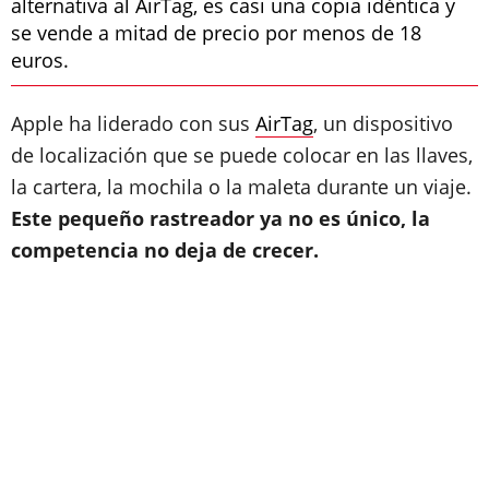
alternativa al AirTag, es casi una copia idéntica y
se vende a mitad de precio por menos de 18
euros.
Apple ha liderado con sus
AirTag
, un dispositivo
de localización que se puede colocar en las llaves,
la cartera, la mochila o la maleta durante un viaje.
Este pequeño rastreador ya no es único, la
competencia no deja de crecer.