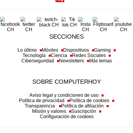
SECCIONES
Lo último
Móviles
Dispositivos
Gaming
Tecnología
Ciencia
Redes Sociales
Ciberseguridad
Newsletters
Más temas
SOBRE COMPUTERHOY
Aviso legal y condiciones de uso
Política de privacidad
Política de cookies
Transparencia
Política de afiliación
Misión y valores
Suscripción
Configuración de cookies