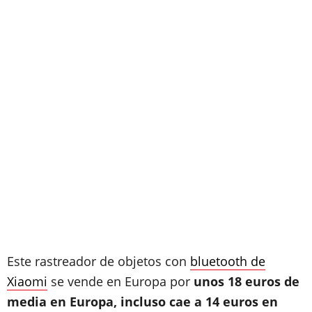
Este rastreador de objetos con
bluetooth de
Xiaomi
se vende en Europa por
unos 18 euros de
media en Europa, incluso cae a 14 euros en