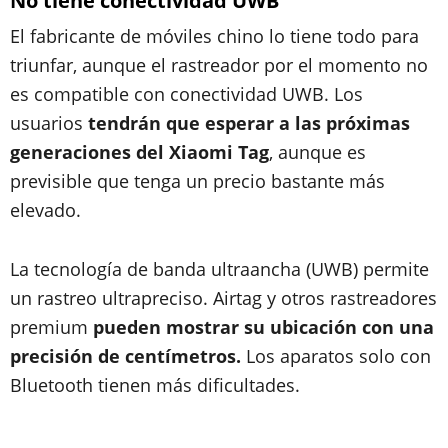
No tiene conectividad UWB
El fabricante de móviles chino lo tiene todo para
triunfar, aunque el rastreador por el momento no
es compatible con conectividad UWB. Los
usuarios
tendrán que esperar a las próximas
generaciones del Xiaomi Tag
, aunque es
previsible que tenga un precio bastante más
elevado.
La tecnología de banda ultraancha (UWB) permite
un rastreo ultrapreciso. Airtag y otros rastreadores
premium
pueden mostrar su ubicación con una
precisión de centímetros.
Los aparatos solo con
Bluetooth tienen más dificultades.