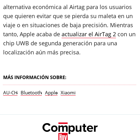
alternativa económica al Airtag para los usuarios
que quieren evitar que se pierda su maleta en un
viaje o en situaciones de baja precisión. Mientras
tanto, Apple acaba de
actualizar el AirTag 2
con un
chip UWB de segunda generación para una
localización aún más precisa.
MÁS INFORMACIÓN SOBRE:
AU-CH
Bluetooth
Apple
Xiaomi