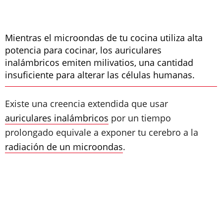
Mientras el microondas de tu cocina utiliza alta
potencia para cocinar, los auriculares
inalámbricos emiten milivatios, una cantidad
insuficiente para alterar las células humanas.
Existe una creencia extendida que usar
auriculares inalámbricos
por un tiempo
prolongado equivale a exponer tu cerebro a la
radiación de un microondas
.