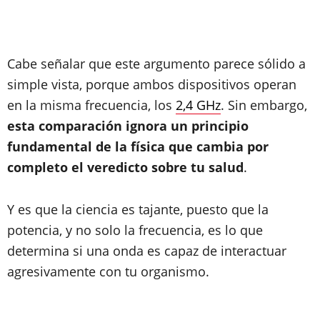
Cabe señalar que este argumento parece sólido a
simple vista, porque ambos dispositivos operan
en la misma frecuencia, los
2,4 GHz
. Sin embargo,
esta comparación ignora un principio
fundamental de la física que cambia por
completo el veredicto sobre tu salud
.
Y es que la ciencia es tajante, puesto que la
potencia, y no solo la frecuencia, es lo que
determina si una onda es capaz de interactuar
agresivamente con tu organismo.