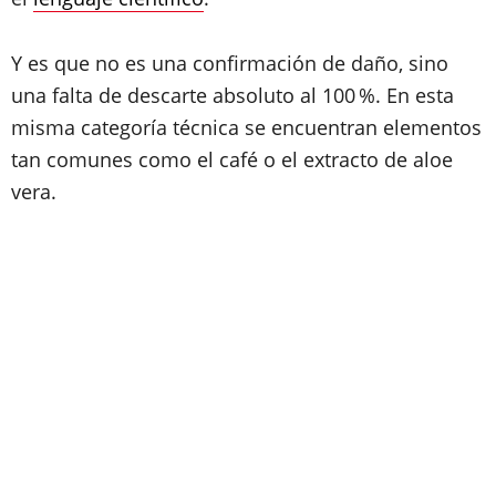
Y es que no es una confirmación de daño, sino
una falta de descarte absoluto al 100 %. En esta
misma categoría técnica se encuentran elementos
tan comunes como el café o el extracto de aloe
vera.