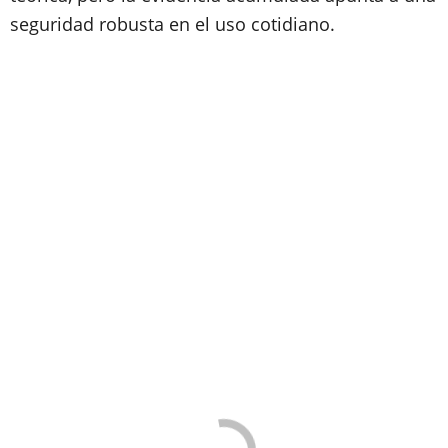
seguridad robusta en el uso cotidiano.