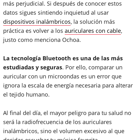
más perjudicial. Si después de conocer estos
datos sigues sintiendo inquietud al usar
dispositivos inalámbricos
, la solución más
práctica es volver a los
auriculares con cable
,
justo como menciona Ochoa.
La tecnología Bluetooth es una de las más
estudiadas y seguras
. Por ello, comparar un
auricular con un microondas es un error que
ignora la escala de energía necesaria para alterar
el tejido humano.
Al final del día, el mayor peligro para tu salud no
será la radiofrecuencia de los auriculares
inalámbricos, sino el volumen excesivo al que
decidas escuchar tu música favorita.