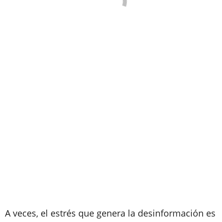
A veces, el estrés que genera la desinformación es