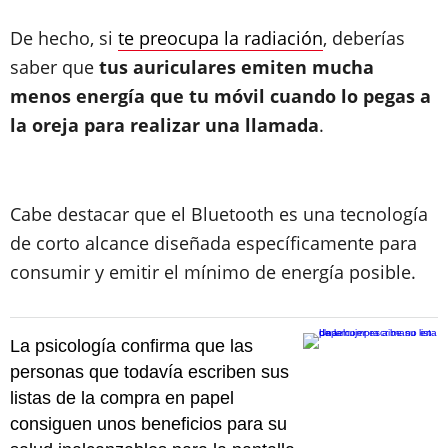
De hecho, si
te preocupa la radiación
, deberías
saber que
tus auriculares emiten mucha
menos energía que tu móvil cuando lo pegas a
la oreja para realizar una llamada
.
Cabe destacar que el Bluetooth es una tecnología
de corto alcance diseñada específicamente para
consumir y emitir el mínimo de energía posible.
La psicología confirma que las
personas que todavía escriben sus
listas de la compra en papel
consiguen unos beneficios para su