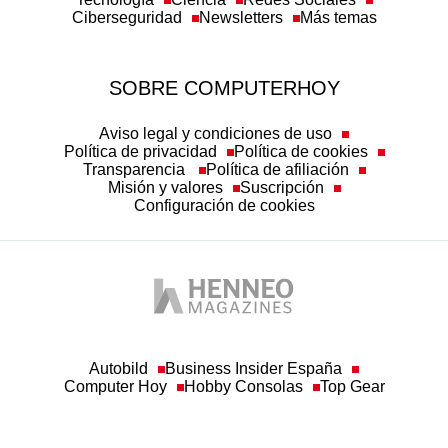
Ciberseguridad
Newsletters
Más temas
SOBRE COMPUTERHOY
Aviso legal y condiciones de uso
Política de privacidad
Política de cookies
Transparencia
Política de afiliación
Misión y valores
Suscripción
Configuración de cookies
Autobild
Business Insider España
Computer Hoy
Hobby Consolas
Top Gear