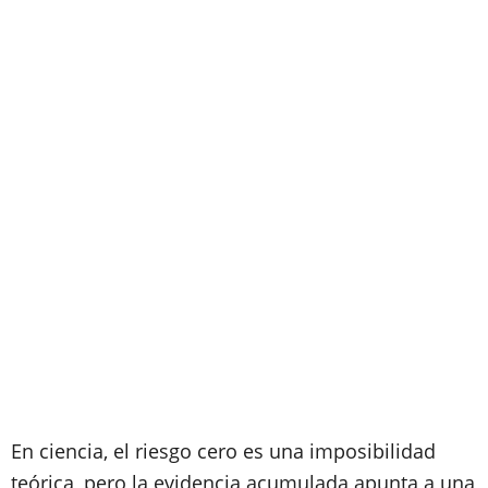
En ciencia, el riesgo cero es una imposibilidad
teórica, pero la evidencia acumulada apunta a una