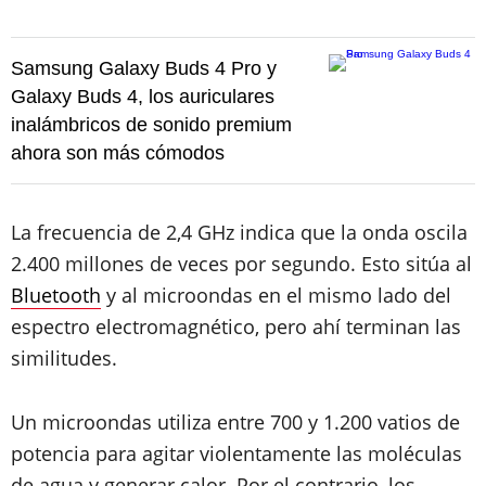
Samsung Galaxy Buds 4 Pro y
Galaxy Buds 4, los auriculares
inalámbricos de sonido premium
ahora son más cómodos
La frecuencia de 2,4 GHz indica que la onda oscila
2.400 millones de veces por segundo. Esto sitúa al
Bluetooth
y al microondas en el mismo lado del
espectro electromagnético, pero ahí terminan las
similitudes.
Un microondas utiliza entre 700 y 1.200 vatios de
potencia para agitar violentamente las moléculas
de agua y generar calor. Por el contrario, los