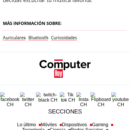
MÁS INFORMACIÓN SOBRE:
Auriculares
Bluetooth
Curiosidades
SECCIONES
Lo último
Móviles
Dispositivos
Gaming
Tecnología
Ciencia
Redes Sociales