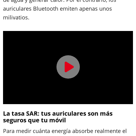
auriculares Bluetooth emiten apenas unos
milivatios.
La tasa SAR: tus auriculares son más
seguros que tu móvil
Para medir cuánta energía absorbe realmente el