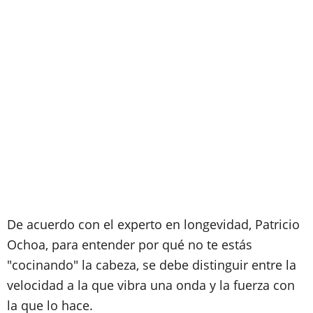
De acuerdo con el experto en longevidad, Patricio
Ochoa, para entender por qué no te estás
"cocinando" la cabeza, se debe distinguir entre la
velocidad a la que vibra una onda y la fuerza con
la que lo hace.