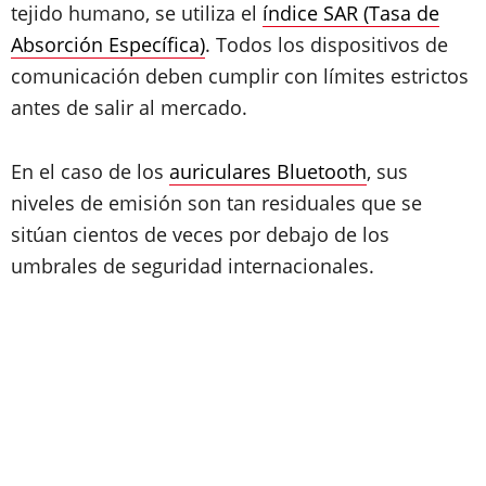
tejido humano, se utiliza el
índice SAR (Tasa de
Absorción Específica)
. Todos los dispositivos de
comunicación deben cumplir con límites estrictos
antes de salir al mercado.
En el caso de los
auriculares Bluetooth
, sus
niveles de emisión son tan residuales que se
sitúan cientos de veces por debajo de los
umbrales de seguridad internacionales.