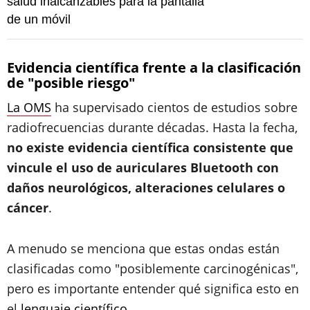
salud inalcanzables para la pantalla
de un móvil
Evidencia científica frente a la clasificación
de "posible riesgo"
La OMS
ha supervisado cientos de estudios sobre
radiofrecuencias durante décadas. Hasta la fecha,
no existe evidencia científica consistente que
vincule el uso de auriculares Bluetooth con
daños neurológicos, alteraciones celulares o
cáncer
.
A menudo se menciona que estas ondas están
clasificadas como "posiblemente carcinogénicas",
pero es importante entender qué significa esto en
el
lenguaje científico
.