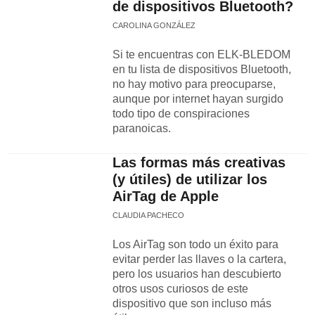
de dispositivos Bluetooth?
CAROLINA GONZÁLEZ
Si te encuentras con ELK-BLEDOM
en tu lista de dispositivos Bluetooth,
no hay motivo para preocuparse,
aunque por internet hayan surgido
todo tipo de conspiraciones
paranoicas.
Las formas más creativas
(y útiles) de utilizar los
AirTag de Apple
CLAUDIA PACHECO
Los AirTag son todo un éxito para
evitar perder las llaves o la cartera,
pero los usuarios han descubierto
otros usos curiosos de este
dispositivo que son incluso más