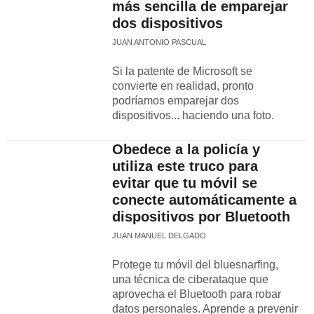
más sencilla de emparejar
dos dispositivos
JUAN ANTONIO PASCUAL
Si la patente de Microsoft se
convierte en realidad, pronto
podríamos emparejar dos
dispositivos... haciendo una foto.
Obedece a la policía y
utiliza este truco para
evitar que tu móvil se
conecte automáticamente a
dispositivos por Bluetooth
JUAN MANUEL DELGADO
Protege tu móvil del bluesnarfing,
una técnica de ciberataque que
aprovecha el Bluetooth para robar
datos personales. Aprende a prevenir