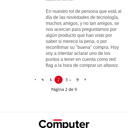
En nuestro rol de persona que está al
día de las novedades de tecnología,
muchos amigos, y no tan amigos, se
nos acercan para preguntarnos por
algún producto que han visto por
saber si merece la pena, o por
reconfirmar su "buena" compra. Hoy
voy a intentar aclarar uno de los
puntos a tener en cuenta como red
flag a la hora de comprar un altavoz.
«
»
1
2
3
9
Página 2 de 9