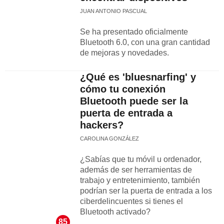
JUAN ANTONIO PASCUAL
Se ha presentado oficialmente
Bluetooth 6.0, con una gran cantidad
de mejoras y novedades.
¿Qué es 'bluesnarfing' y
cómo tu conexión
Bluetooth puede ser la
puerta de entrada a
hackers?
CAROLINA GONZÁLEZ
¿Sabías que tu móvil u ordenador,
además de ser herramientas de
trabajo y entretenimiento, también
podrían ser la puerta de entrada a los
ciberdelincuentes si tienes el
Bluetooth activado?
85