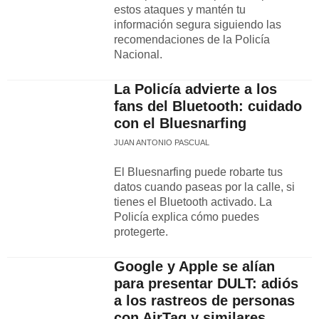
estos ataques y mantén tu
información segura siguiendo las
recomendaciones de la Policía
Nacional.
La Policía advierte a los
fans del Bluetooth: cuidado
con el Bluesnarfing
JUAN ANTONIO PASCUAL
El Bluesnarfing puede robarte tus
datos cuando paseas por la calle, si
tienes el Bluetooth activado. La
Policía explica cómo puedes
protegerte.
Google y Apple se alían
para presentar DULT: adiós
a los rastreos de personas
con AirTag y similares