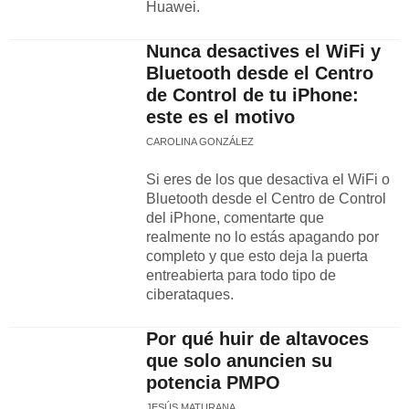
Huawei.
Nunca desactives el WiFi y
Bluetooth desde el Centro
de Control de tu iPhone:
este es el motivo
CAROLINA GONZÁLEZ
Si eres de los que desactiva el WiFi o
Bluetooth desde el Centro de Control
del iPhone, comentarte que
realmente no lo estás apagando por
completo y que esto deja la puerta
entreabierta para todo tipo de
ciberataques.
Por qué huir de altavoces
que solo anuncien su
potencia PMPO
JESÚS MATURANA