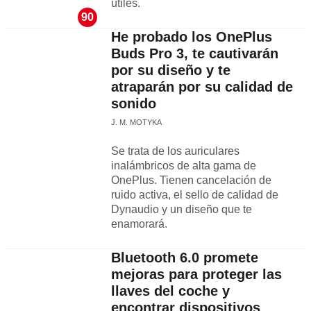
útiles.
90
He probado los OnePlus
Buds Pro 3, te cautivarán
por su diseño y te
atraparán por su calidad de
sonido
J. M. MOTYKA
Se trata de los auriculares
inalámbricos de alta gama de
OnePlus. Tienen cancelación de
ruido activa, el sello de calidad de
Dynaudio y un diseño que te
enamorará.
Bluetooth 6.0 promete
mejoras para proteger las
llaves del coche y
encontrar dispositivos