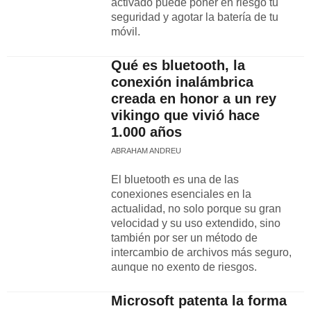
activado puede poner en riesgo tu
seguridad y agotar la batería de tu
móvil.
Qué es bluetooth, la
conexión inalámbrica
creada en honor a un rey
vikingo que vivió hace
1.000 años
ABRAHAM ANDREU
El bluetooth es una de las
conexiones esenciales en la
actualidad, no solo porque su gran
velocidad y su uso extendido, sino
también por ser un método de
intercambio de archivos más seguro,
aunque no exento de riesgos.
Microsoft patenta la forma