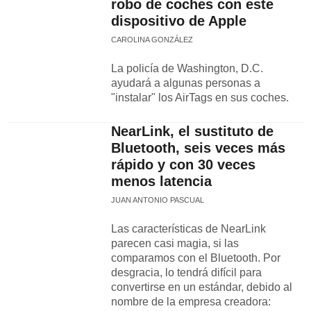
robo de coches con este
dispositivo de Apple
CAROLINA GONZÁLEZ
La policía de Washington, D.C.
ayudará a algunas personas a
"instalar" los AirTags en sus coches.
NearLink, el sustituto de
Bluetooth, seis veces más
rápido y con 30 veces
menos latencia
JUAN ANTONIO PASCUAL
Las características de NearLink
parecen casi magia, si las
comparamos con el Bluetooth. Por
desgracia, lo tendrá difícil para
convertirse en un estándar, debido al
nombre de la empresa creadora: