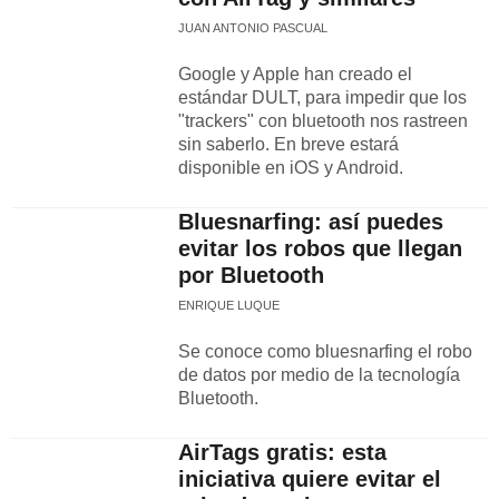
JUAN ANTONIO PASCUAL
Google y Apple han creado el
estándar DULT, para impedir que los
"trackers" con bluetooth nos rastreen
sin saberlo. En breve estará
disponible en iOS y Android.
Bluesnarfing: así puedes
evitar los robos que llegan
por Bluetooth
ENRIQUE LUQUE
Se conoce como bluesnarfing el robo
de datos por medio de la tecnología
Bluetooth.
AirTags gratis: esta
iniciativa quiere evitar el