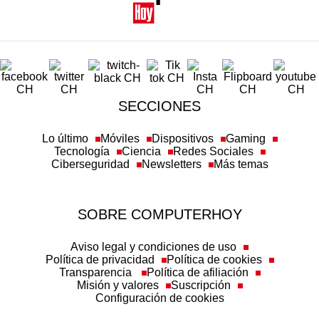
SECCIONES
Lo último
Móviles
Dispositivos
Gaming
Tecnología
Ciencia
Redes Sociales
Ciberseguridad
Newsletters
Más temas
SOBRE COMPUTERHOY
Aviso legal y condiciones de uso
Política de privacidad
Política de cookies
Transparencia
Política de afiliación
Misión y valores
Suscripción
Configuración de cookies