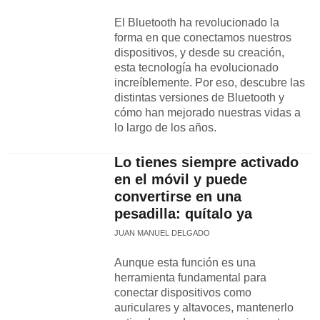
El Bluetooth ha revolucionado la
forma en que conectamos nuestros
dispositivos, y desde su creación,
esta tecnología ha evolucionado
increíblemente. Por eso, descubre las
distintas versiones de Bluetooth y
cómo han mejorado nuestras vidas a
lo largo de los años.
Lo tienes siempre activado
en el móvil y puede
convertirse en una
pesadilla: quítalo ya
JUAN MANUEL DELGADO
Aunque esta función es una
herramienta fundamental para
conectar dispositivos como
auriculares y altavoces, mantenerlo