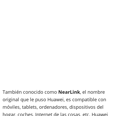
También conocido como
NearLink
, el nombre
original que le puso Huawei, es compatible con
móviles, tablets, ordenadores, dispositivos del
hogar, coches, Internet de las cosas, etc. Huawei