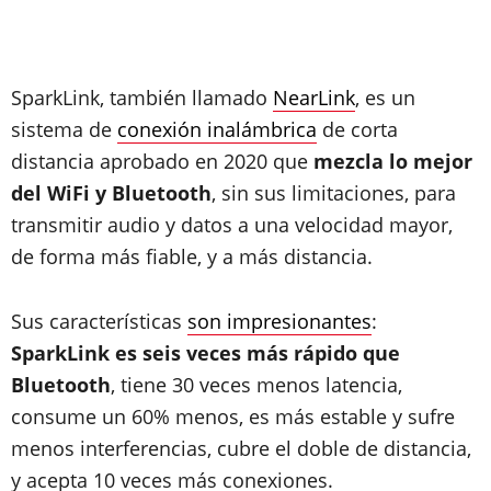
SparkLink, también llamado
NearLink
, es un
sistema de
conexión inalámbrica
de corta
distancia aprobado en 2020 que
mezcla lo mejor
del WiFi y Bluetooth
, sin sus limitaciones, para
transmitir audio y datos a una velocidad mayor,
de forma más fiable, y a más distancia.
Sus características
son impresionantes
:
SparkLink es seis veces más rápido que
Bluetooth
, tiene 30 veces menos latencia,
consume un 60% menos, es más estable y sufre
menos interferencias, cubre el doble de distancia,
y acepta 10 veces más conexiones.