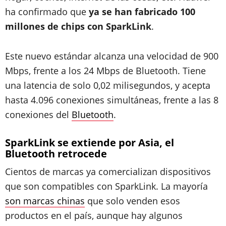
ha confirmado que
ya se han fabricado 100
millones de chips con SparkLink
.
Este nuevo estándar alcanza una velocidad de 900
Mbps, frente a los 24 Mbps de Bluetooth. Tiene
una latencia de solo 0,02 milisegundos, y acepta
hasta 4.096 conexiones simultáneas, frente a las 8
conexiones del
Bluetooth
.
SparkLink se extiende por Asia, el
Bluetooth retrocede
Cientos de marcas ya comercializan dispositivos
que son compatibles con SparkLink. La mayoría
son marcas chinas
que solo venden esos
productos en el país, aunque hay algunos