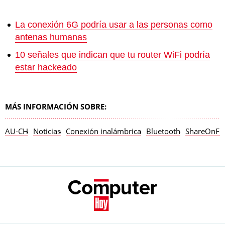
La conexión 6G podría usar a las personas como
antenas humanas
10 señales que indican que tu router WiFi podría
estar hackeado
MÁS INFORMACIÓN SOBRE:
AU-CH
Noticias
Conexión inalámbrica
Bluetooth
ShareOnFB