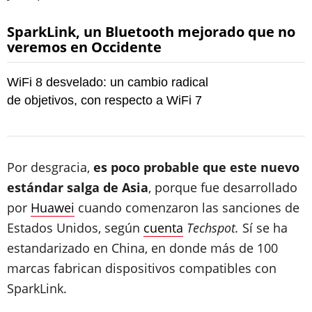
SparkLink, un Bluetooth mejorado que no
veremos en Occidente
WiFi 8 desvelado: un cambio radical
de objetivos, con respecto a WiFi 7
Por desgracia,
es poco probable que este nuevo
estándar salga de Asia
, porque fue desarrollado
por
Huawei
cuando comenzaron las sanciones de
Estados Unidos, según
cuenta
Techspot.
Sí se ha
estandarizado en China, en donde más de 100
marcas fabrican dispositivos compatibles con
SparkLink.