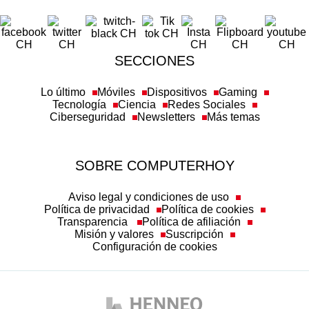
SECCIONES
Lo último
Móviles
Dispositivos
Gaming
Tecnología
Ciencia
Redes Sociales
Ciberseguridad
Newsletters
Más temas
SOBRE COMPUTERHOY
Aviso legal y condiciones de uso
Política de privacidad
Política de cookies
Transparencia
Política de afiliación
Misión y valores
Suscripción
Configuración de cookies