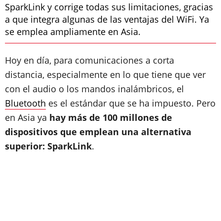
SparkLink y corrige todas sus limitaciones, gracias
a que integra algunas de las ventajas del WiFi. Ya
se emplea ampliamente en Asia.
Hoy en día, para comunicaciones a corta
distancia, especialmente en lo que tiene que ver
con el audio o los mandos inalámbricos, el
Bluetooth
es el estándar que se ha impuesto. Pero
en Asia ya
hay más de 100 millones de
dispositivos que emplean una alternativa
superior: SparkLink
.