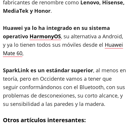
fabricantes de renombre como
Lenovo, Hisense,
MediaTek y Honor
.
Huawei ya lo ha integrado en su sistema
operativo
HarmonyOS
, su alternativa a Android,
y ya lo tienen todos sus móviles desde el
Huawei
Mate 60
,
SparkLink es un estándar superior
, al menos en
teoría, pero en Occidente vamos a tener que
seguir conformándonos con el Bluetooth, con sus
problemas de desconexiones, su corto alcance, y
su sensibilidad a las paredes y la madera.
Otros artículos interesantes: