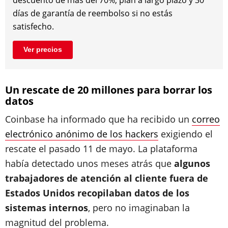
días de garantía de reembolso si no estás
satisfecho.
Ver precios
Un rescate de 20 millones para borrar los
datos
Coinbase ha informado que ha recibido un
correo
electrónico anónimo de los hackers
exigiendo el
rescate el pasado 11 de mayo. La plataforma
había detectado unos meses atrás que
algunos
trabajadores de atención al cliente fuera de
Estados Unidos recopilaban datos de los
sistemas internos
, pero no imaginaban la
magnitud del problema.