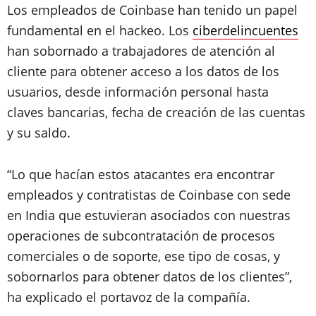
Los empleados de Coinbase han tenido un papel
fundamental en el hackeo. Los
ciberdelincuentes
han sobornado a trabajadores de atención al
cliente para obtener acceso a los datos de los
usuarios, desde información personal hasta
claves bancarias, fecha de creación de las cuentas
y su saldo.
“Lo que hacían estos atacantes era encontrar
empleados y contratistas de Coinbase con sede
en India que estuvieran asociados con nuestras
operaciones de subcontratación de procesos
comerciales o de soporte, ese tipo de cosas, y
sobornarlos para obtener datos de los clientes”,
ha explicado el portavoz de la compañía.