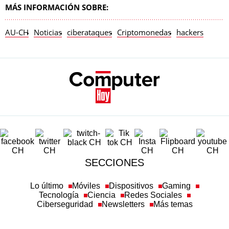
MÁS INFORMACIÓN SOBRE:
AU-CH
Noticias
ciberataques
Criptomonedas
hackers
SECCIONES
Lo último
Móviles
Dispositivos
Gaming
Tecnología
Ciencia
Redes Sociales
Ciberseguridad
Newsletters
Más temas