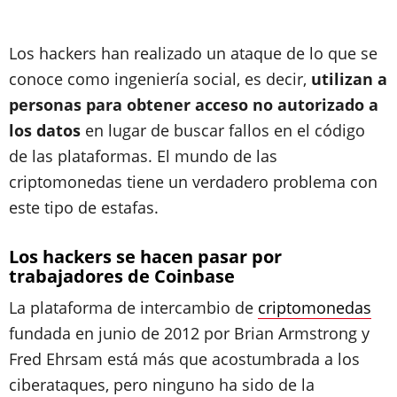
Los hackers han realizado un ataque de lo que se
conoce como ingeniería social, es decir,
utilizan a
personas para obtener acceso no autorizado a
los datos
en lugar de buscar fallos en el código
de las plataformas. El mundo de las
criptomonedas tiene un verdadero problema con
este tipo de estafas.
Los hackers se hacen pasar por
trabajadores de Coinbase
La plataforma de intercambio de
criptomonedas
fundada en junio de 2012 por Brian Armstrong y
Fred Ehrsam está más que acostumbrada a los
ciberataques, pero ninguno ha sido de la