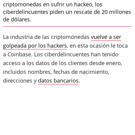
criptomonedas en sufrir un hackeo, los
ciberdelincuentes piden un rescate de 20 millones
de dólares.
La industria de las criptomonedas
vuelve a ser
golpeada por los hackers
, en esta ocasión le toca
a Coinbase. Los ciberdelincuentes han tenido
acceso a los datos de los clientes desde enero,
incluidos nombres, fechas de nacimiento,
direcciones y
datos bancarios
.