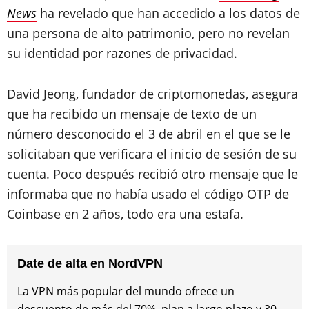
News
ha revelado que han accedido a los datos de
una persona de alto patrimonio, pero no revelan
su identidad por razones de privacidad.
David Jeong, fundador de criptomonedas, asegura
que ha recibido un mensaje de texto de un
número desconocido el 3 de abril en el que se le
solicitaban que verificara el inicio de sesión de su
cuenta. Poco después recibió otro mensaje que le
informaba que no había usado el código OTP de
Coinbase en 2 años, todo era una estafa.
Date de alta en NordVPN
La VPN más popular del mundo ofrece un
descuento de más del 70%, plan a largo plazo y 30