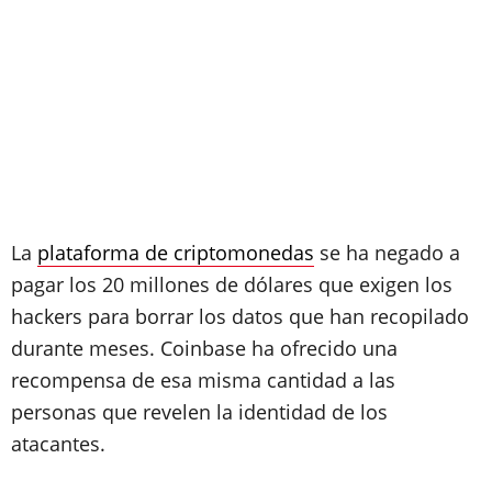
La
plataforma de criptomonedas
se ha negado a
pagar los 20 millones de dólares que exigen los
hackers para borrar los datos que han recopilado
durante meses. Coinbase ha ofrecido una
recompensa de esa misma cantidad a las
personas que revelen la identidad de los
atacantes.