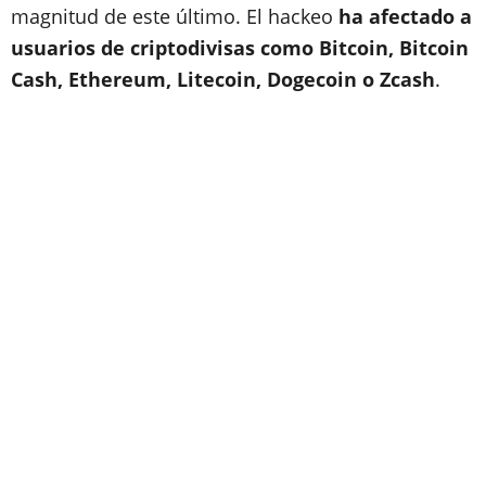
magnitud de este último. El hackeo
ha afectado a
usuarios de criptodivisas como Bitcoin, Bitcoin
Cash, Ethereum, Litecoin, Dogecoin o Zcash
.