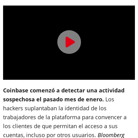
Coinbase comenzó a detectar una actividad
sospechosa el pasado mes de enero.
Los
hackers suplantaban la identidad de los
trabajadores de la plataforma para convencer a
los clientes de que permitan el acceso a sus
cuentas, incluso por otros usuarios.
Bloomberg