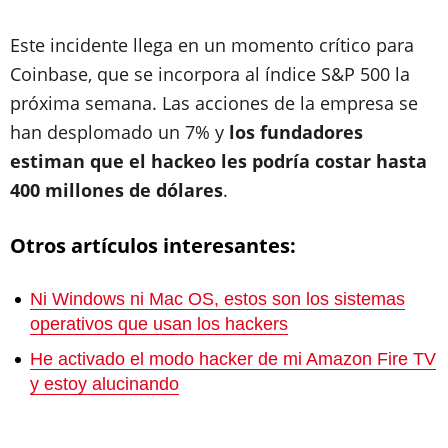
Este incidente llega en un momento crítico para
Coinbase, que se incorpora al índice S&P 500 la
próxima semana. Las acciones de la empresa se
han desplomado un 7% y
los fundadores
estiman que el hackeo les podría costar hasta
400 millones de dólares
.
Otros artículos interesantes:
Ni Windows ni Mac OS, estos son los sistemas
operativos que usan los hackers
He activado el modo hacker de mi Amazon Fire TV
y estoy alucinando