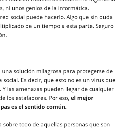
s, ni unos genios de la informática.
red social puede hacerlo. Algo que sin duda
tiplicado de un tiempo a esta parte. Seguro
ión.
 una solución milagrosa para protegerse de
 social. Es decir, que esto no es un virus que
. Y las amenazas pueden llegar de cualquier
 de los estafadores. Por eso,
el mejor
pas es el sentido común.
a sobre todo de aquellas personas que son