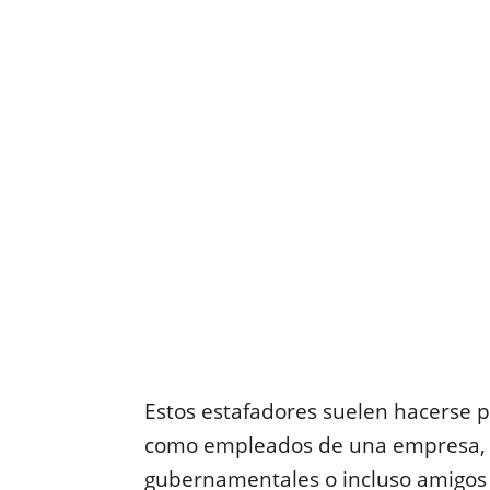
Estos estafadores suelen hacerse p
como empleados de una empresa, p
gubernamentales o incluso amigos o 