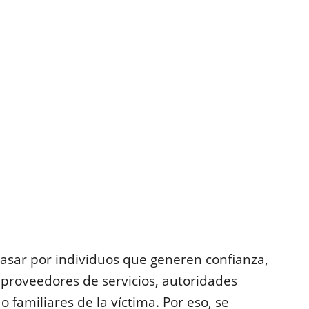
asar por individuos que generen confianza,
roveedores de servicios, autoridades
familiares de la víctima. Por eso, se