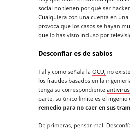
social no tienen por qué ser hacker
Cualquiera con una cuenta en una 
provoca que los casos se hayan mul
que lo has visto incluso por televis
Desconfiar es de sabios
Tal y como señala la
OCU,
no existe
los fraudes basados en la ingeniería
tenga su correspondiente
antivirus
parte, su único límite es el ingenio
remedio para no caer en sus tram
De primeras, pensar mal. Desconfí