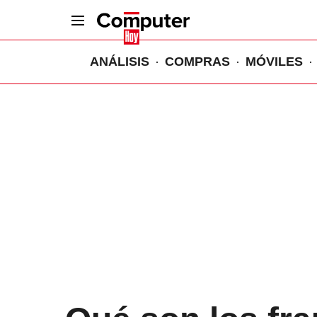
ANÁLISIS
COMPRAS
MÓVILES