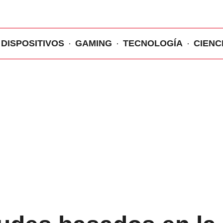
DISPOSITIVOS
GAMING
TECNOLOGÍA
CIENC