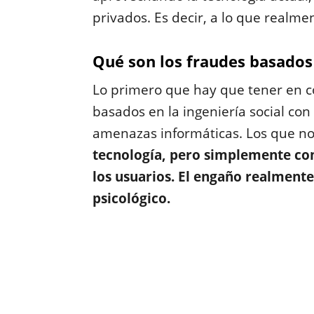
privados. Es decir, a lo que realme
Qué son los fraudes basados 
Lo primero que hay que tener en co
basados en la ingeniería social con 
amenazas informáticas. Los que n
tecnología, pero simplemente co
los usuarios. El engaño realmente
psicológico.