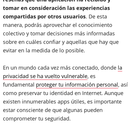
tomar en consideración las experiencias
compartidas por otros usuarios
. De esta
manera, podrás aprovechar el conocimiento
colectivo y tomar decisiones más informadas
sobre en cuáles confiar y aquellas que hay que
evitar en la medida de lo posible.
En un mundo cada vez más conectado, donde
la
privacidad se ha vuelto vulnerable
, es
fundamental
proteger tu información personal
, así
como preservar tu identidad en Internet. Aunque
existen innumerables apps útiles, es importante
estar consciente de que algunas pueden
comprometer tu seguridad.