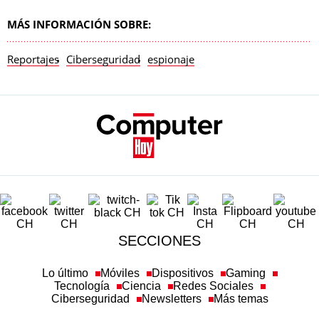
MÁS INFORMACIÓN SOBRE:
Reportajes
Ciberseguridad
espionaje
SECCIONES
Lo último
Móviles
Dispositivos
Gaming
Tecnología
Ciencia
Redes Sociales
Ciberseguridad
Newsletters
Más temas