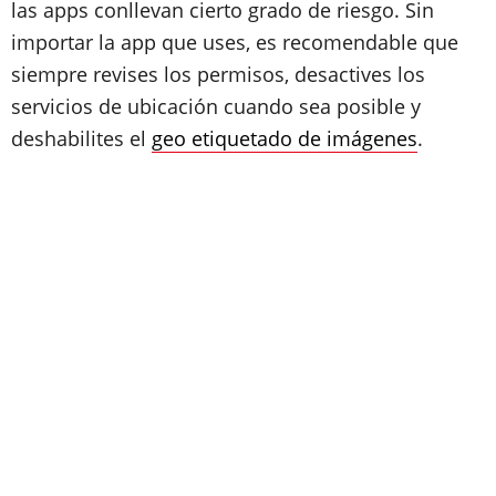
las apps conllevan cierto grado de riesgo. Sin
importar la app que uses, es recomendable que
siempre revises los permisos, desactives los
servicios de ubicación cuando sea posible y
deshabilites el
geo etiquetado de imágenes
.