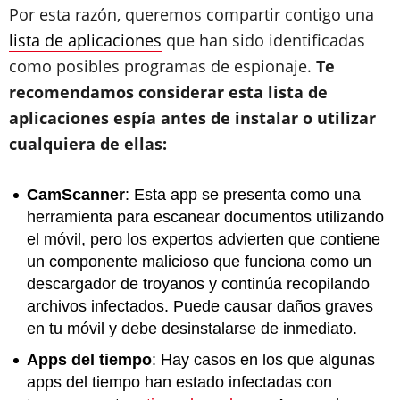
Por esta razón, queremos compartir contigo una
lista de aplicaciones
que han sido identificadas
como posibles programas de espionaje.
Te
recomendamos considerar esta lista de
aplicaciones espía antes de instalar o utilizar
cualquiera de ellas:
CamScanner
: Esta app se presenta como una
herramienta para escanear documentos utilizando
el móvil, pero los expertos advierten que contiene
un componente malicioso que funciona como un
descargador de troyanos y continúa recopilando
archivos infectados. Puede causar daños graves
en tu móvil y debe desinstalarse de inmediato.
Apps del tiempo
: Hay casos en los que algunas
apps del tiempo han estado infectadas con