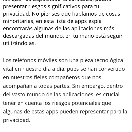
presentar riesgos significativos para tu
privacidad. No pienses que hablamos de cosas
minoritarias, en esta lista de apps espía
encontrarás algunas de las aplicaciones más
descargadas del mundo, en tu mano está seguir
utilizándolas.
Los teléfonos móviles son una pieza tecnológica
vital en nuestro día a día, pues se han convertido
en nuestros fieles compañeros que nos
acompañan a todas partes. Sin embargo, dentro
del vasto mundo de las aplicaciones, es crucial
tener en cuenta los riesgos potenciales que
algunas de estas apps pueden representar para la
privacidad.