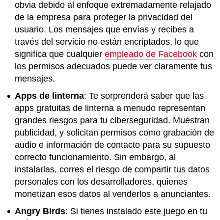
obvia debido al enfoque extremadamente relajado
de la empresa para proteger la privacidad del
usuario. Los mensajes que envías y recibes a
través del servicio no están encriptados, lo que
significa que cualquier
empleado de Facebook
con
los permisos adecuados puede ver claramente tus
mensajes.
Apps de linterna
: Te sorprenderá saber que las
apps gratuitas de linterna a menudo representan
grandes riesgos para tu ciberseguridad. Muestran
publicidad, y solicitan permisos como grabación de
audio e información de contacto para su supuesto
correcto funcionamiento. Sin embargo, al
instalarlas, corres el riesgo de compartir tus datos
personales con los desarrolladores, quienes
monetizan esos datos al venderlos a anunciantes.
Angry Birds
: Si tienes instalado este juego en tu