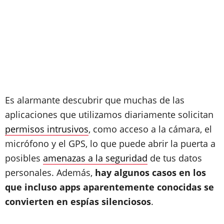
Es alarmante descubrir que muchas de las
aplicaciones que utilizamos diariamente solicitan
permisos intrusivos
, como acceso a la cámara, el
micrófono y el GPS, lo que puede abrir la puerta a
posibles
amenazas a la seguridad
de tus datos
personales. Además,
hay algunos casos en los
que incluso apps aparentemente conocidas se
convierten en espías silenciosos
.