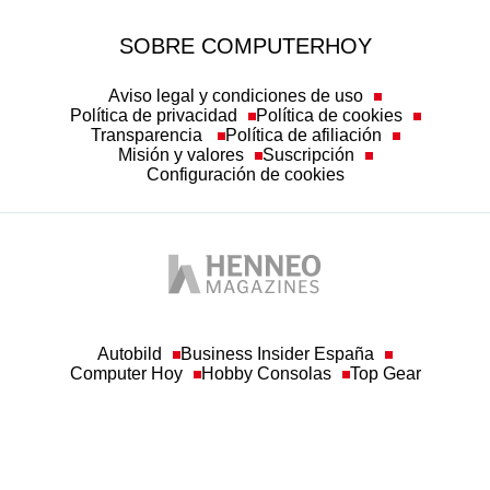
SOBRE COMPUTERHOY
Aviso legal y condiciones de uso
Política de privacidad
Política de cookies
Transparencia
Política de afiliación
Misión y valores
Suscripción
Configuración de cookies
Autobild
Business Insider España
Computer Hoy
Hobby Consolas
Top Gear