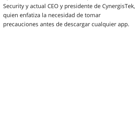
Security y actual CEO y presidente de CynergisTek,
quien enfatiza la necesidad de tomar
precauciones antes de descargar cualquier app.