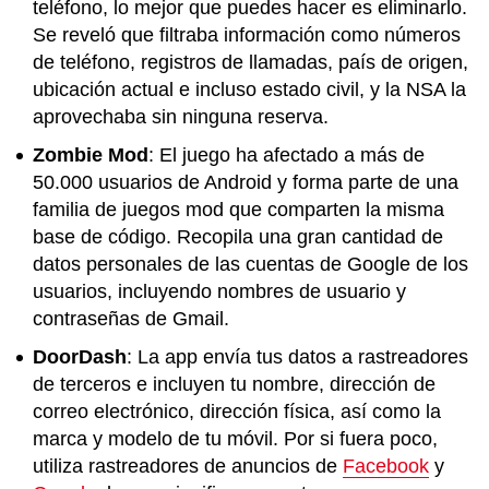
teléfono, lo mejor que puedes hacer es eliminarlo.
Se reveló que filtraba información como números
de teléfono, registros de llamadas, país de origen,
ubicación actual e incluso estado civil, y la NSA la
aprovechaba sin ninguna reserva.
Zombie Mod
: El juego ha afectado a más de
50.000 usuarios de Android y forma parte de una
familia de juegos mod que comparten la misma
base de código. Recopila una gran cantidad de
datos personales de las cuentas de Google de los
usuarios, incluyendo nombres de usuario y
contraseñas de Gmail.
DoorDash
: La app envía tus datos a rastreadores
de terceros e incluyen tu nombre, dirección de
correo electrónico, dirección física, así como la
marca y modelo de tu móvil. Por si fuera poco,
utiliza rastreadores de anuncios de
Facebook
y