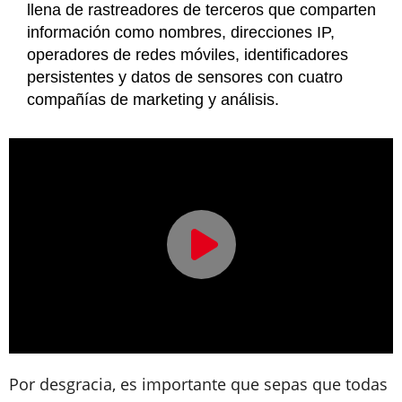
llena de rastreadores de terceros que comparten
información como nombres, direcciones IP,
operadores de redes móviles, identificadores
persistentes y datos de sensores con cuatro
compañías de marketing y análisis.
Por desgracia, es importante que sepas que todas