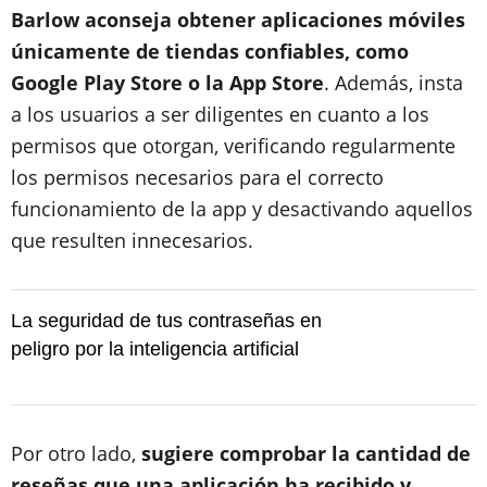
Barlow aconseja obtener aplicaciones móviles
únicamente de tiendas confiables, como
Google Play Store o la App Store
. Además, insta
a los usuarios a ser diligentes en cuanto a los
permisos que otorgan, verificando regularmente
los permisos necesarios para el correcto
funcionamiento de la app y desactivando aquellos
que resulten innecesarios.
La seguridad de tus contraseñas en
peligro por la inteligencia artificial
Por otro lado,
sugiere comprobar la cantidad de
reseñas que una aplicación ha recibido y