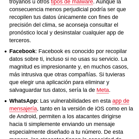
troyanos u otros
tipos de malware
. Aunque la
consecuencia menos perjudicial podría ser que
recopilen tus datos únicamente con fines de
precisión del clima, se aconseja consultar el
pronóstico local y desinstalar cualquier app de
terceros.
Facebook
: Facebook es conocido por recopilar
datos sobre ti, incluso si no usas su servicio. La
magnitud es impresionante y, en muchos casos,
más intrusiva que otras compañías. Si tuvieras
que elegir una aplicación para eliminar y
salvaguardar tus datos, sería la de
Meta
.
WhatsApp
: Las vulnerabilidades en esta
app de
mensajería
, tanto en la versión de iOS como en la
de Android, permiten a los atacantes dirigirse
hacia ti simplemente enviando un mensaje
especialmente diseñado a tu número. De esta