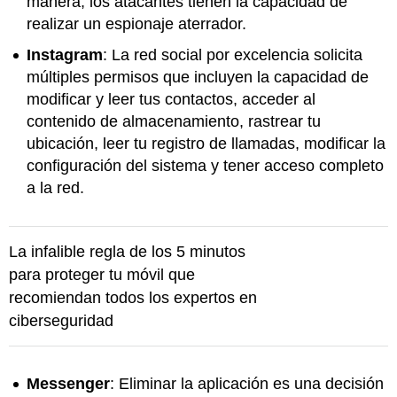
manera, los atacantes tienen la capacidad de
realizar un espionaje aterrador.
Instagram
: La red social por excelencia solicita
múltiples permisos que incluyen la capacidad de
modificar y leer tus contactos, acceder al
contenido de almacenamiento, rastrear tu
ubicación, leer tu registro de llamadas, modificar la
configuración del sistema y tener acceso completo
a la red.
La infalible regla de los 5 minutos
para proteger tu móvil que
recomiendan todos los expertos en
ciberseguridad
Messenger
: Eliminar la aplicación es una decisión