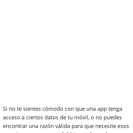
Si no te sientes cómodo con que una app tenga
acceso a ciertos datos de tu móvil, o no puedes
encontrar una razón válida para que necesite esos