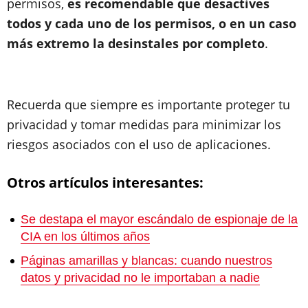
permisos,
es recomendable que desactives
todos y cada uno de los permisos, o en un caso
más extremo la desinstales por completo
.
Recuerda que siempre es importante proteger tu
privacidad y tomar medidas para minimizar los
riesgos asociados con el uso de aplicaciones.
Otros artículos interesantes:
Se destapa el mayor escándalo de espionaje de la
CIA en los últimos años
Páginas amarillas y blancas: cuando nuestros
datos y privacidad no le importaban a nadie