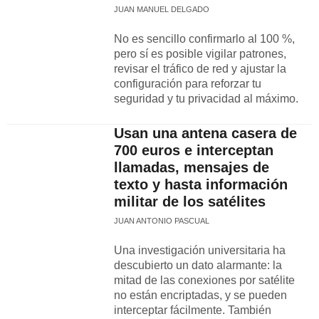
JUAN MANUEL DELGADO
No es sencillo confirmarlo al 100 %,
pero sí es posible vigilar patrones,
revisar el tráfico de red y ajustar la
configuración para reforzar tu
seguridad y tu privacidad al máximo.
Usan una antena casera de
700 euros e interceptan
llamadas, mensajes de
texto y hasta información
militar de los satélites
JUAN ANTONIO PASCUAL
Una investigación universitaria ha
descubierto un dato alarmante: la
mitad de las conexiones por satélite
no están encriptadas, y se pueden
interceptar fácilmente. También