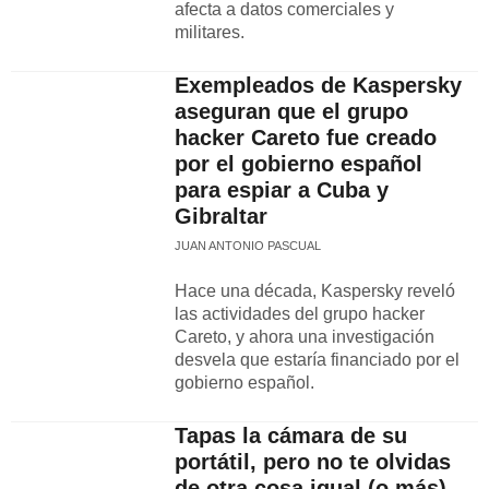
afecta a datos comerciales y
militares.
Exempleados de Kaspersky
aseguran que el grupo
hacker Careto fue creado
por el gobierno español
para espiar a Cuba y
Gibraltar
JUAN ANTONIO PASCUAL
Hace una década, Kaspersky reveló
las actividades del grupo hacker
Careto, y ahora una investigación
desvela que estaría financiado por el
gobierno español.
Tapas la cámara de su
portátil, pero no te olvidas
de otra cosa igual (o más)