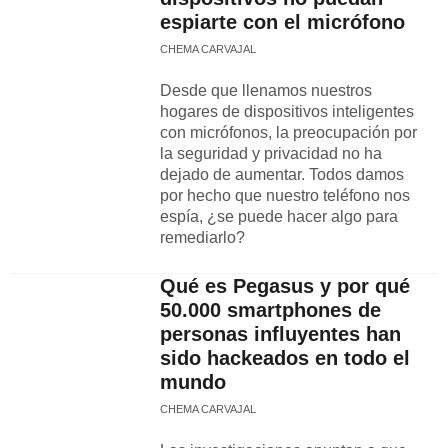
espiarte con el micrófono
CHEMA CARVAJAL
Desde que llenamos nuestros
hogares de dispositivos inteligentes
con micrófonos, la preocupación por
la seguridad y privacidad no ha
dejado de aumentar. Todos damos
por hecho que nuestro teléfono nos
espía, ¿se puede hacer algo para
remediarlo?
Qué es Pegasus y por qué
50.000 smartphones de
personas influyentes han
sido hackeados en todo el
mundo
CHEMA CARVAJAL