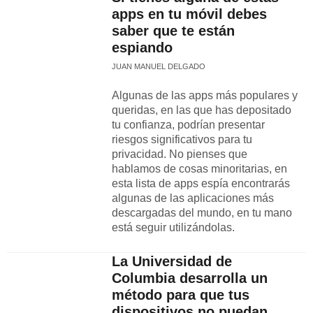
apps en tu móvil debes
saber que te están
espiando
JUAN MANUEL DELGADO
Algunas de las apps más populares y
queridas, en las que has depositado
tu confianza, podrían presentar
riesgos significativos para tu
privacidad. No pienses que
hablamos de cosas minoritarias, en
esta lista de apps espía encontrarás
algunas de las aplicaciones más
descargadas del mundo, en tu mano
está seguir utilizándolas.
La Universidad de
Columbia desarrolla un
método para que tus
dispositivos no puedan