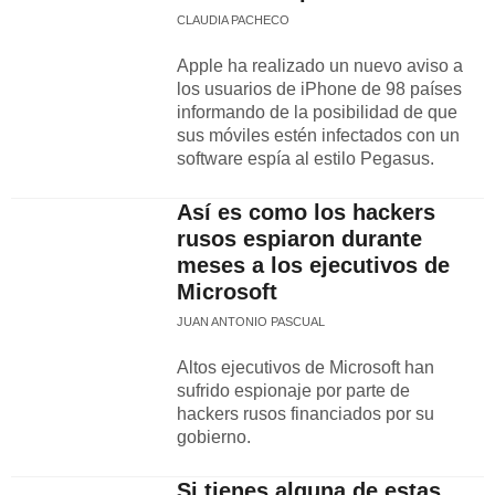
CLAUDIA PACHECO
Apple ha realizado un nuevo aviso a
los usuarios de iPhone de 98 países
informando de la posibilidad de que
sus móviles estén infectados con un
software espía al estilo Pegasus.
Así es como los hackers
rusos espiaron durante
meses a los ejecutivos de
Microsoft
JUAN ANTONIO PASCUAL
Altos ejecutivos de Microsoft han
sufrido espionaje por parte de
hackers rusos financiados por su
gobierno.
Si tienes alguna de estas