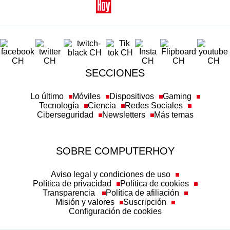
SECCIONES
Lo último
Móviles
Dispositivos
Gaming
Tecnología
Ciencia
Redes Sociales
Ciberseguridad
Newsletters
Más temas
SOBRE COMPUTERHOY
Aviso legal y condiciones de uso
Política de privacidad
Política de cookies
Transparencia
Política de afiliación
Misión y valores
Suscripción
Configuración de cookies