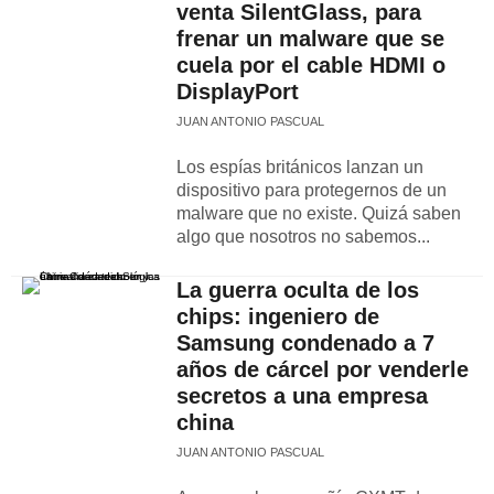
venta SilentGlass, para
frenar un malware que se
cuela por el cable HDMI o
DisplayPort
JUAN ANTONIO PASCUAL
Los espías británicos lanzan un
dispositivo para protegernos de un
malware que no existe. Quizá saben
algo que nosotros no sabemos...
La guerra oculta de los
chips: ingeniero de
Samsung condenado a 7
años de cárcel por venderle
secretos a una empresa
china
JUAN ANTONIO PASCUAL