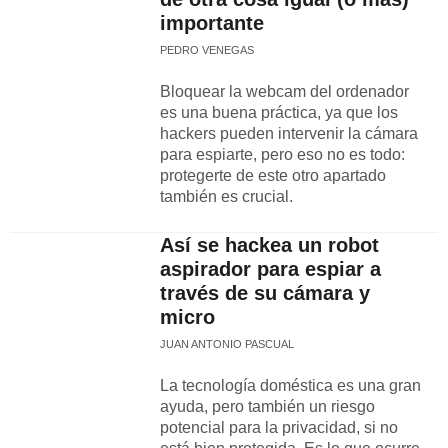
importante
PEDRO VENEGAS
Bloquear la webcam del ordenador
es una buena práctica, ya que los
hackers pueden intervenir la cámara
para espiarte, pero eso no es todo:
protegerte de este otro apartado
también es crucial.
Así se hackea un robot
aspirador para espiar a
través de su cámara y
micro
JUAN ANTONIO PASCUAL
La tecnología doméstica es una gran
ayuda, pero también un riesgo
potencial para la privacidad, si no