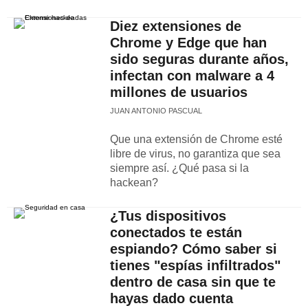
Diez extensiones de
Chrome y Edge que han
sido seguras durante años,
infectan con malware a 4
millones de usuarios
JUAN ANTONIO PASCUAL
Que una extensión de Chrome esté
libre de virus, no garantiza que sea
siempre así. ¿Qué pasa si la
hackean?
¿Tus dispositivos
conectados te están
espiando? Cómo saber si
tienes "espías infiltrados"
dentro de casa sin que te
hayas dado cuenta