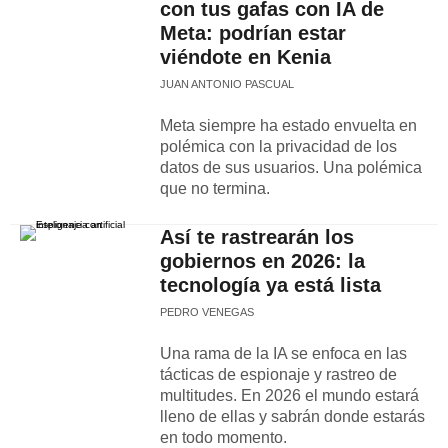
con tus gafas con IA de
Meta: podrían estar
viéndote en Kenia
JUAN ANTONIO PASCUAL
Meta siempre ha estado envuelta en
polémica con la privacidad de los
datos de sus usuarios. Una polémica
que no termina.
Así te rastrearán los
gobiernos en 2026: la
tecnología ya está lista
PEDRO VENEGAS
Una rama de la IA se enfoca en las
tácticas de espionaje y rastreo de
multitudes. En 2026 el mundo estará
lleno de ellas y sabrán donde estarás
en todo momento.