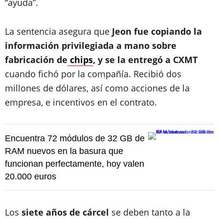
“ayuda”.
La sentencia asegura que
Jeon fue copiando la
información privilegiada a mano sobre
fabricación de
chips
, y se la entregó a CXMT
cuando fichó por la compañía. Recibió dos
millones de dólares, así como acciones de la
empresa, e incentivos en el contrato.
Encuentra 72 módulos de 32 GB de
RAM nuevos en la basura que
funcionan perfectamente, hoy valen
20.000 euros
Los
siete años de cárcel
se deben tanto a la