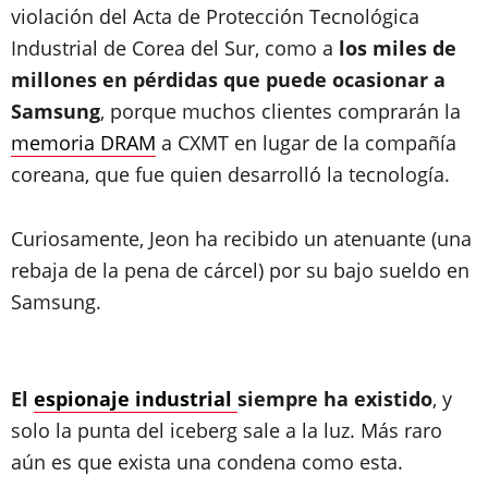
violación del Acta de Protección Tecnológica
Industrial de Corea del Sur, como a
los miles de
millones en pérdidas que puede ocasionar a
Samsung
, porque muchos clientes comprarán la
memoria DRAM
a CXMT en lugar de la compañía
coreana, que fue quien desarrolló la tecnología.
Curiosamente, Jeon ha recibido un atenuante (una
rebaja de la pena de cárcel) por su bajo sueldo en
Samsung.
El
espionaje industrial
siempre ha existido
, y
solo la punta del iceberg sale a la luz. Más raro
aún es que exista una condena como esta.