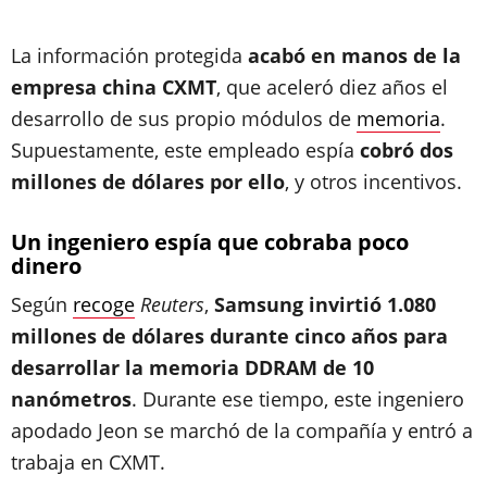
La información protegida
acabó en manos de la
empresa china CXMT
, que aceleró diez años el
desarrollo de sus propio módulos de
memoria
.
Supuestamente, este empleado espía
cobró dos
millones de dólares por ello
, y otros incentivos.
Un ingeniero espía que cobraba poco
dinero
Según
recoge
Reuters
,
Samsung invirtió 1.080
millones de dólares durante cinco años para
desarrollar la memoria DDRAM de 10
nanómetros
. Durante ese tiempo, este ingeniero
apodado Jeon se marchó de la compañía y entró a
trabaja en CXMT.