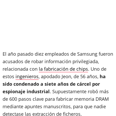
El año pasado diez empleados de Samsung fueron
acusados de robar información privilegiada,
relacionada con
la fabricación de chips
. Uno de
estos
ingenieros
, apodado Jeon, de 56 años,
ha
sido condenado a siete años de cárcel por
espionaje industrial
. Supuestamente robó más
de 600 pasos clave para fabricar memoria DRAM
mediante apuntes manuscritos, para que nadie
detectase las extracción de ficheros.