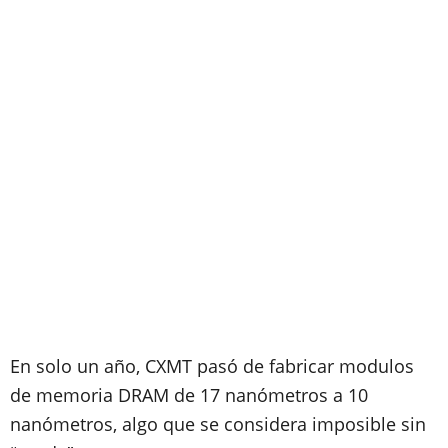
En solo un año, CXMT pasó de fabricar modulos
de memoria DRAM de 17 nanómetros a 10
nanómetros, algo que se considera imposible sin