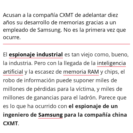
Acusan a la compañía CXMT de adelantar diez
años su desarrollo de memorias gracias a un
empleado de Samsung. No es la primera vez que
ocurre.
El
espionaje industrial
es tan viejo como, bueno,
la industria. Pero con la llegada de la
inteligencia
artificial
y la escasez de
memoria RAM
y chips, el
robo de información puede suponer miles de
millones de pérdidas para la víctima, y miles de
millones de ganancias para el ladrón. Parece que
es lo que ha ocurrido con
el espionaje de un
ingeniero de
Samsung
para la compañía china
CXMT
.