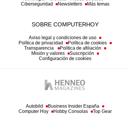
Ciberseguridad
Newsletters
Más temas
SOBRE COMPUTERHOY
Aviso legal y condiciones de uso
Política de privacidad
Política de cookies
Transparencia
Política de afiliación
Misión y valores
Suscripción
Configuración de cookies
Autobild
Business Insider España
Computer Hoy
Hobby Consolas
Top Gear