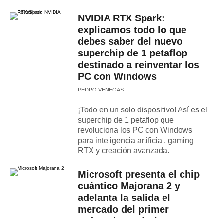
NVIDIA RTX Spark:
explicamos todo lo que
debes saber del nuevo
superchip de 1 petaflop
destinado a reinventar los
PC con Windows
PEDRO VENEGAS
¡Todo en un solo dispositivo! Así es el
superchip de 1 petaflop que
revoluciona los PC con Windows
para inteligencia artificial, gaming
RTX y creación avanzada.
Microsoft presenta el chip
cuántico Majorana 2 y
adelanta la salida el
mercado del primer