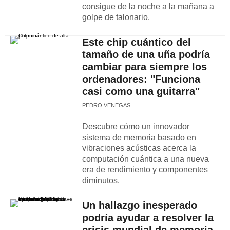
consigue de la noche a la mañana a
golpe de talonario.
Este chip cuántico del
tamaño de una uña podría
cambiar para siempre los
ordenadores: "Funciona
casi como una guitarra"
PEDRO VENEGAS
Descubre cómo un innovador
sistema de memoria basado en
vibraciones acústicas acerca la
computación cuántica a una nueva
era de rendimiento y componentes
diminutos.
Un hallazgo inesperado
podría ayudar a resolver la