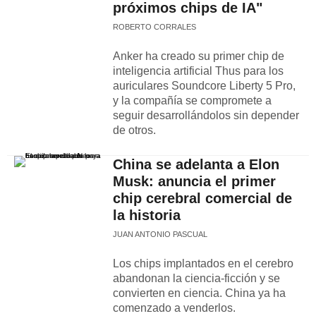
próximos chips de IA"
ROBERTO CORRALES
Anker ha creado su primer chip de
inteligencia artificial Thus para los
auriculares Soundcore Liberty 5 Pro,
y la compañía se compromete a
seguir desarrollándolos sin depender
de otros.
China se adelanta a Elon
Musk: anuncia el primer
chip cerebral comercial de
la historia
JUAN ANTONIO PASCUAL
Los chips implantados en el cerebro
abandonan la ciencia-ficción y se
convierten en ciencia. China ya ha
comenzado a venderlos.