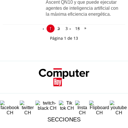
Ascent QN10 y que puede ejecutar
agentes de inteligencia artificial con
la máxima eficiencia energética.
»
1
2
3
13
Página 1 de 13
SECCIONES