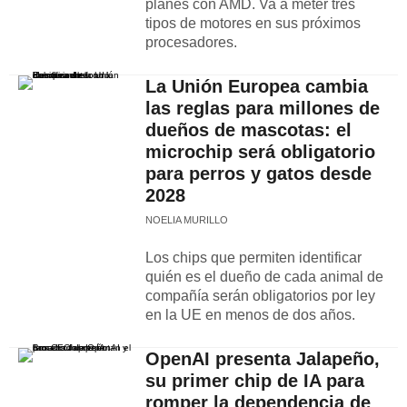
planes con AMD. Va a meter tres
tipos de motores en sus próximos
procesadores.
La Unión Europea cambia
las reglas para millones de
dueños de mascotas: el
microchip será obligatorio
para perros y gatos desde
2028
NOELIA MURILLO
Los chips que permiten identificar
quién es el dueño de cada animal de
compañía serán obligatorios por ley
en la UE en menos de dos años.
OpenAI presenta Jalapeño,
su primer chip de IA para
romper la dependencia de