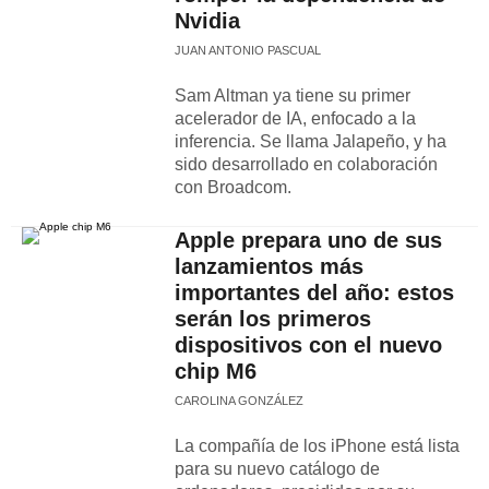
Nvidia
JUAN ANTONIO PASCUAL
Sam Altman ya tiene su primer
acelerador de IA, enfocado a la
inferencia. Se llama Jalapeño, y ha
sido desarrollado en colaboración
con Broadcom.
Apple prepara uno de sus
lanzamientos más
importantes del año: estos
serán los primeros
dispositivos con el nuevo
chip M6
CAROLINA GONZÁLEZ
La compañía de los iPhone está lista
para su nuevo catálogo de