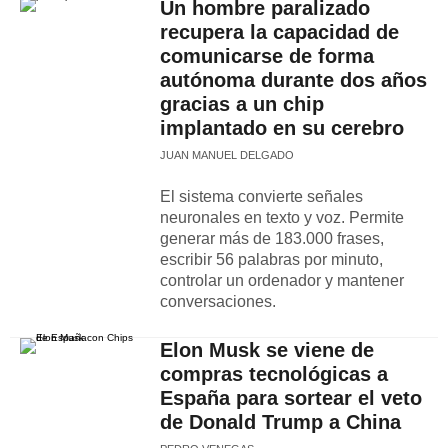
Un hombre paralizado
recupera la capacidad de
comunicarse de forma
autónoma durante dos años
gracias a un chip
implantado en su cerebro
JUAN MANUEL DELGADO
El sistema convierte señales
neuronales en texto y voz. Permite
generar más de 183.000 frases,
escribir 56 palabras por minuto,
controlar un ordenador y mantener
conversaciones.
Elon Musk se viene de
compras tecnológicas a
España para sortear el veto
de Donald Trump a China