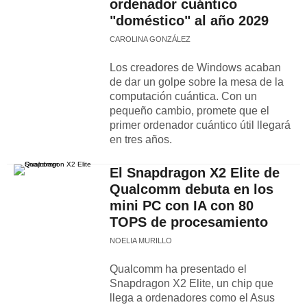
ordenador cuántico
"doméstico" al año 2029
CAROLINA GONZÁLEZ
Los creadores de Windows acaban
de dar un golpe sobre la mesa de la
computación cuántica. Con un
pequeño cambio, promete que el
primer ordenador cuántico útil llegará
en tres años.
El Snapdragon X2 Elite de
Qualcomm debuta en los
mini PC con IA con 80
TOPS de procesamiento
NOELIA MURILLO
Qualcomm ha presentado el
Snapdragon X2 Elite, un chip que
llega a ordenadores como el Asus