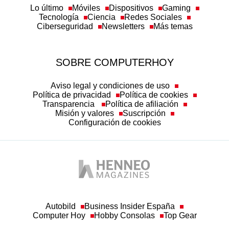
Lo último
Móviles
Dispositivos
Gaming
Tecnología
Ciencia
Redes Sociales
Ciberseguridad
Newsletters
Más temas
SOBRE COMPUTERHOY
Aviso legal y condiciones de uso
Política de privacidad
Política de cookies
Transparencia
Política de afiliación
Misión y valores
Suscripción
Configuración de cookies
Autobild
Business Insider España
Computer Hoy
Hobby Consolas
Top Gear