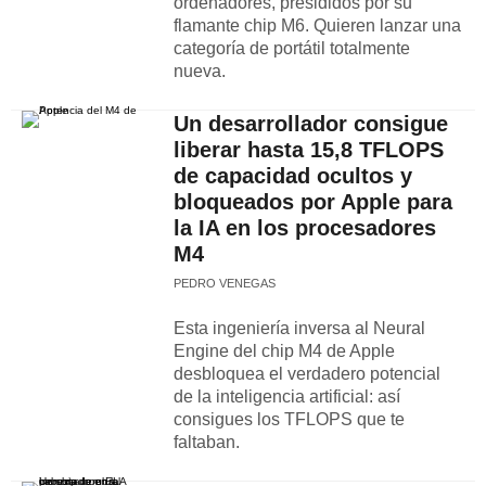
ordenadores, presididos por su
flamante chip M6. Quieren lanzar una
categoría de portátil totalmente
nueva.
Un desarrollador consigue
liberar hasta 15,8 TFLOPS
de capacidad ocultos y
bloqueados por Apple para
la IA en los procesadores
M4
PEDRO VENEGAS
Esta ingeniería inversa al Neural
Engine del chip M4 de Apple
desbloquea el verdadero potencial
de la inteligencia artificial: así
consigues los TFLOPS que te
faltaban.