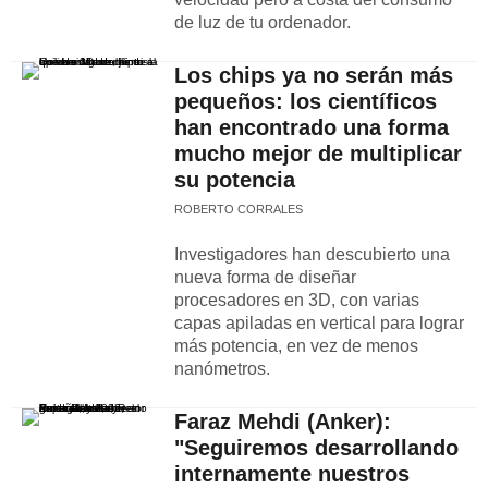
de luz de tu ordenador.
Los chips ya no serán más
pequeños: los científicos
han encontrado una forma
mucho mejor de multiplicar
su potencia
ROBERTO CORRALES
Investigadores han descubierto una
nueva forma de diseñar
procesadores en 3D, con varias
capas apiladas en vertical para lograr
más potencia, en vez de menos
nanómetros.
Faraz Mehdi (Anker):
"Seguiremos desarrollando
internamente nuestros