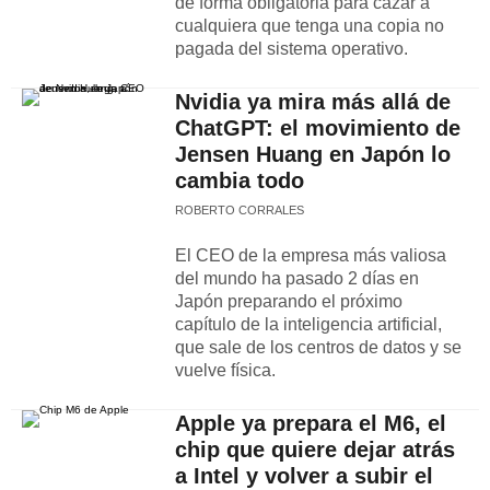
de forma obligatoria para cazar a
cualquiera que tenga una copia no
pagada del sistema operativo.
Nvidia ya mira más allá de
ChatGPT: el movimiento de
Jensen Huang en Japón lo
cambia todo
ROBERTO CORRALES
El CEO de la empresa más valiosa
del mundo ha pasado 2 días en
Japón preparando el próximo
capítulo de la inteligencia artificial,
que sale de los centros de datos y se
vuelve física.
Apple ya prepara el M6, el
chip que quiere dejar atrás
a Intel y volver a subir el