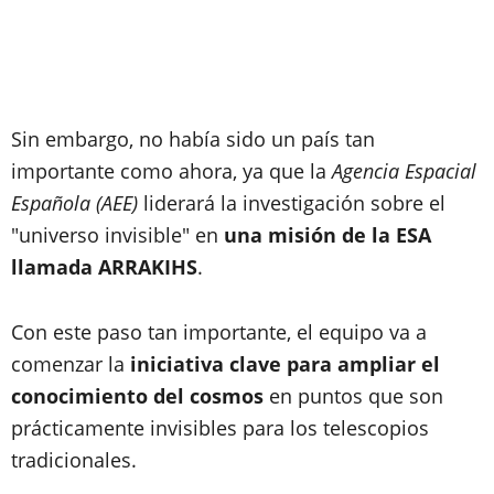
Sin embargo, no había sido un país tan
importante como ahora, ya que la
Agencia Espacial
Española (AEE)
liderará la investigación sobre el
"universo invisible" en
una misión de la ESA
llamada ARRAKIHS
.
Con este paso tan importante, el equipo va a
comenzar la
iniciativa clave para ampliar el
conocimiento del cosmos
en puntos que son
prácticamente invisibles para los telescopios
tradicionales.