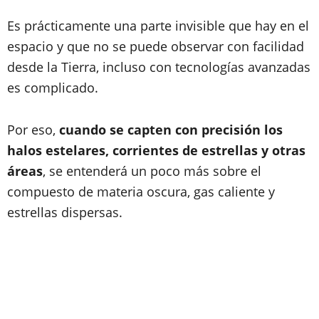
Es prácticamente una parte invisible que hay en el
espacio y que no se puede observar con facilidad
desde la Tierra, incluso con tecnologías avanzadas
es complicado.
Por eso,
cuando se capten con precisión los
halos estelares, corrientes de estrellas y otras
áreas
, se entenderá un poco más sobre el
compuesto de materia oscura, gas caliente y
estrellas dispersas.