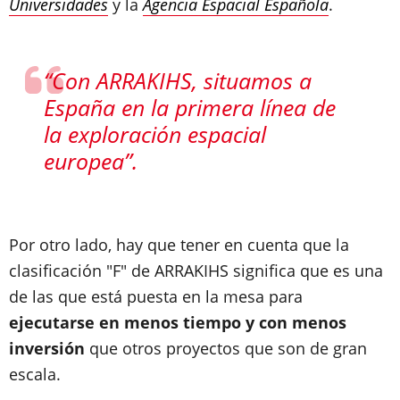
Universidades
y la
Agencia Espacial Española
.
“Con ARRAKIHS, situamos a
España en la primera línea de
la exploración espacial
europea”.
Por otro lado, hay que tener en cuenta que la
clasificación "F" de ARRAKIHS significa que es una
de las que está puesta en la mesa para
ejecutarse en menos tiempo y con menos
inversión
que otros proyectos que son de gran
escala.