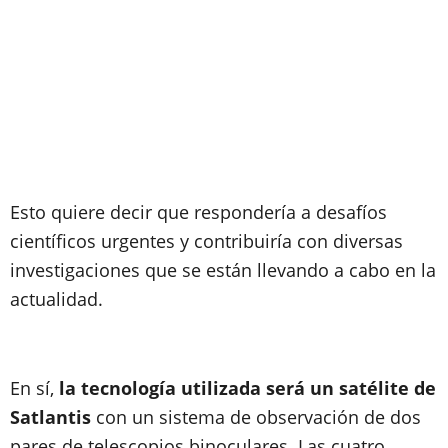
Esto quiere decir que respondería a desafíos
científicos urgentes y contribuiría con diversas
investigaciones que se están llevando a cabo en la
actualidad.
En sí,
la tecnología utilizada será un satélite de
Satlantis
con un sistema de observación de dos
pares de telescopios binoculares. Las cuatro