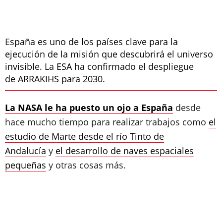
España es uno de los países clave para la
ejecución de la misión que descubrirá el universo
invisible. La ESA ha confirmado el despliegue
de ARRAKIHS para 2030.
La NASA le ha puesto un ojo a España
desde
hace mucho tiempo para realizar trabajos como
el
estudio de Marte desde el río Tinto de
Andalucía
y
el desarrollo de naves espaciales
pequeñas
y otras cosas más.