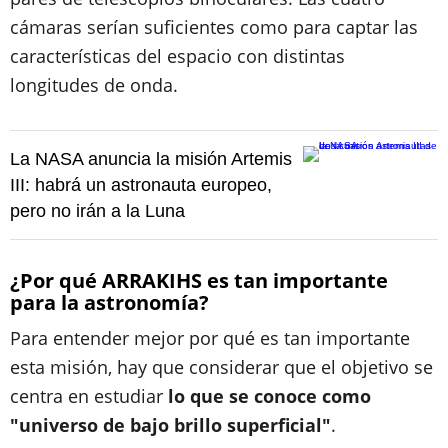
cámaras serían suficientes como para captar las
características del espacio con distintas
longitudes de onda.
La NASA anuncia la misión Artemis
III: habrá un astronauta europeo,
pero no irán a la Luna
¿Por qué ARRAKIHS es tan importante
para la astronomía?
Para entender mejor por qué es tan importante
esta misión, hay que considerar que el objetivo se
centra en estudiar
lo que se conoce como
"universo de bajo brillo superficial"
.