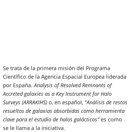
Se trata de la primera misión del Programa
Científico de la Agencia Espacial Europea liderada
por España.
Analysis of Resolved Remnants of
Accreted galaxies as a Key Instrument for Halo
Surveys (ARRAKIHS)
o, en español,
"Análisis de restos
resueltos de galaxias absorbidas como herramienta
clave para el estudio de halos galácticos"
es como
se le llama a la iniciativa.