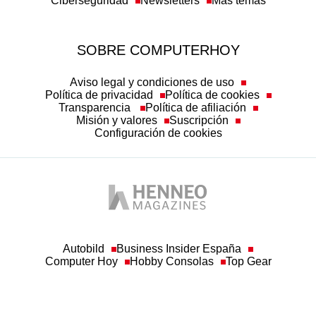
SOBRE COMPUTERHOY
Aviso legal y condiciones de uso
Política de privacidad
Política de cookies
Transparencia
Política de afiliación
Misión y valores
Suscripción
Configuración de cookies
Autobild
Business Insider España
Computer Hoy
Hobby Consolas
Top Gear