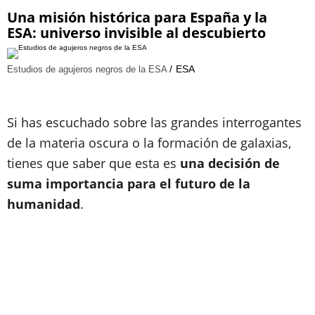
Una misión histórica para España y la
ESA: universo invisible al descubierto
ESA
Estudios de agujeros negros de la ESA
Si has escuchado sobre las grandes interrogantes
de la materia oscura o la formación de galaxias,
tienes que saber que esta es
una decisión de
suma importancia para el futuro de la
humanidad
.