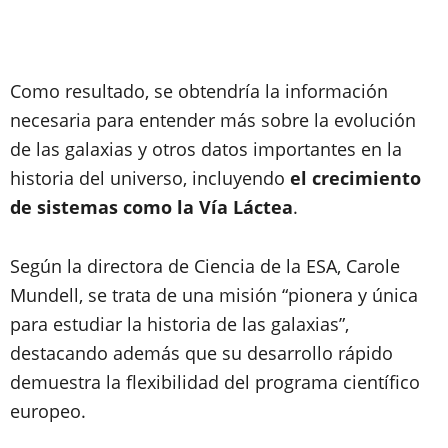
Como resultado, se obtendría la información
necesaria para entender más sobre la evolución
de las galaxias y otros datos importantes en la
historia del universo, incluyendo
el crecimiento
de sistemas como la Vía Láctea
.
Según la directora de Ciencia de la ESA, Carole
Mundell, se trata de una misión “pionera y única
para estudiar la historia de las galaxias”,
destacando además que su desarrollo rápido
demuestra la flexibilidad del programa científico
europeo.