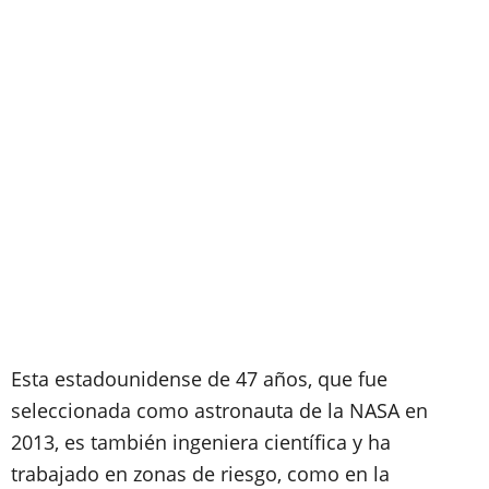
Esta estadounidense de 47 años, que fue
seleccionada como astronauta de la NASA en
2013, es también ingeniera científica y ha
trabajado en zonas de riesgo, como en la