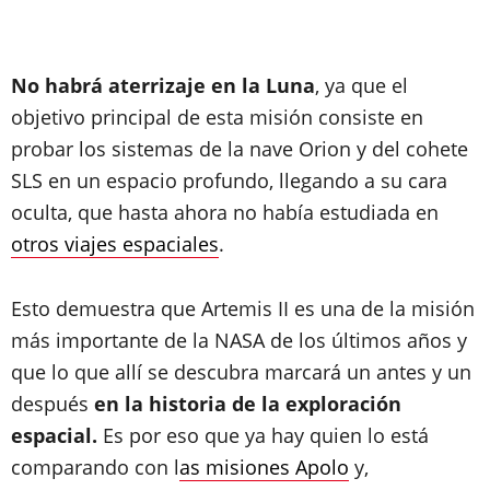
No habrá aterrizaje en la Luna
, ya que el
objetivo principal de esta misión consiste en
probar los sistemas de la nave Orion y del cohete
SLS en un espacio profundo, llegando a su cara
oculta, que hasta ahora no había estudiada en
otros viajes espaciales
.
Esto demuestra que Artemis II es una de la misión
más importante de la NASA de los últimos años y
que lo que allí se descubra marcará un antes y un
después
en la historia de la exploración
espacial.
Es por eso que ya hay quien lo está
comparando con l
as misiones Apolo
y,