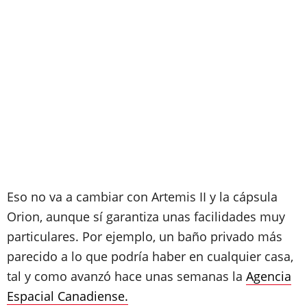
Eso no va a cambiar con Artemis II y la cápsula
Orion, aunque sí garantiza unas facilidades muy
particulares. Por ejemplo, un baño privado más
parecido a lo que podría haber en cualquier casa,
tal y como avanzó hace unas semanas la
Agencia
Espacial Canadiense.