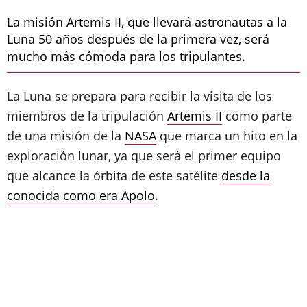
La misión Artemis II, que llevará astronautas a la
Luna 50 años después de la primera vez, será
mucho más cómoda para los tripulantes.
La Luna se prepara para recibir la visita de los
miembros de la tripulación
Artemis II
como parte
de una misión de la
NASA
que marca un hito en la
exploración lunar, ya que será el primer equipo
que alcance la órbita de este satélite
desde la
conocida como era Apolo
.