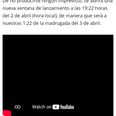
De no producirse ningún imprevisto, se abrirá una
nueva ventana de lanzamiento a las 19:22 horas
del 2 de abril (hora local), de manera que será a
nuestras 1:22 de la madrugada del 3 de abril.