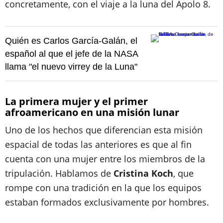
concretamente, con el viaje a la luna del Apolo 8.
Quién es Carlos García-Galán, el
español al que el jefe de la NASA
llama "el nuevo virrey de la Luna"
La primera mujer y el primer
afroamericano en una misión lunar
Uno de los hechos que diferencian esta misión
espacial de todas las anteriores es que al fin
cuenta con una mujer entre los miembros de la
tripulación. Hablamos de
Cristina Koch
, que
rompe con una tradición en la que los equipos
estaban formados exclusivamente por hombres.