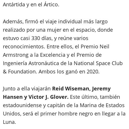
Antártida y en el Ártico.
Además, firmó el viaje individual más largo
realizado por una mujer en el espacio, donde
estuvo casi 330 días, y reúne varios
reconocimientos. Entre ellos, el Premio Neil
Armstrong a la Excelencia y el Premio de
Ingeniería Astronáutica de la National Space Club
& Foundation. Ambos los ganó en 2020.
Junto a ella viajarán
Reid Wiseman, Jeremy
Hansen y Victor J. Glover.
Este último, también
estadounidense y capitán de la Marina de Estados
Unidos, será el primer hombre negro en llegar a la
Luna.