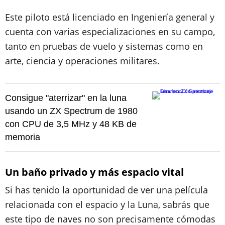
Este piloto está licenciado en Ingeniería general y
cuenta con varias especializaciones en su campo,
tanto en pruebas de vuelo y sistemas como en
arte, ciencia y operaciones militares.
Consigue "aterrizar" en la luna
usando un ZX Spectrum de 1980
con CPU de 3,5 MHz y 48 KB de
memoria
Un baño privado y más espacio vital
Si has tenido la oportunidad de ver una película
relacionada con el espacio y la Luna, sabrás que
este tipo de naves no son precisamente cómodas