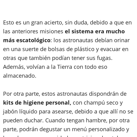
Esto es un gran acierto, sin duda, debido a que en
las anteriores misiones
el sistema era mucho
más escatológico
: los astronautas debían orinar
en una suerte de bolsas de plástico y evacuar en
otras que también podían tener sus fugas.
Además, volvían a la Tierra con todo eso
almacenado.
Por otra parte, estos astronautas dispondrán de
kits de higiene personal,
con champú seco y
jabón líquido para asearse, debido a que allí no se
pueden duchar. Cuando tengan hambre, por otra
parte, podrán degustar un menú personalizado y