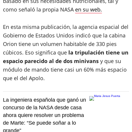
basado en sus necesidades nutricionales, tal y
como señaló la propia NASA
en su web.
En esta misma publicación, la agencia espacial del
Gobierno de Estados Unidos indicó que la cabina
Orion tiene un volumen habitable de 330 pies
cúbicos. Eso significa que
la tripulación tiene un
espacio parecido al de dos minivans
y que su
módulo de mando tiene casi un 60% más espacio
que el del Apolo.
La ingeniera española que ganó un
concurso de la NASA desde casa
ahora quiere resolver un problema
de Marte: “Se puede soñar a lo
grande”