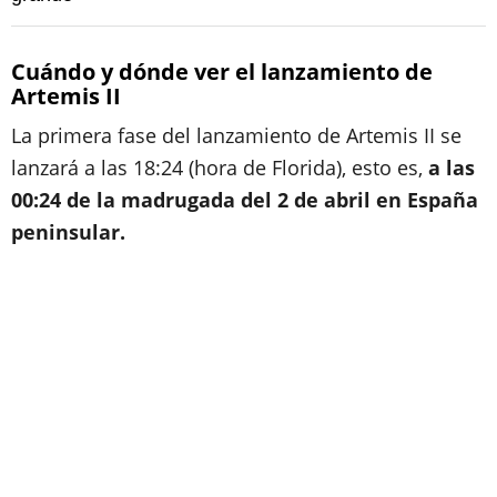
Cuándo y dónde ver el lanzamiento de
Artemis II
La primera fase del lanzamiento de Artemis II se
lanzará a las 18:24 (hora de Florida), esto es,
a las
00:24 de la madrugada del 2 de abril en España
peninsular.