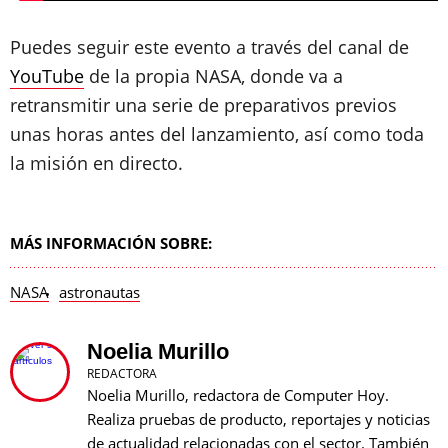
Puedes seguir este evento a través del canal de
YouTube
de la propia NASA, donde va a
retransmitir una serie de preparativos previos
unas horas antes del lanzamiento, así como toda
la misión en directo.
MÁS INFORMACIÓN SOBRE:
NASA
astronautas
Noelia Murillo
REDACTORA
Noelia Murillo, redactora de Computer Hoy.
Realiza pruebas de producto, reportajes y noticias
de actualidad relacionadas con el sector. También