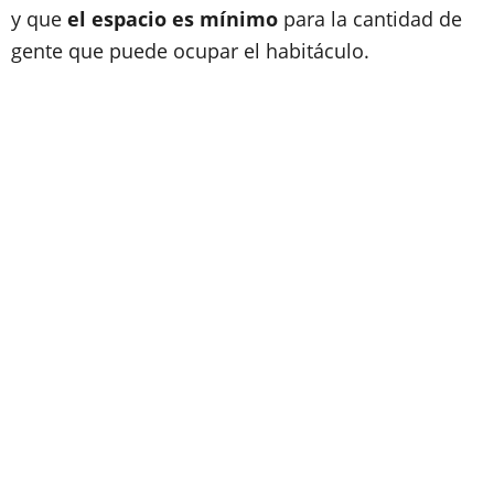
y que
el espacio es mínimo
para la cantidad de
gente que puede ocupar el habitáculo.