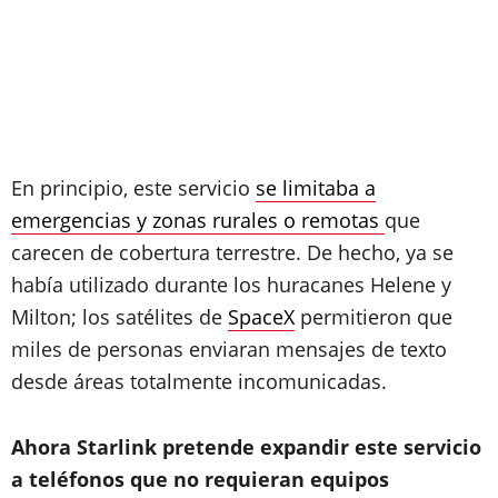
En principio, este servicio
se limitaba a
emergencias y zonas rurales o remotas
que
carecen de cobertura terrestre. De hecho, ya se
había utilizado durante los huracanes Helene y
Milton; los satélites de
SpaceX
permitieron que
miles de personas enviaran mensajes de texto
desde áreas totalmente incomunicadas.
Ahora Starlink pretende expandir este servicio
a teléfonos que no requieran equipos