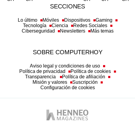
SECCIONES
Lo último
Móviles
Dispositivos
Gaming
Tecnología
Ciencia
Redes Sociales
Ciberseguridad
Newsletters
Más temas
SOBRE COMPUTERHOY
Aviso legal y condiciones de uso
Política de privacidad
Política de cookies
Transparencia
Política de afiliación
Misión y valores
Suscripción
Configuración de cookies