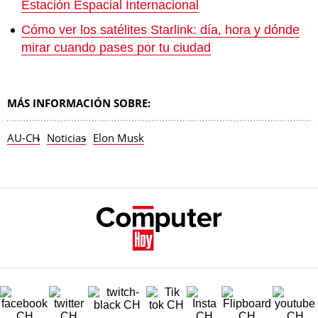
Estación Espacial Internacional
Cómo ver los satélites Starlink: día, hora y dónde
mirar cuando pases por tu ciudad
MÁS INFORMACIÓN SOBRE:
AU-CH
Noticias
Elon Musk