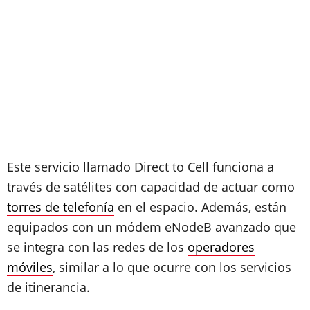
Este servicio llamado Direct to Cell funciona a
través de satélites con capacidad de actuar como
torres de telefonía
en el espacio. Además, están
equipados con un módem eNodeB avanzado que
se integra con las redes de los
operadores
móviles
, similar a lo que ocurre con los servicios
de itinerancia.