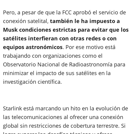
Pero, a pesar de que la FCC aprobó el servicio de
conexión satelital,
también le ha impuesto a
Musk condiciones estrictas para evitar que los
satélites interfieran con otras redes o con
equipos astronómicos
. Por ese motivo está
trabajando con organizaciones como el
Observatorio Nacional de Radioastronomía para
minimizar el impacto de sus satélites en la
investigación científica.
Starlink está marcando un hito en la evolución de
las telecomunicaciones al ofrecer una conexión
global sin restricciones de cobertura terrestre. Si