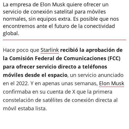
La empresa de Elon Musk quiere ofrecer un
servicio de conexión satelital para móviles
normales, sin equipos extra. Es posible que nos
encontremos ante el futuro de la conectividad
global.
Hace poco que
Starlink
recibió la aprobación de
la Comisión Federal de Comunicaciones (FCC)
para ofrecer servicio directo a teléfonos
móviles desde el espacio
, un servicio anunciado
en el 2022. Y en apenas unas semanas,
Elon Musk
confirmaba en su cuenta de X que la primera
constelación de satélites de conexión directa al
móvil estaba lista.