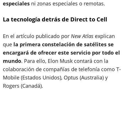
especiales
ni zonas especiales o remotas.
La tecnología detrás de Direct to Cell
En el artículo publicado por
New Atlas
explican
que
la primera constelación de satélites se
encargará de ofrecer este servicio por todo el
mundo
. Para ello, Elon Musk contará con la
colaboración de compañías de telefonía como T-
Mobile (Estados Unidos), Optus (Australia) y
Rogers (Canadá).