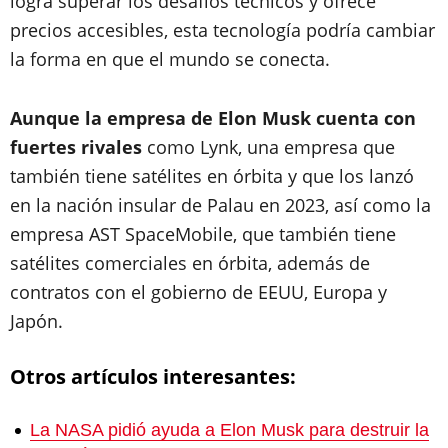
logra superar los desafíos técnicos y ofrece
precios accesibles, esta tecnología podría cambiar
la forma en que el mundo se conecta.
Aunque la empresa de Elon Musk cuenta con
fuertes rivales
como Lynk, una empresa que
también tiene satélites en órbita y que los lanzó
en la nación insular de Palau en 2023, así como la
empresa AST SpaceMobile, que también tiene
satélites comerciales en órbita, además de
contratos con el gobierno de EEUU, Europa y
Japón.
Otros artículos interesantes:
La NASA pidió ayuda a Elon Musk para destruir la