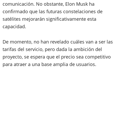
comunicación. No obstante, Elon Musk ha
confirmado que las futuras constelaciones de
satélites mejorarán significativamente esta
capacidad.
De momento, no han revelado cuáles van a ser las
tarifas del servicio, pero dada la ambición del
proyecto, se espera que el precio sea competitivo
para atraer a una base amplia de usuarios.