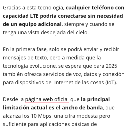
Gracias a esta tecnología,
cualquier teléfono con
capacidad LTE podría conectarse sin necesidad
de un equipo adicional
, siempre y cuando se
tenga una vista despejada del cielo.
En la primera fase, solo se podrá enviar y recibir
mensajes de texto, pero a medida que la
tecnología evolucione, se espera que para 2025
también ofrezca servicios de voz, datos y conexión
para dispositivos del Internet de las cosas (IoT).
Desde la
página web oficial
que
la principal
limitación actual es el ancho de banda
, que
alcanza los 10 Mbps, una cifra modesta pero
suficiente para aplicaciones básicas de