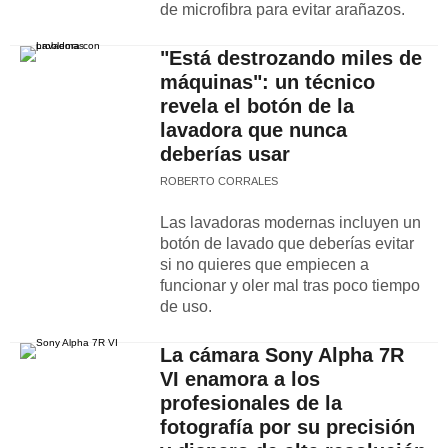
de microfibra para evitar arañazos.
"Está destrozando miles de
máquinas": un técnico
revela el botón de la
lavadora que nunca
deberías usar
ROBERTO CORRALES
Las lavadoras modernas incluyen un
botón de lavado que deberías evitar
si no quieres que empiecen a
funcionar y oler mal tras poco tiempo
de uso.
La cámara Sony Alpha 7R
VI enamora a los
profesionales de la
fotografía por su precisión