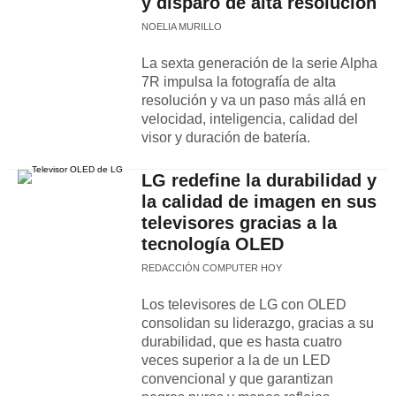
y disparo de alta resolución
NOELIA MURILLO
La sexta generación de la serie Alpha
7R impulsa la fotografía de alta
resolución y va un paso más allá en
velocidad, inteligencia, calidad del
visor y duración de batería.
LG redefine la durabilidad y
la calidad de imagen en sus
televisores gracias a la
tecnología OLED
REDACCIÓN COMPUTER HOY
Los televisores de LG con OLED
consolidan su liderazgo, gracias a su
durabilidad, que es hasta cuatro
veces superior a la de un LED
convencional y que garantizan