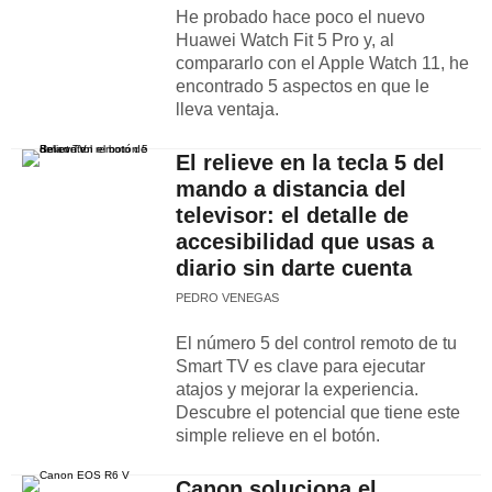
He probado hace poco el nuevo
Huawei Watch Fit 5 Pro y, al
compararlo con el Apple Watch 11, he
encontrado 5 aspectos en que le
lleva ventaja.
El relieve en la tecla 5 del
mando a distancia del
televisor: el detalle de
accesibilidad que usas a
diario sin darte cuenta
PEDRO VENEGAS
El número 5 del control remoto de tu
Smart TV es clave para ejecutar
atajos y mejorar la experiencia.
Descubre el potencial que tiene este
simple relieve en el botón.
Canon soluciona el