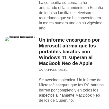
La compañía surcoreana ha
anunciado el lanzamiento en España
de toda su familia de televisores,
recordando que se ha convertido en
la marca número uno en su vigésimo
año.
Un informe encargado por
Microsoft afirma que los
portátiles baratos con
Windows 11 superan al
MacBook Neo de Apple
CAROLINA GONZÁLEZ
Se avecina polémica. Un informe de
Microsoft asegura que los PC baratos
barren por completo y en todos los
aspectos al flamante MacBook Neo
de los de Cupertino.