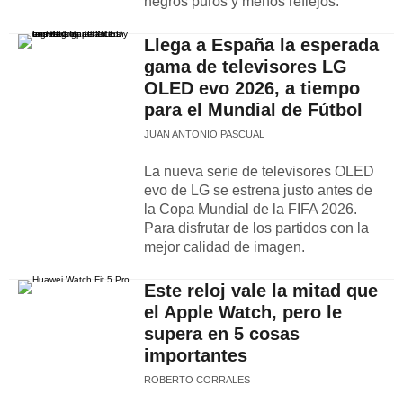
negros puros y menos reflejos.
Llega a España la esperada
gama de televisores LG
OLED evo 2026, a tiempo
para el Mundial de Fútbol
JUAN ANTONIO PASCUAL
La nueva serie de televisores OLED
evo de LG se estrena justo antes de
la Copa Mundial de la FIFA 2026.
Para disfrutar de los partidos con la
mejor calidad de imagen.
Este reloj vale la mitad que
el Apple Watch, pero le
supera en 5 cosas
importantes
ROBERTO CORRALES