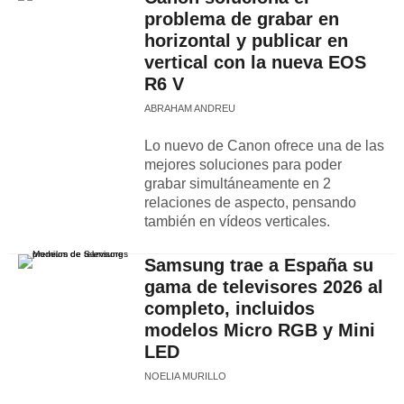
problema de grabar en
horizontal y publicar en
vertical con la nueva EOS
R6 V
ABRAHAM ANDREU
Lo nuevo de Canon ofrece una de las
mejores soluciones para poder
grabar simultáneamente en 2
relaciones de aspecto, pensando
también en vídeos verticales.
Samsung trae a España su
gama de televisores 2026 al
completo, incluidos
modelos Micro RGB y Mini
LED
NOELIA MURILLO