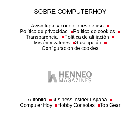
SOBRE COMPUTERHOY
Aviso legal y condiciones de uso
Política de privacidad
Política de cookies
Transparencia
Política de afiliación
Misión y valores
Suscripción
Configuración de cookies
Autobild
Business Insider España
Computer Hoy
Hobby Consolas
Top Gear