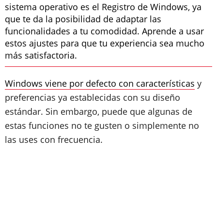
sistema operativo es el Registro de Windows, ya
que te da la posibilidad de adaptar las
funcionalidades a tu comodidad. Aprende a usar
estos ajustes para que tu experiencia sea mucho
más satisfactoria.
Windows viene por defecto con características
y
preferencias ya establecidas con su diseño
estándar. Sin embargo, puede que algunas de
estas funciones no te gusten o simplemente no
las uses con frecuencia.