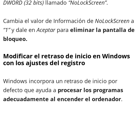
DWORD (32 bits)
llamado
“NoLockScreen”
.
Cambia el valor de Información de
NoLockScreen
a
“1”
y dale en
Aceptar
para
eliminar la pantalla de
bloqueo.
Modificar el retraso de inicio en Windows
con los ajustes del registro
Windows incorpora un retraso de inicio por
defecto que ayuda a
procesar los programas
adecuadamente al encender el ordenador
.