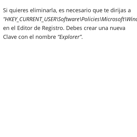
Si quieres eliminarla, es necesario que te dirijas a
“HKEY_CURRENT_USER\Software\Policies\Microsoft\Win
en el Editor de Registro. Debes crear una nueva
Clave con el nombre
“Explorer”
.