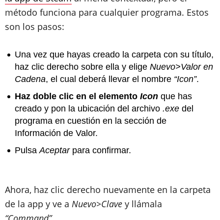
método funciona para cualquier programa. Estos
son los pasos:
Una vez que hayas creado la carpeta con su título,
haz clic derecho sobre ella y elige
Nuevo>Valor en
Cadena
, el cual deberá llevar el nombre
“Icon”
.
Haz doble clic en el elemento
Icon
que has
creado y pon la ubicación del archivo
.exe
del
programa en cuestión en la sección de
Información de Valor.
Pulsa
Aceptar
para confirmar.
Ahora, haz clic derecho nuevamente en la carpeta
de la app y ve a
Nuevo>Clave
y llámala
“Command”
.