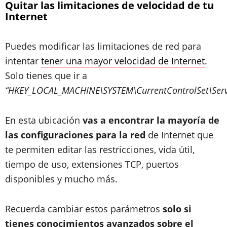
Quitar las limitaciones de velocidad de tu
Internet
Puedes modificar las limitaciones de red para
intentar
tener una mayor velocidad de Internet
.
Solo tienes que ir a
“HKEY_LOCAL_MACHINE\SYSTEM\CurrentControlSet\Servi
En esta ubicación
vas a encontrar la mayoría de
las configuraciones para la red
de Internet que
te permiten editar las restricciones, vida útil,
tiempo de uso, extensiones TCP, puertos
disponibles y mucho más.
Recuerda cambiar estos parámetros
solo si
tienes conocimientos avanzados sobre el