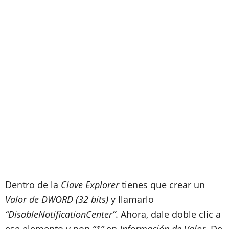
Dentro de la
Clave Explorer
tienes que crear un
Valor de DWORD (32 bits)
y llamarlo
“DisableNotificationCenter”
. Ahora, dale doble clic a