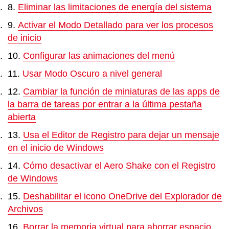
Eliminar las limitaciones de energía del sistema
Activar el Modo Detallado para ver los procesos
de inicio
Configurar las animaciones del menú
Usar Modo Oscuro a nivel general
Cambiar la función de miniaturas de las apps de
la barra de tareas por entrar a la última pestaña
abierta
Usa el Editor de Registro para dejar un mensaje
en el inicio de Windows
Cómo desactivar el Aero Shake con el Registro
de Windows
Deshabilitar el icono OneDrive del Explorador de
Archivos
Borrar la memoria virtual para ahorrar espacio