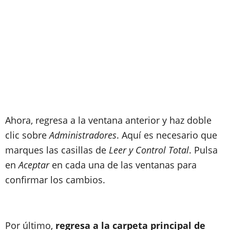
Ahora, regresa a la ventana anterior y haz doble
clic sobre
Administradores
. Aquí es necesario que
marques las casillas de
Leer y Control Total
. Pulsa
en
Aceptar
en cada una de las ventanas para
confirmar los cambios.
Por último,
regresa a la carpeta principal de