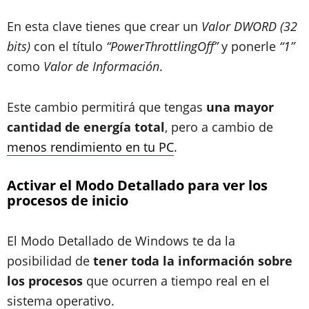
En esta clave tienes que crear un
Valor DWORD (32
bits)
con el título
“PowerThrottlingOff”
y ponerle
“1”
como
Valor de Información
.
Este cambio permitirá que tengas
una mayor
cantidad de energía total
, pero a cambio de
menos rendimiento en tu PC
.
Activar el Modo Detallado para ver los
procesos de inicio
El Modo Detallado de Windows te da la
posibilidad de
tener toda la información sobre
los procesos
que ocurren a tiempo real en el
sistema operativo.