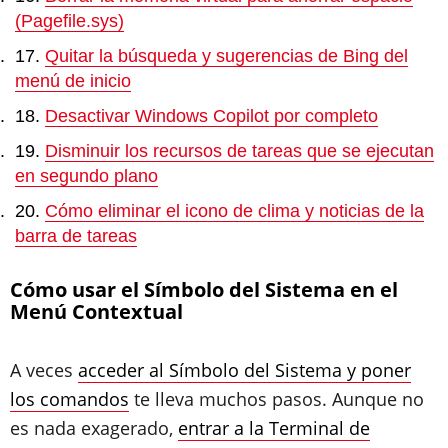
(Pagefile.sys)
Quitar la búsqueda y sugerencias de Bing del
menú de inicio
Desactivar Windows Copilot por completo
Disminuir los recursos de tareas que se ejecutan
en segundo plano
Cómo eliminar el icono de clima y noticias de la
barra de tareas
Cómo usar el Símbolo del Sistema en el
Menú Contextual
A veces
acceder al Símbolo del Sistema y poner
los comandos
te lleva muchos pasos. Aunque no
es nada exagerado,
entrar a la Terminal de