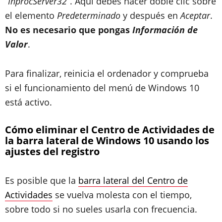
“InprocServer32”
. Aquí debes hacer doble clic sobre
el elemento
Predeterminado
y después en
Aceptar
.
No es necesario que pongas
Información de
Valor
.
Para finalizar, reinicia el ordenador y comprueba
si el funcionamiento del menú de Windows 10
está activo.
Cómo eliminar el Centro de Actividades de
la barra lateral de Windows 10 usando los
ajustes del registro
Es posible que la
barra lateral del Centro de
Actividades
se vuelva molesta con el tiempo,
sobre todo si no sueles usarla con frecuencia.