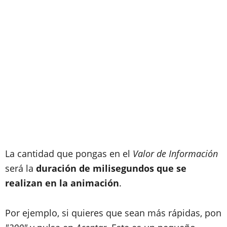
La cantidad que pongas en el
Valor de Información
será la
duración de milisegundos que se
realizan en la animación
.
Por ejemplo, si quieres que sean más rápidas, pon