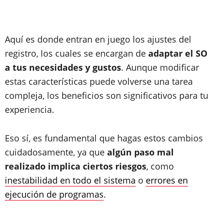
Aquí es donde entran en juego los ajustes del
registro, los cuales se encargan de
adaptar el SO
a tus necesidades y gustos
. Aunque modificar
estas características puede volverse una tarea
compleja, los beneficios son significativos para tu
experiencia.
Eso sí, es fundamental que hagas estos cambios
cuidadosamente, ya que
algún paso mal
realizado implica ciertos riesgos
, como
inestabilidad en todo el sistema
o
errores en
ejecución de programas
.