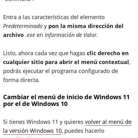
Entra a las características del elemento
Predeterminado
y
pon la misma dirección del
archivo
.exe
en
Información de Valor
.
Listo, ahora cada vez que hagas
clic derecho en
cualquier sitio para abrir el menú contextual
,
podrás ejecutar el programa configurado de
forma directa.
Cambiar el menú de inicio de Windows 11
por el de Windows 10
Si tienes Windows 11 y quieres
volver al menú de
la versión Windows 10
, puedes hacerlo