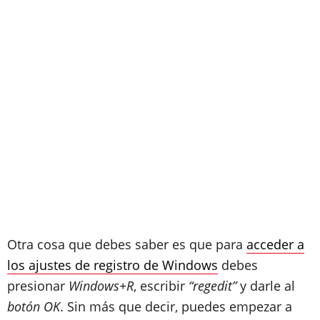
Otra cosa que debes saber es que para
acceder a
los ajustes de registro de Windows
debes
presionar
Windows+R
, escribir
“regedit”
y darle al
botón OK
. Sin más que decir, puedes empezar a