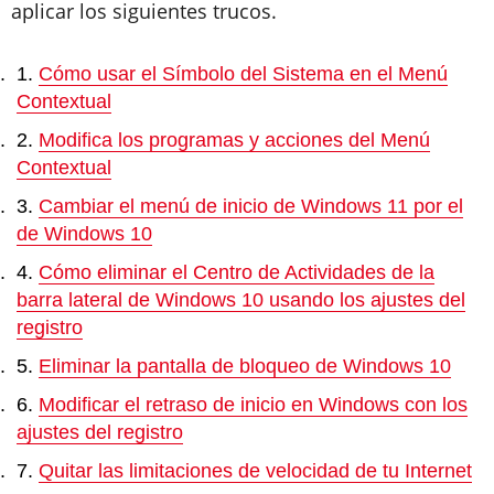
aplicar los siguientes trucos.
Cómo usar el Símbolo del Sistema en el Menú
Contextual
Modifica los programas y acciones del Menú
Contextual
Cambiar el menú de inicio de Windows 11 por el
de Windows 10
Cómo eliminar el Centro de Actividades de la
barra lateral de Windows 10 usando los ajustes del
registro
Eliminar la pantalla de bloqueo de Windows 10
Modificar el retraso de inicio en Windows con los
ajustes del registro
Quitar las limitaciones de velocidad de tu Internet