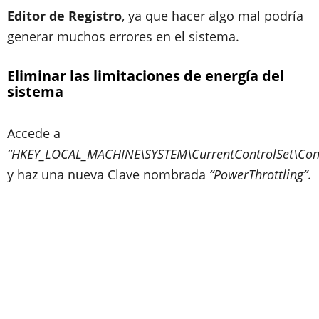
Editor de Registro
, ya que hacer algo mal podría
generar muchos errores en el sistema.
Eliminar las limitaciones de energía del
sistema
Accede a
“HKEY_LOCAL_MACHINE\SYSTEM\CurrentControlSet\Con
y haz una nueva Clave nombrada
“PowerThrottling”
.