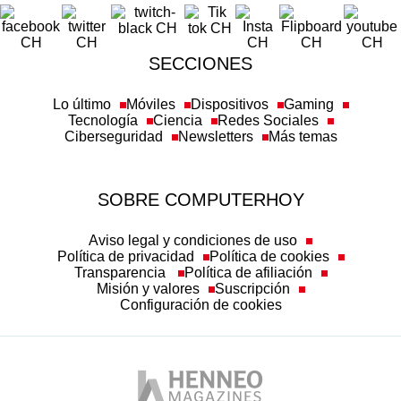
SECCIONES
Lo último
Móviles
Dispositivos
Gaming
Tecnología
Ciencia
Redes Sociales
Ciberseguridad
Newsletters
Más temas
SOBRE COMPUTERHOY
Aviso legal y condiciones de uso
Política de privacidad
Política de cookies
Transparencia
Política de afiliación
Misión y valores
Suscripción
Configuración de cookies