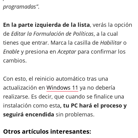
programadas”
.
En la parte izquierda de la lista
, verás la opción
de
Editar la Formulación de Políticas
, a la cual
tienes que entrar. Marca la casilla de
Habilitar
o
Enable
y presiona en
Aceptar
para confirmar los
cambios.
Con esto, el reinicio automático tras una
actualización en
Windows 11
ya no debería
realizarse. Es decir, que cuando se finalice una
instalación como esta
, tu PC hará el proceso y
seguirá encendida
sin problemas.
Otros artículos interesantes: