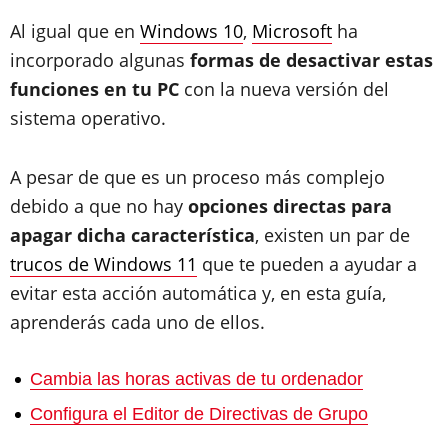
Al igual que en
Windows 10
,
Microsoft
ha
incorporado algunas
formas de desactivar estas
funciones en tu PC
con la nueva versión del
sistema operativo.
A pesar de que es un proceso más complejo
debido a que no hay
opciones directas para
apagar dicha característica
, existen un par de
trucos de Windows 11
que te pueden a ayudar a
evitar esta acción automática y, en esta guía,
aprenderás cada uno de ellos.
Cambia las horas activas de tu ordenador
Configura el Editor de Directivas de Grupo