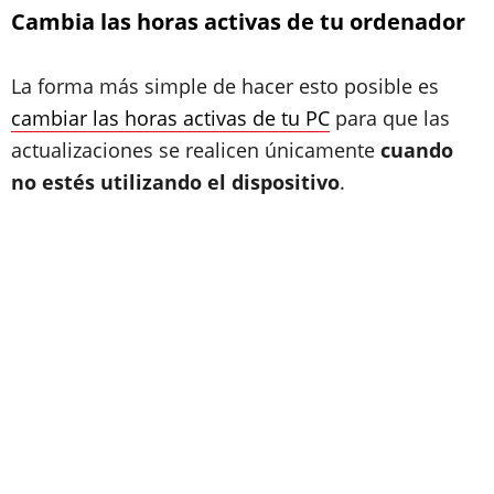
Cambia las horas activas de tu ordenador
La forma más simple de hacer esto posible es
cambiar las horas activas de tu PC
para que las
actualizaciones se realicen únicamente
cuando
no estés utilizando el dispositivo
.