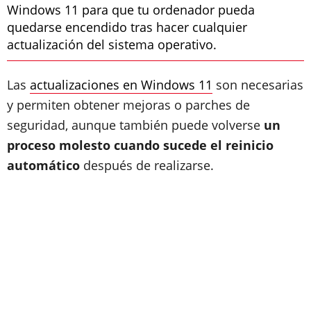
Windows 11 para que tu ordenador pueda
quedarse encendido tras hacer cualquier
actualización del sistema operativo.
Las
actualizaciones en Windows 11
son necesarias
y permiten obtener mejoras o parches de
seguridad, aunque también puede volverse
un
proceso molesto cuando sucede el reinicio
automático
después de realizarse.