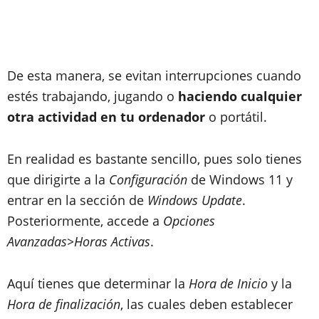
De esta manera, se evitan interrupciones cuando
estés trabajando, jugando o
haciendo cualquier
otra actividad en tu ordenador
o portátil.
En realidad es bastante sencillo, pues solo tienes
que dirigirte a la
Configuración
de Windows 11 y
entrar en la sección de
Windows Update
.
Posteriormente, accede a
Opciones
Avanzadas>Horas Activas
.
Aquí tienes que determinar la
Hora de Inicio
y la
Hora de finalización
, las cuales deben establecer