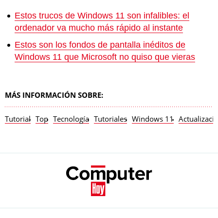
Estos trucos de Windows 11 son infalibles: el
ordenador va mucho más rápido al instante
Estos son los fondos de pantalla inéditos de
Windows 11 que Microsoft no quiso que vieras
MÁS INFORMACIÓN SOBRE:
Tutorial
Top
Tecnología
Tutoriales
Windows 11
Actualizaci