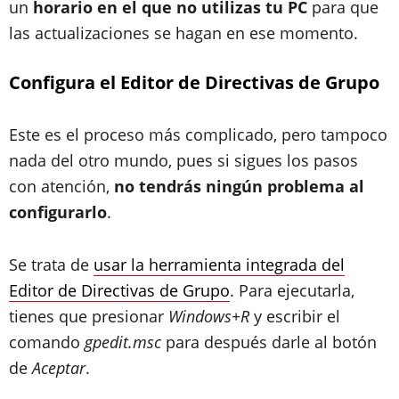
un
horario en el que no utilizas tu PC
para que
las actualizaciones se hagan en ese momento.
Configura el Editor de Directivas de Grupo
Este es el proceso más complicado, pero tampoco
nada del otro mundo, pues si sigues los pasos
con atención,
no tendrás ningún problema al
configurarlo
.
Se trata de
usar la herramienta integrada del
Editor de Directivas de Grupo
. Para ejecutarla,
tienes que presionar
Windows+R
y escribir el
comando
gpedit.msc
para después darle al botón
de
Aceptar
.