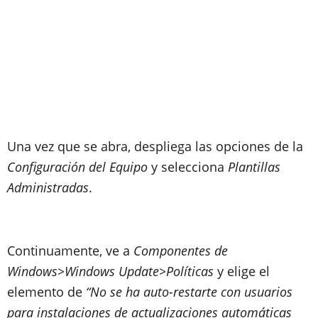
Una vez que se abra, despliega las opciones de la
Configuración del Equipo
y selecciona
Plantillas
Administradas
.
Continuamente, ve a
Componentes de
Windows>Windows Update>Políticas
y elige el
elemento de
“No se ha auto-restarte con usuarios
para instalaciones de actualizaciones automáticas