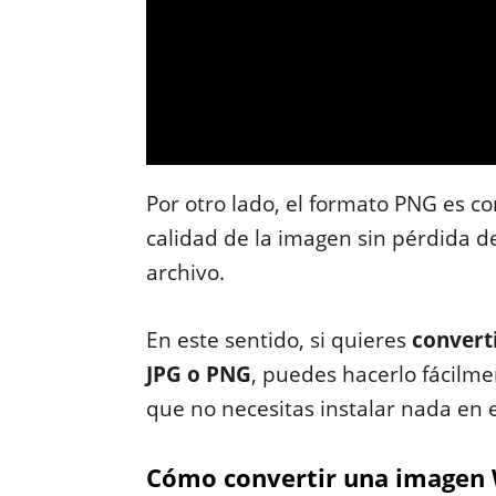
Por otro lado, el formato PNG es c
calidad de la imagen sin pérdida 
archivo.
En este sentido, si quieres
convert
JPG o PNG
, puedes hacerlo fácilm
que no necesitas instalar nada en 
Cómo convertir una imagen 