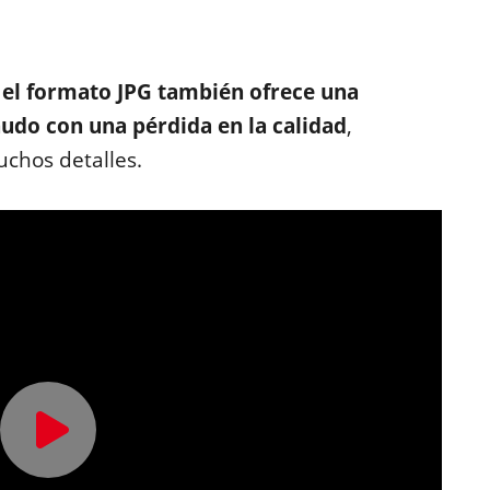
,
el formato JPG también ofrece una
udo con una pérdida en la calidad
,
chos detalles.