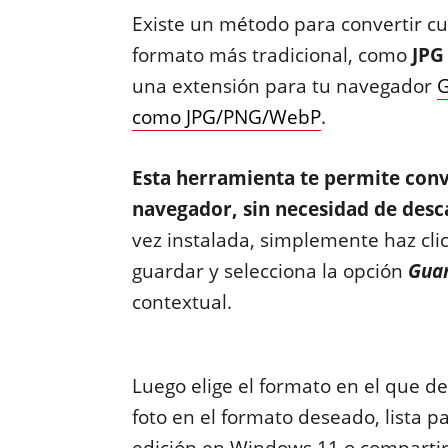
Existe un método para convertir c
formato más tradicional, como
JPG
una extensión para tu navegador
G
como JPG/PNG/WebP
.
Esta herramienta te permite conv
navegador, sin necesidad de desc
vez instalada, simplemente haz cl
guardar y selecciona la opción
Gua
contextual.
Luego elige el formato en el que de
foto en el formato deseado, lista 