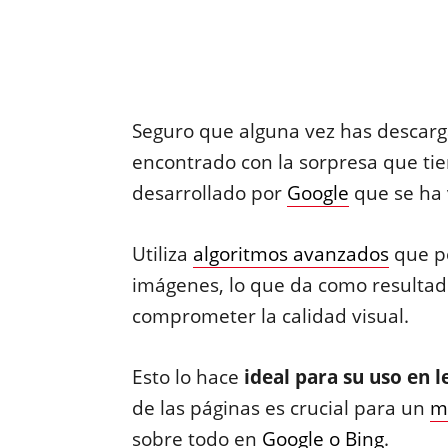
Seguro que alguna vez has descarg
encontrado con la sorpresa que ti
desarrollado por
Google
que se ha 
Utiliza
algoritmos avanzados
que pe
imágenes, lo que da como resulta
comprometer la calidad visual.
Esto lo hace
ideal para su uso en 
de las páginas es crucial para un
m
sobre todo en
Google o Bing
.