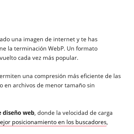
ado una imagen de internet y te has
ene la terminación WebP. Un formato
vuelto cada vez más popular.
rmiten una compresión más eficiente de las
do en archivos de menor tamaño sin
le diseño web
, donde la velocidad de carga
ejor posicionamiento en los buscadores
,