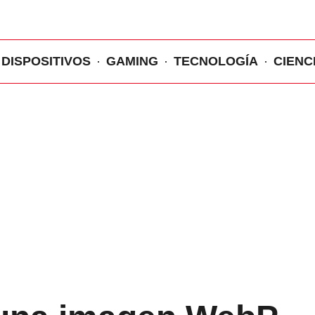
DISPOSITIVOS
GAMING
TECNOLOGÍA
CIENC