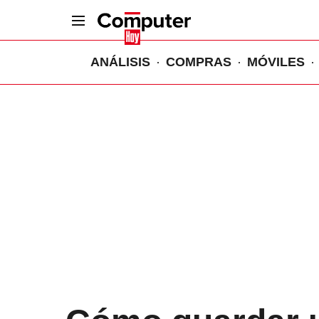
ANÁLISIS
COMPRAS
MÓVILES