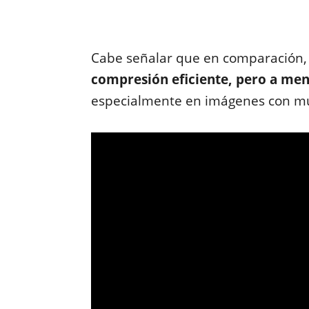
Cabe señalar que en comparación
compresión eficiente, pero a men
especialmente en imágenes con mu