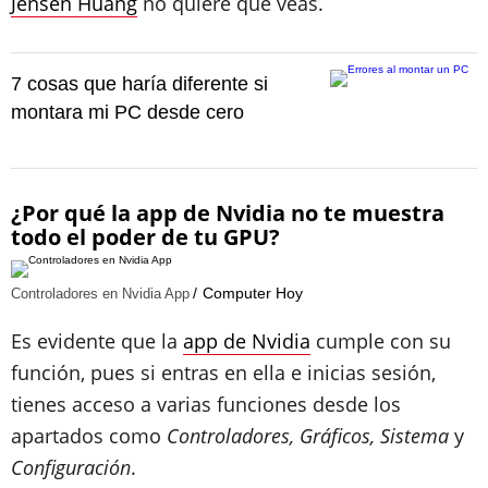
Jensen Huang
no quiere que veas.
7 cosas que haría diferente si
montara mi PC desde cero
¿Por qué la app de Nvidia no te muestra
todo el poder de tu GPU?
Computer Hoy
Controladores en Nvidia App
Es evidente que la
app de Nvidia
cumple con su
función, pues si entras en ella e inicias sesión,
tienes acceso a varias funciones desde los
apartados como
Controladores, Gráficos, Sistema
y
Configuración
.