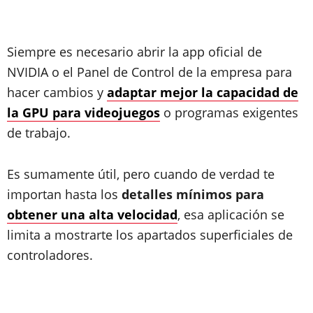
Siempre es necesario abrir la app oficial de
NVIDIA o el Panel de Control de la empresa para
hacer cambios y
adaptar mejor la capacidad de
la GPU para videojuegos
o programas exigentes
de trabajo.
Es sumamente útil, pero cuando de verdad te
importan hasta los
detalles mínimos para
obtener una alta velocidad
, esa aplicación se
limita a mostrarte los apartados superficiales de
controladores.