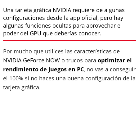
Una tarjeta gráfica NVIDIA requiere de algunas
configuraciones desde la app oficial, pero hay
algunas funciones ocultas para aprovechar el
poder del GPU que deberías conocer.
Por mucho que utilices las
características de
NVIDIA GeForce NOW
o trucos para
optimizar el
rendimiento de juegos en PC
, no vas a conseguir
el 100% si no haces una buena configuración de la
tarjeta gráfica.