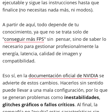
ejecutable y sigue las instrucciones hasta que
finalice (no necesitas nada más, ni modos).
A partir de aquí, todo depende de tu
conocimiento, ya que no se trata solo de
"
conseguir más FPS
" sin pensar, sino de saber lo
necesario para gestionar profesionalmente la
energía, latencia, calidad de imagen y
compatibilidad.
Eso sí, en la
documentación oficial de NVIDIA
se
advierte de estos cambios. Hacerlos sin sentido
puede llevar a una mala configuración, por lo que
se generan problemas como
inestabilidades,
glitches gráficos o fallos críticos
. Al final, la
compañía no "oculta" estas características sin