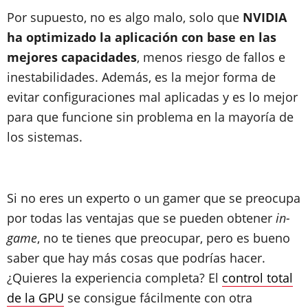
Por supuesto, no es algo malo, solo que
NVIDIA
ha optimizado la aplicación con base en las
mejores capacidades
, menos riesgo de fallos e
inestabilidades. Además, es la mejor forma de
evitar configuraciones mal aplicadas y es lo mejor
para que funcione sin problema en la mayoría de
los sistemas.
Si no eres un experto o un gamer que se preocupa
por todas las ventajas que se pueden obtener
in-
game
, no te tienes que preocupar, pero es bueno
saber que hay más cosas que podrías hacer.
¿Quieres la experiencia completa? El
control total
de la GPU
se consigue fácilmente con otra