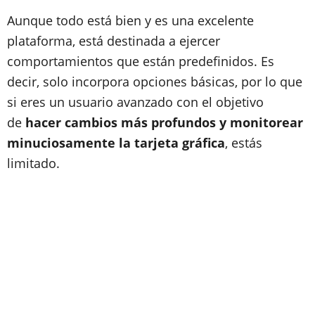
Aunque todo está bien y es una excelente
plataforma, está destinada a ejercer
comportamientos que están predefinidos. Es
decir, solo incorpora opciones básicas, por lo que
si eres un usuario avanzado con el objetivo
de
hacer cambios más profundos y monitorear
minuciosamente la tarjeta gráfica
, estás
limitado.