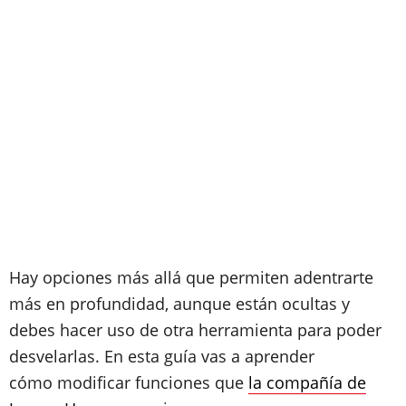
Hay opciones más allá que permiten adentrarte
más en profundidad, aunque están ocultas y
debes hacer uso de otra herramienta para poder
desvelarlas. En esta guía vas a aprender
cómo modificar funciones que
la compañía de