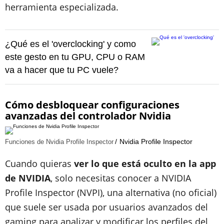
herramienta especializada.
¿Qué es el 'overclocking' y como
este gesto en tu GPU, CPU o RAM
va a hacer que tu PC vuele?
Cómo desbloquear configuraciones
avanzadas del controlador Nvidia
Nvidia Profile Inspector
Funciones de Nvidia Profile Inspector
Cuando quieras
ver lo que está oculto en la app
de NVIDIA
, solo necesitas conocer a NVIDIA
Profile Inspector (NVPI), una alternativa (no oficial)
que suele ser usada por usuarios avanzados del
gaming para analizar y modificar los perfiles del