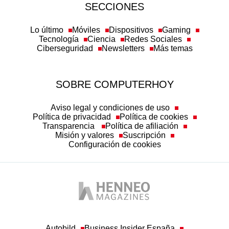
SECCIONES
Lo último
Móviles
Dispositivos
Gaming
Tecnología
Ciencia
Redes Sociales
Ciberseguridad
Newsletters
Más temas
SOBRE COMPUTERHOY
Aviso legal y condiciones de uso
Política de privacidad
Política de cookies
Transparencia
Política de afiliación
Misión y valores
Suscripción
Configuración de cookies
Autobild
Business Insider España