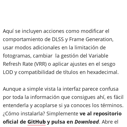
Aquí se incluyen acciones como modificar el
comportamiento de DLSS y Frame Generation,
usar modos adicionales en la limitación de
fotogramas, cambiar la gestión del Variable
Refresh Rate (VRR) o aplicar ajustes en el sesgo
LOD y compatibilidad de títulos en hexadecimal.
Aunque a simple vista la interfaz parece confusa
por toda la información que consigues ahí, es fácil
entenderla y acoplarse si ya conoces los términos.
¿Cómo instalarla? Simplemente
ve al repositorio
oficial de
GitHub
y pulsa en
Download
. Abre el