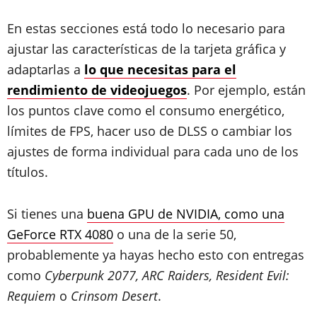
En estas secciones está todo lo necesario para
ajustar las características de la tarjeta gráfica y
adaptarlas a
lo que necesitas para el
rendimiento de videojuegos
. Por ejemplo, están
los puntos clave como el consumo energético,
límites de FPS, hacer uso de DLSS o cambiar los
ajustes de forma individual para cada uno de los
títulos.
Si tienes una
buena GPU de NVIDIA, como una
GeForce RTX 4080
o una de la serie 50,
probablemente ya hayas hecho esto con entregas
como
Cyberpunk 2077, ARC Raiders, Resident Evil:
Requiem
o
Crinsom Desert
.