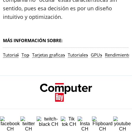
sentido, pues esa decisión es por un diseño
intuitivo y optimización.
MÁS INFORMACIÓN SOBRE:
Tutorial
Top
Tarjetas graficas
Tutoriales
GPUs
Rendimiento