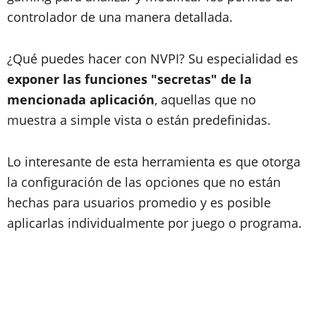
controlador de una manera detallada.
¿Qué puedes hacer con NVPI? Su especialidad es
exponer las funciones "secretas" de la
mencionada aplicación
, aquellas que no
muestra a simple vista o están predefinidas.
Lo interesante de esta herramienta es que otorga
la configuración de las opciones que no están
hechas para usuarios promedio y es posible
aplicarlas individualmente por juego o programa.