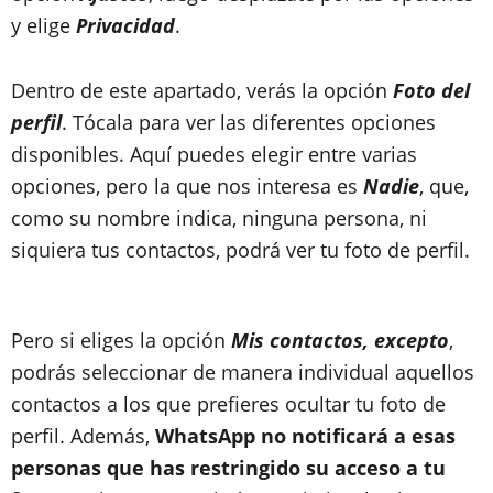
y elige
Privacidad
.
Dentro de este apartado, verás la opción
Foto del
perfil
. Tócala para ver las diferentes opciones
disponibles. Aquí puedes elegir entre varias
opciones, pero la que nos interesa es
Nadie
, que,
como su nombre indica, ninguna persona, ni
siquiera tus contactos, podrá ver tu foto de perfil.
Pero si eliges la opción
Mis contactos, excepto
,
podrás seleccionar de manera individual aquellos
contactos a los que prefieres ocultar tu foto de
perfil. Además,
WhatsApp no notificará a esas
personas que has restringido su acceso a tu