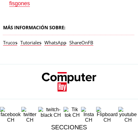
fisgones
MÁS INFORMACIÓN SOBRE:
Trucos
Tutoriales
WhatsApp
ShareOnFB
SECCIONES