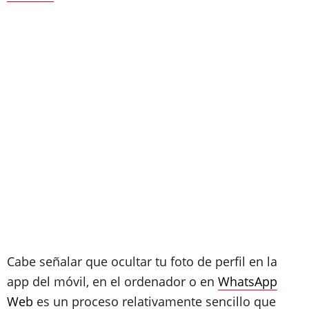
Cabe señalar que ocultar tu foto de perfil en la
app del móvil, en el ordenador o en
WhatsApp
Web
es un proceso relativamente sencillo que