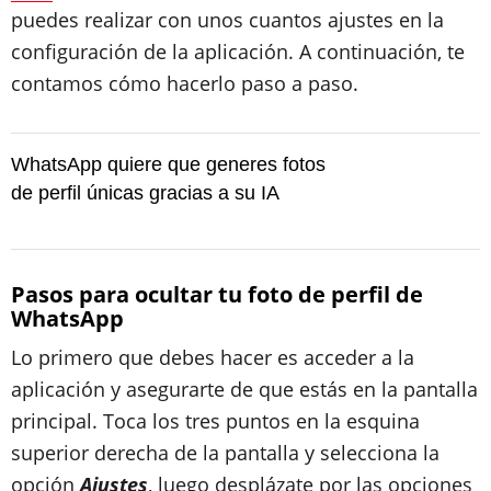
puedes realizar con unos cuantos ajustes en la
configuración de la aplicación. A continuación, te
contamos cómo hacerlo paso a paso.
WhatsApp quiere que generes fotos
de perfil únicas gracias a su IA
Pasos para ocultar tu foto de perfil de
WhatsApp
Lo primero que debes hacer es acceder a la
aplicación y asegurarte de que estás en la pantalla
principal. Toca los tres puntos en la esquina
superior derecha de la pantalla y selecciona la
opción
Ajustes
, luego desplázate por las opciones