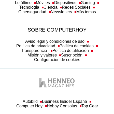
Lo último
Móviles
Dispositivos
Gaming
Tecnología
Ciencia
Redes Sociales
Ciberseguridad
Newsletters
Más temas
SOBRE COMPUTERHOY
Aviso legal y condiciones de uso
Política de privacidad
Política de cookies
Transparencia
Política de afiliación
Misión y valores
Suscripción
Configuración de cookies
Autobild
Business Insider España
Computer Hoy
Hobby Consolas
Top Gear