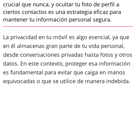
crucial que nunca, y ocultar tu foto de perfil a
ciertos contactos es una estrategia eficaz para
mantener tu información personal segura.
La privacidad en tu móvil es algo esencial, ya que
en él almacenas gran parte de tu vida personal,
desde conversaciones privadas hasta fotos y otros
datos. En este contexto, proteger esa información
es fundamental para evitar que caiga en manos
equivocadas o que se utilice de manera indebida.