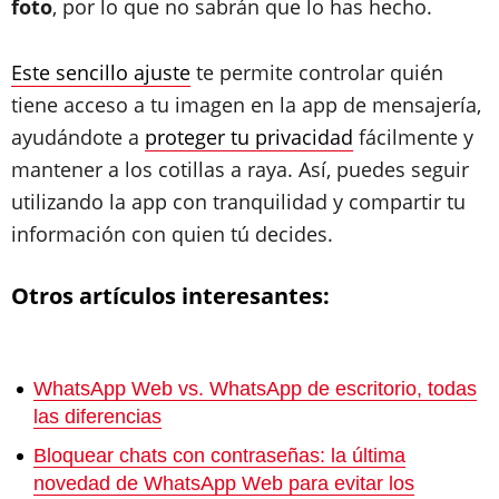
foto
, por lo que no sabrán que lo has hecho.
Este sencillo ajuste
te permite controlar quién
tiene acceso a tu imagen en la app de mensajería,
ayudándote a
proteger tu privacidad
fácilmente y
mantener a los cotillas a raya. Así, puedes seguir
utilizando la app con tranquilidad y compartir tu
información con quien tú decides.
Otros artículos interesantes:
WhatsApp Web vs. WhatsApp de escritorio, todas
las diferencias
Bloquear chats con contraseñas: la última
novedad de WhatsApp Web para evitar los