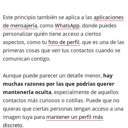
Este principio también se aplica a las
aplicaciones
de mensajería
, como
WhatsApp
, donde puedes
personalizar quién tiene acceso a ciertos
aspectos, como tu
foto de perfil
, que es una de las
primeras cosas que ven tus contactos cuando se
comunican contigo.
Aunque puede parecer un detalle menor,
hay
muchas razones por las que podrías querer
mantenerla oculta
, especialmente de aquellos
contactos más curiosos o cotillas. Puede que no
quieras que ciertas personas tengan acceso a una
imagen tuya para
mantener un perfil más
discreto
.