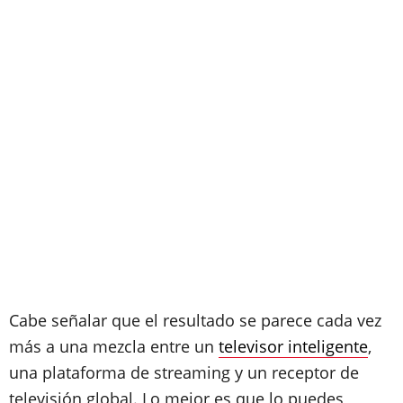
Cabe señalar que el resultado se parece cada vez
más a una mezcla entre un
televisor inteligente
,
una plataforma de streaming y un receptor de
televisión global. Lo mejor es que lo puedes