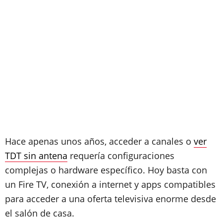
Hace apenas unos años, acceder a canales o
ver
TDT sin antena
requería configuraciones
complejas o hardware específico. Hoy basta con
un Fire TV, conexión a internet y apps compatibles
para acceder a una oferta televisiva enorme desde
el salón de casa.