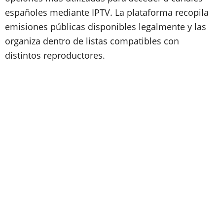
españoles mediante IPTV. La plataforma recopila
emisiones públicas disponibles legalmente y las
organiza dentro de listas compatibles con
distintos reproductores.