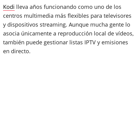
Kodi
lleva años funcionando como uno de los
centros multimedia más flexibles para televisores
y dispositivos streaming. Aunque mucha gente lo
asocia únicamente a reproducción local de vídeos,
también puede gestionar listas IPTV y emisiones
en directo.