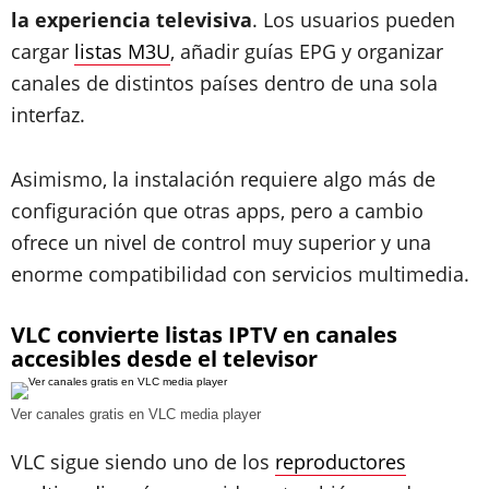
la experiencia televisiva
. Los usuarios pueden
cargar
listas M3U
, añadir guías EPG y organizar
canales de distintos países dentro de una sola
interfaz.
Asimismo, la instalación requiere algo más de
configuración que otras apps, pero a cambio
ofrece un nivel de control muy superior y una
enorme compatibilidad con servicios multimedia.
VLC convierte listas IPTV en canales
accesibles desde el televisor
Ver canales gratis en VLC media player
VLC sigue siendo uno de los
reproductores