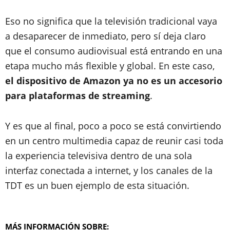
Eso no significa que la televisión tradicional vaya
a desaparecer de inmediato, pero sí deja claro
que el consumo audiovisual está entrando en una
etapa mucho más flexible y global. En este caso,
el dispositivo de Amazon ya no es un accesorio
para plataformas de streaming
.
Y es que al final, poco a poco se está convirtiendo
en un centro multimedia capaz de reunir casi toda
la experiencia televisiva dentro de una sola
interfaz conectada a internet, y los canales de la
TDT es un buen ejemplo de esta situación.
MÁS INFORMACIÓN SOBRE: