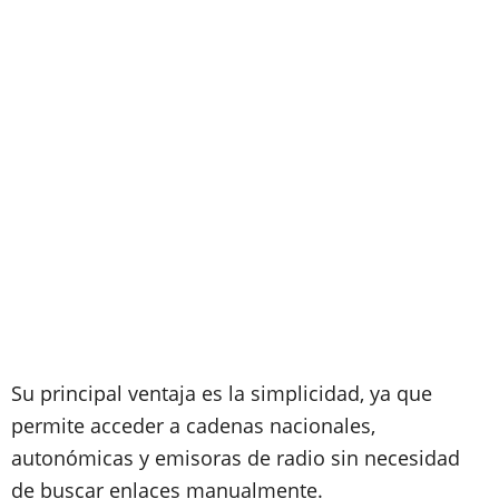
Su principal ventaja es la simplicidad, ya que
permite acceder a cadenas nacionales,
autonómicas y emisoras de radio sin necesidad
de buscar enlaces manualmente.