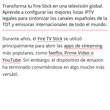
Transforma tu Fire Stick en una televisión global.
Aprende a configurar las mejores listas IPTV
legales para sintonizar los canales españoles de la
TDT y emisoras internacionales de todo el mundo.
Durante años, el
Fire TV Stick
se utilizó
principalmente para abrir las
apps de streaming
más populares, como
Netflix, Prime Video o
YouTube
. Sin embargo, el dispositivo de Amazon
ha terminado convirtiéndose en algo mucho más
versátil.