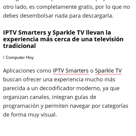
otro lado, es completamente gratis, por lo que no
debes desembolsar nada para descargarla.
IPTV Smarters y Sparkle TV llevan la
experiencia más cerca de una televisión
tradicional
Computer Hoy
Aplicaciones como
IPTV Smarters
o
Sparkle TV
buscan ofrecer una experiencia mucho más
parecida a un decodificador moderno, ya que
organizan canales, integran guías de
programación y permiten navegar por categorías
de forma muy visual.