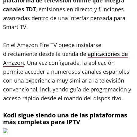
plataforma de televisión online que integra
canales TDT
, emisiones en directo y funciones
avanzadas dentro de una interfaz pensada para
Smart TV.
En el Amazon Fire TV puede instalarse
directamente desde la tienda de
aplicaciones de
Amazon
. Una vez configurada, la aplicación
permite acceder a numerosos canales españoles
con una experiencia muy similar a la televisión
convencional, incluyendo guía de programación y
acceso rápido desde el mando del dispositivo.
Kodi sigue siendo una de las plataformas
más completas para IPTV