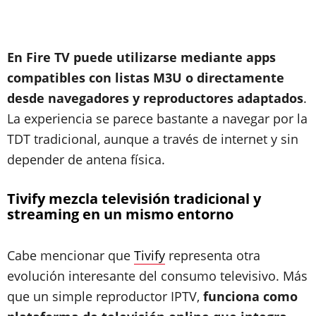
En Fire TV puede utilizarse mediante apps
compatibles con listas M3U o directamente
desde navegadores y reproductores adaptados
.
La experiencia se parece bastante a navegar por la
TDT tradicional, aunque a través de internet y sin
depender de antena física.
Tivify mezcla televisión tradicional y
streaming en un mismo entorno
Cabe mencionar que
Tivify
representa otra
evolución interesante del consumo televisivo. Más
que un simple reproductor IPTV,
funciona como