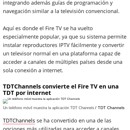
integrando además guías de programación y
navegación similar a la televisión convencional.
Aquí es donde el Fire TV se ha vuelto
especialmente popular, ya que su sistema permite
instalar reproductores IPTV fácilmente y convertir
un televisor normal en una plataforma capaz de
acceder a canales de múltiples países desde una
sola conexión a internet.
TDTChannels convierte el Fire TV en una
TDT por internet
TDT Channels
Un teléfono móvil muestra la aplicación TDT Channels
TDTChannels
se ha convertido en una de las
opciones más utilizadas para acceder a canales