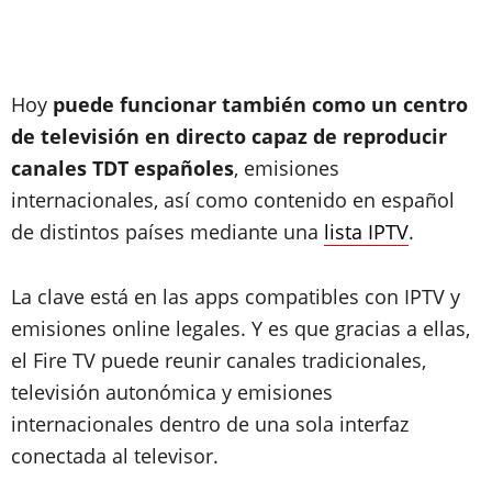
Hoy
puede funcionar también como un centro
de televisión en directo capaz de reproducir
canales TDT españoles
, emisiones
internacionales, así como contenido en español
de distintos países mediante una
lista IPTV
.
La clave está en las apps compatibles con IPTV y
emisiones online legales. Y es que gracias a ellas,
el Fire TV puede reunir canales tradicionales,
televisión autonómica y emisiones
internacionales dentro de una sola interfaz
conectada al televisor.