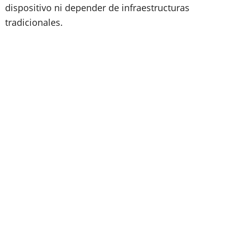
dispositivo ni depender de infraestructuras
tradicionales.