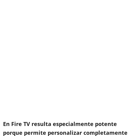
En Fire TV resulta especialmente potente
porque permite personalizar completamente