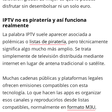
disfrutar sin desembolsar ni un solo euro.
IPTV no es piratería y así funciona
realmente
La palabra IPTV suele aparecer asociada a
polémicas o
listas de piratería
, pero técnicamente
significa algo mucho más amplio. Se trata
simplemente de televisión distribuida mediante
internet en lugar de antena tradicional o satélite.
Muchas cadenas públicas y plataformas legales
ofrecen emisiones compatibles con esta
tecnología. Lo que hacen las apps es organizar
esos canales y reproducirlos desde listas
compatibles, normalmente en
formato M3U
,