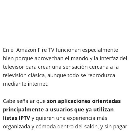
En el Amazon Fire TV funcionan especialmente
bien porque aprovechan el mando y la interfaz del
televisor para crear una sensación cercana a la
televisión clásica, aunque todo se reproduzca
mediante internet.
Cabe señalar que
son aplicaciones orientadas
principalmente a usuarios que ya utilizan
listas IPTV
y quieren una experiencia más
organizada y cómoda dentro del salón, y sin pagar