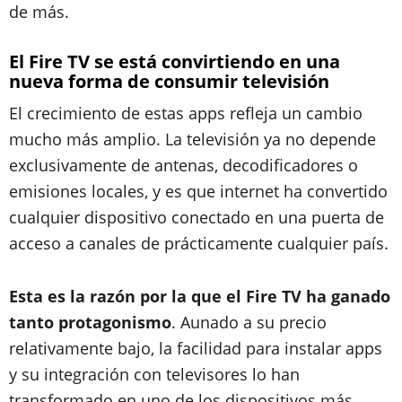
de más.
El Fire TV se está convirtiendo en una
nueva forma de consumir televisión
El crecimiento de estas apps refleja un cambio
mucho más amplio. La televisión ya no depende
exclusivamente de antenas, decodificadores o
emisiones locales, y es que internet ha convertido
cualquier dispositivo conectado en una puerta de
acceso a canales de prácticamente cualquier país.
Esta es la razón por la que el Fire TV ha ganado
tanto protagonismo
. Aunado a su precio
relativamente bajo, la facilidad para instalar apps
y su integración con televisores lo han
transformado en uno de los dispositivos más