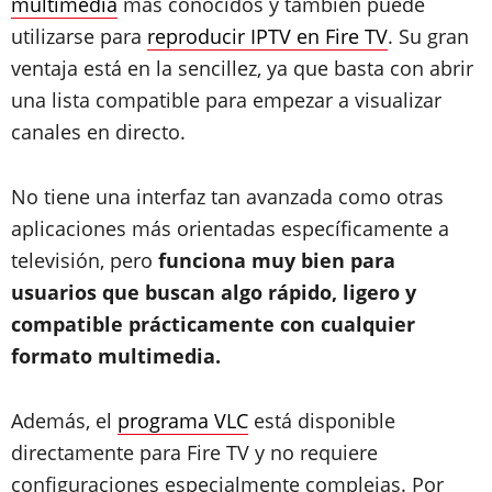
multimedia
más conocidos y también puede
utilizarse para
reproducir IPTV en Fire TV
. Su gran
ventaja está en la sencillez, ya que basta con abrir
una lista compatible para empezar a visualizar
canales en directo.
No tiene una interfaz tan avanzada como otras
aplicaciones más orientadas específicamente a
televisión, pero
funciona muy bien para
usuarios que buscan algo rápido, ligero y
compatible prácticamente con cualquier
formato multimedia.
Además, el
programa VLC
está disponible
directamente para Fire TV y no requiere
configuraciones especialmente complejas. Por