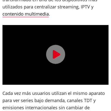
utilizados para centralizar streaming, IPTV y
contenido multimedia
.
Cada vez más usuarios utilizan el mismo aparato
para ver series bajo demanda, canales TDT y
emisiones internacionales sin cambiar de