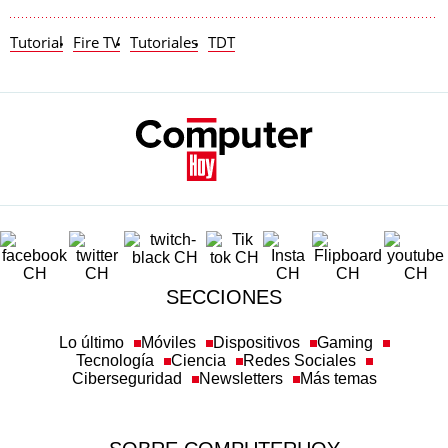
Tutorial
Fire TV
Tutoriales
TDT
SECCIONES
Lo último
Móviles
Dispositivos
Gaming
Tecnología
Ciencia
Redes Sociales
Ciberseguridad
Newsletters
Más temas