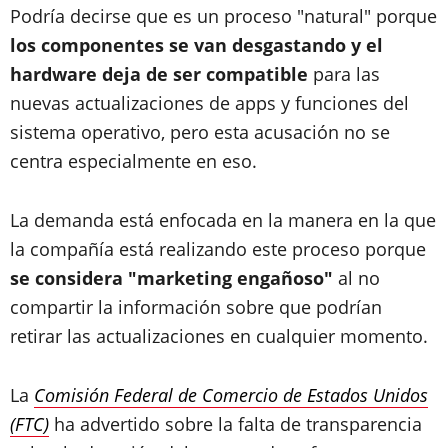
Podría decirse que es un proceso "natural" porque
los componentes se van desgastando y el
hardware deja de ser compatible
para las
nuevas actualizaciones de apps y funciones del
sistema operativo, pero esta acusación no se
centra especialmente en eso.
La demanda está enfocada en la manera en la que
la compañía está realizando este proceso porque
se considera "marketing engañoso"
al no
compartir la información sobre que podrían
retirar las actualizaciones en cualquier momento.
La
Comisión Federal de Comercio de Estados Unidos
(FTC)
ha advertido sobre la falta de transparencia