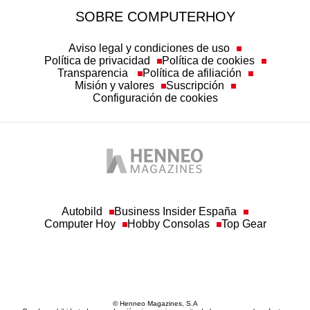
SOBRE COMPUTERHOY
Aviso legal y condiciones de uso
Política de privacidad
Política de cookies
Transparencia
Política de afiliación
Misión y valores
Suscripción
Configuración de cookies
Autobild
Business Insider España
Computer Hoy
Hobby Consolas
Top Gear
© Henneo Magazines, S.A