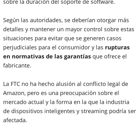
sobre la duración del soporte de software.
Según las autoridades, se deberían otorgar más
detalles y mantener un mayor control sobre estas
situaciones para evitar que se generen casos
perjudiciales para el consumidor y las
rupturas
en normativas de las garantías
que ofrece el
fabricante.
La FTC no ha hecho alusión al conflicto legal de
Amazon, pero es una preocupación sobre el
mercado actual y la forma en la que la industria
de dispositivos inteligentes y streaming podría ser
afectada.