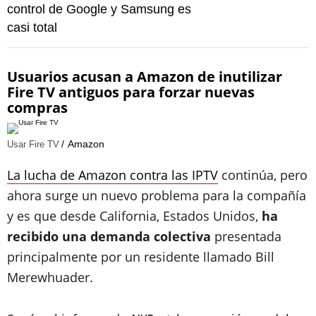
control de Google y Samsung es
casi total
Usuarios acusan a Amazon de inutilizar
Fire TV antiguos para forzar nuevas
compras
Amazon
Usar Fire TV
La lucha de Amazon contra las IPTV
continúa, pero
ahora surge un nuevo problema para la compañía
y es que desde California, Estados Unidos,
ha
recibido una demanda colectiva
presentada
principalmente por un residente llamado Bill
Merewhuader.