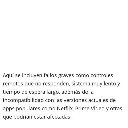
Aquí se incluyen fallos graves como controles
remotos que no responden, sistema muy lento y
tiempo de espera largo, además de la
incompatibilidad con las versiones actuales de
apps populares como Netflix, Prime Video y otras
que podrían estar afectadas.