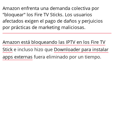
​Amazon enfrenta una demanda colectiva por
"bloquear" los Fire TV Sticks. Los usuarios
afectados exigen el pago de daños y perjuicios
por prácticas de marketing maliciosas.
Amazon está bloqueando las IPTV en los Fire TV
Stick
e incluso hizo que
Downloader para instalar
apps externas
fuera eliminado por un tiempo.