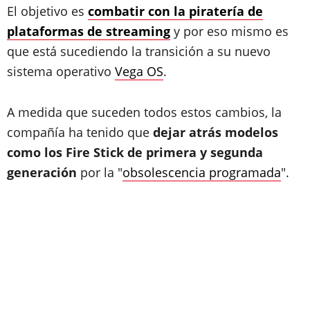
El objetivo es
combatir con la piratería de
plataformas de streaming
y por eso mismo es
que está sucediendo la transición a su nuevo
sistema operativo
Vega OS
.
A medida que suceden todos estos cambios, la
compañía ha tenido que
dejar atrás modelos
como los Fire Stick de primera y segunda
generación
por la "
obsolescencia programada
".