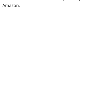
Amazon.