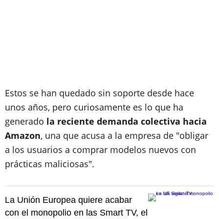
Estos se han quedado sin soporte desde hace
unos años, pero curiosamente es lo que ha
generado
la reciente demanda colectiva hacia
Amazon
, una que acusa a la empresa de "obligar
a los usuarios a comprar modelos nuevos con
prácticas maliciosas".
La Unión Europea quiere acabar
con el monopolio en las Smart TV, el