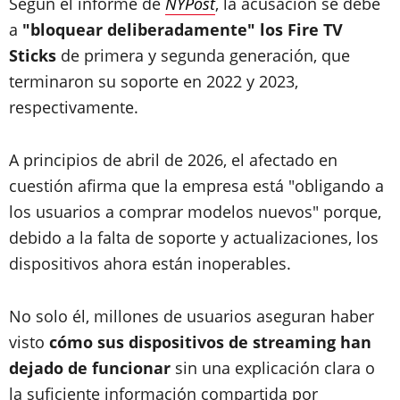
Según el informe de
NYPost
, la acusación se debe
a
"bloquear deliberadamente" los Fire TV
Sticks
de primera y segunda generación, que
terminaron su soporte en 2022 y 2023,
respectivamente.
A principios de abril de 2026, el afectado en
cuestión afirma que la empresa está "obligando a
los usuarios a comprar modelos nuevos" porque,
debido a la falta de soporte y actualizaciones, los
dispositivos ahora están inoperables.
No solo él, millones de usuarios aseguran haber
visto
cómo sus dispositivos de streaming han
dejado de funcionar
sin una explicación clara o
la suficiente información compartida por