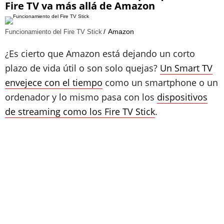
Fire TV va más allá de Amazon
Amazon
Funcionamiento del Fire TV Stick
¿Es cierto que Amazon está dejando un corto
plazo de vida útil o son solo quejas?
Un Smart TV
envejece con el tiempo
como un smartphone o un
ordenador y lo mismo pasa con los
dispositivos
de streaming como los Fire TV Stick
.