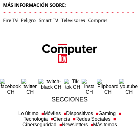
MÁS INFORMACIÓN SOBRE:
Fire TV
Peligro
Smart TV
Televisores
Compras
SECCIONES
Lo último
Móviles
Dispositivos
Gaming
Tecnología
Ciencia
Redes Sociales
Ciberseguridad
Newsletters
Más temas