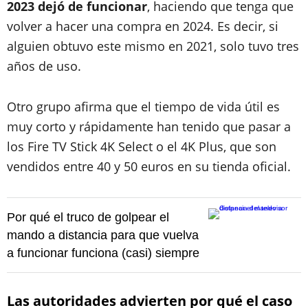
2023 dejó de funcionar
, haciendo que tenga que
volver a hacer una compra en 2024. Es decir, si
alguien obtuvo este mismo en 2021, solo tuvo tres
años de uso.
Otro grupo afirma que el tiempo de vida útil es
muy corto y rápidamente han tenido que pasar a
los Fire TV Stick 4K Select o el 4K Plus, que son
vendidos entre 40 y 50 euros en su tienda oficial.
Por qué el truco de golpear el
mando a distancia para que vuelva
a funcionar funciona (casi) siempre
Las autoridades advierten por qué el caso