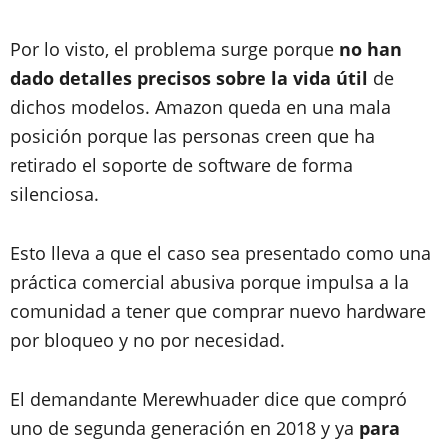
Por lo visto, el problema surge porque
no han
dado detalles precisos sobre la vida útil
de
dichos modelos. Amazon queda en una mala
posición porque las personas creen que ha
retirado el soporte de software de forma
silenciosa.
Esto lleva a que el caso sea presentado como una
práctica comercial abusiva porque impulsa a la
comunidad a tener que comprar nuevo hardware
por bloqueo y no por necesidad.
El demandante Merewhuader dice que compró
uno de segunda generación en 2018 y ya
para