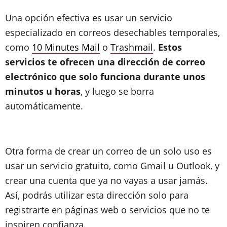
Una opción efectiva es usar un servicio
especializado en correos desechables temporales,
como
10 Minutes Mail
o
Trashmail
.
Estos
servicios te ofrecen una dirección de correo
electrónico que solo funciona durante unos
minutos u horas
, y luego se borra
automáticamente.
Otra forma de crear un correo de un solo uso es
usar un servicio gratuito, como Gmail u Outlook, y
crear una cuenta que ya no vayas a usar jamás.
Así, podrás utilizar esta dirección solo para
registrarte en páginas web o servicios que no te
inspiren confianza.