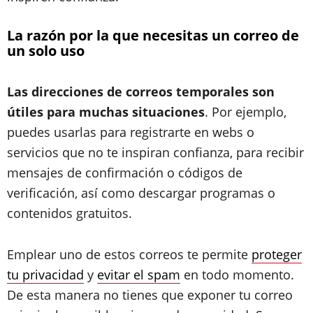
La razón por la que necesitas un correo de
un solo uso
Las direcciones de correos temporales son
útiles para muchas situaciones
. Por ejemplo,
puedes usarlas para registrarte en webs o
servicios que no te inspiran confianza, para recibir
mensajes de confirmación o códigos de
verificación, así como descargar programas o
contenidos gratuitos.
Emplear uno de estos correos te permite
proteger
tu privacidad
y
evitar el spam
en todo momento.
De esta manera no tienes que exponer tu correo