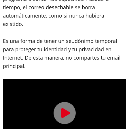
tiempo, el
correo desechable
se borra
automáticamente, como si nunca hubiera
existido.
Es una forma de tener un seudónimo temporal
para proteger tu identidad y tu privacidad en
Internet. De esta manera, no compartes tu email
principal.