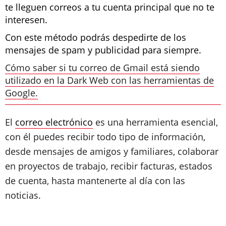
te lleguen correos a tu cuenta principal que no te
interesen.
Con este método podrás despedirte de los
mensajes de spam y publicidad para siempre.
Cómo saber si tu correo de Gmail está siendo
utilizado en la Dark Web con las herramientas de
Google.
El
correo electrónico
es una herramienta esencial,
con él puedes recibir todo tipo de información,
desde mensajes de amigos y familiares, colaborar
en proyectos de trabajo, recibir facturas, estados
de cuenta, hasta mantenerte al día con las
noticias.