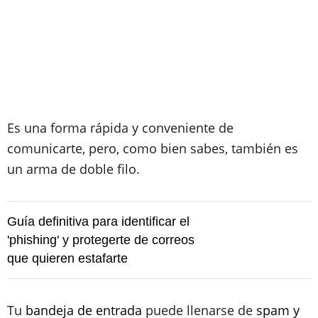
Es una forma rápida y conveniente de
comunicarte, pero, como bien sabes, también es
un arma de doble filo.
Guía definitiva para identificar el
'phishing' y protegerte de correos
que quieren estafarte
Tu
bandeja de entrada
puede llenarse de
spam y