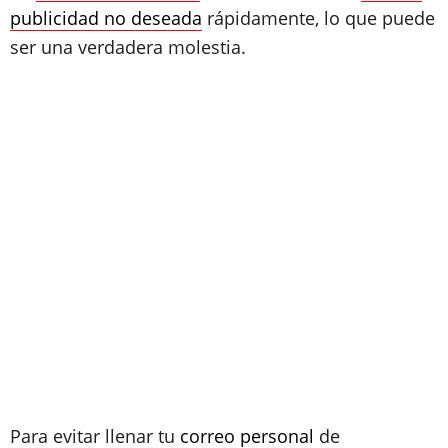
publicidad no deseada
rápidamente, lo que puede
ser una verdadera molestia.
Para evitar llenar tu
correo personal
de