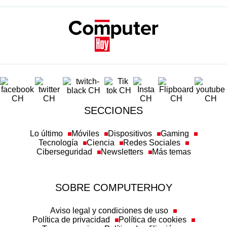
SECCIONES
Lo último
Móviles
Dispositivos
Gaming
Tecnología
Ciencia
Redes Sociales
Ciberseguridad
Newsletters
Más temas
SOBRE COMPUTERHOY
Aviso legal y condiciones de uso
Política de privacidad
Política de cookies