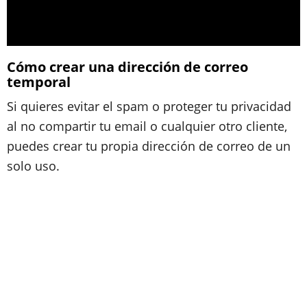
Cómo crear una dirección de correo
temporal
Si quieres evitar el spam o proteger tu privacidad
al no compartir tu email o cualquier otro cliente,
puedes crear tu propia dirección de correo de un
solo uso.