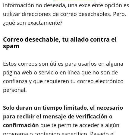
información no deseada, una excelente opción es
utilizar direcciones de correo desechables. Pero,
¿qué son exactamente?
Correo desechable, tu aliado contra el
spam
Estos correos son útiles para usarlos en alguna
página web o servicio en línea que no son de
confianza y que requieren tu correo electrónico
personal.
Solo duran un tiempo limitado, el necesario
para recibir el mensaje de verificación o
confirmación
que te permite acceder a algún
programa o contenido específico. Pasado el