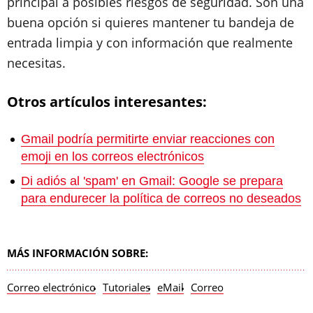
principal a posibles riesgos de seguridad. Son una
buena opción si quieres mantener tu bandeja de
entrada limpia y con información que realmente
necesitas.
Otros artículos interesantes:
Gmail podría permitirte enviar reacciones con
emoji en los correos electrónicos
Di adiós al 'spam' en Gmail: Google se prepara
para endurecer la política de correos no deseados
MÁS INFORMACIÓN SOBRE:
Correo electrónico
Tutoriales
eMail
Correo