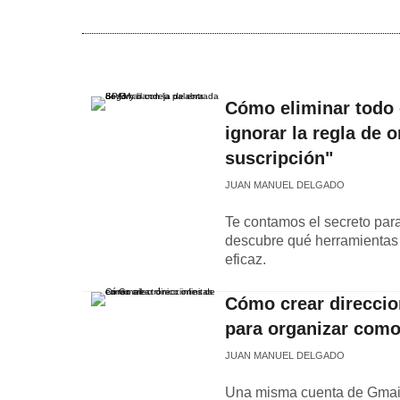
Cómo eliminar todo 
ignorar la regla de 
suscripción"
JUAN MANUEL DELGADO
Te contamos el secreto para
descubre qué herramientas
eficaz.
Cómo crear direccion
para organizar como
JUAN MANUEL DELGADO
Una misma cuenta de Gmail 