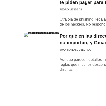
te piden pagar para 
PEDRO VENEGAS
Otra ola de phishing llega 
de los hackers. No responda
Por qué en las direc
no importan, y Gmai
JUAN MANUEL DELGADO
Aunque parecen detalles ins
reglas que muchos desconoc
distinta.