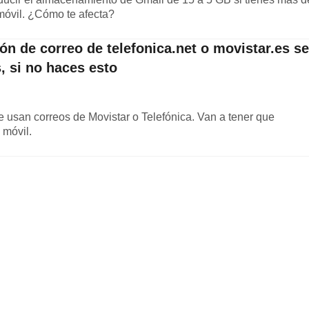
móvil. ¿Cómo te afecta?
ión de correo de telefonica.net o movistar.es se
, si no haces esto
 usan correos de Movistar o Telefónica. Van a tener que
 móvil.