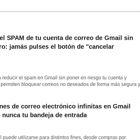
el SPAM de tu cuenta de correo de Gmail sin
oro: jamás pulses el botón de "cancelar
 reducir el spam en Gmail sin poner en riesgo tu cuenta y
 permiten bloquear correos no deseados de forma más segura 
es de correo electrónico infinitas en Gmail
 nunca tu bandeja de entrada
puede utilizarse para distintos fines, desde compras por