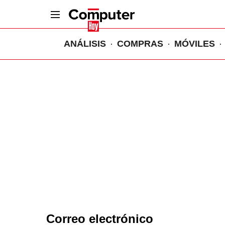
ANÁLISIS
COMPRAS
MÓVILES
Correo electrónico