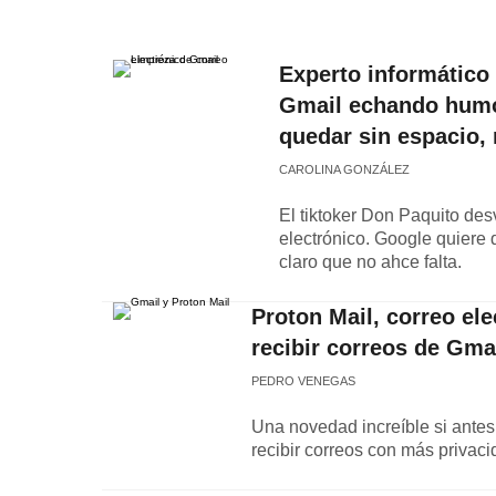
Experto informático 
Gmail echando humo 
quedar sin espacio,
CAROLINA GONZÁLEZ
El tiktoker Don Paquito des
electrónico. Google quiere
claro que no ahce falta.
Proton Mail, correo ele
recibir correos de Gma
PEDRO VENEGAS
Una novedad increíble si antes
recibir correos con más privaci