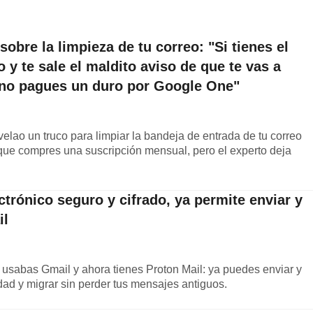
sobre la limpieza de tu correo: "Si tienes el
y te sale el maldito aviso de que te vas a
 no pagues un duro por Google One"
velao un truco para limpiar la bandeja de entrada de tu correo
 que compres una suscripción mensual, pero el experto deja
ctrónico seguro y cifrado, ya permite enviar y
il
 usabas Gmail y ahora tienes Proton Mail: ya puedes enviar y
dad y migrar sin perder tus mensajes antiguos.