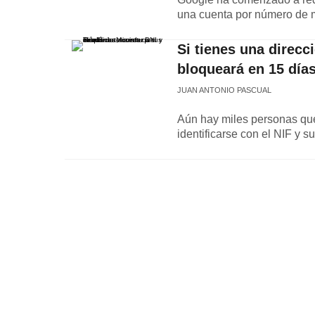
una cuenta por número de 
Si tienes una direcc
bloqueará en 15 días
JUAN ANTONIO PASCUAL
Aún hay miles personas que
identificarse con el NIF y su