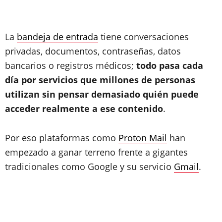
La
bandeja de entrada
tiene conversaciones
privadas, documentos, contraseñas, datos
bancarios o registros médicos;
todo pasa cada
día por servicios que millones de personas
utilizan sin pensar demasiado quién puede
acceder realmente a ese contenido
.
Por eso plataformas como
Proton Mail
han
empezado a ganar terreno frente a gigantes
tradicionales como Google y su servicio
Gmail
.