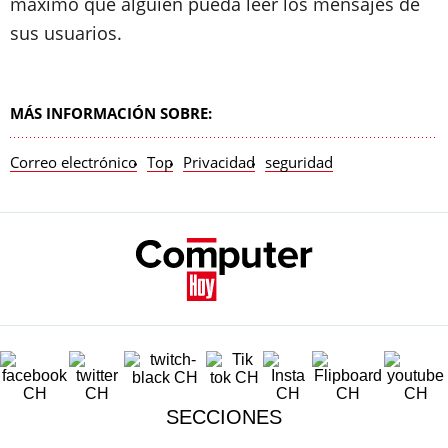
máximo que alguien pueda leer los mensajes de
sus usuarios.
MÁS INFORMACIÓN SOBRE:
Correo electrónico
Top
Privacidad
seguridad
SECCIONES