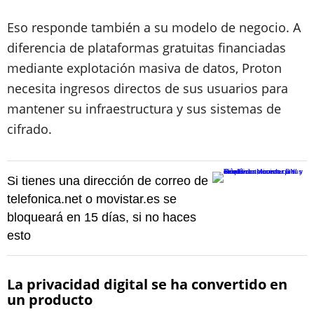
Eso responde también a su modelo de negocio. A
diferencia de plataformas gratuitas financiadas
mediante explotación masiva de datos, Proton
necesita ingresos directos de sus usuarios para
mantener su infraestructura y sus sistemas de
cifrado.
Si tienes una dirección de correo de
telefonica.net o movistar.es se
bloqueará en 15 días, si no haces
esto
La privacidad digital se ha convertido en
un producto