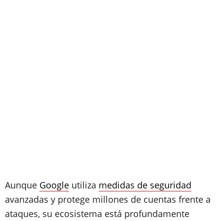
Aunque
Google
utiliza
medidas de seguridad
avanzadas y protege millones de cuentas frente a
ataques, su ecosistema está profundamente