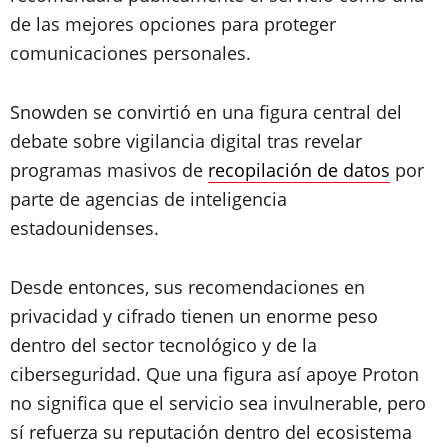
de las mejores opciones para proteger
comunicaciones personales.
Snowden se convirtió en una figura central del
debate sobre vigilancia digital tras revelar
programas masivos de
recopilación de datos
por
parte de agencias de inteligencia
estadounidenses.
Desde entonces, sus recomendaciones en
privacidad y cifrado tienen un enorme peso
dentro del sector tecnológico y de la
ciberseguridad. Que una figura así apoye Proton
no significa que el servicio sea invulnerable, pero
sí refuerza su reputación dentro del ecosistema