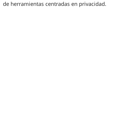
de herramientas centradas en privacidad.