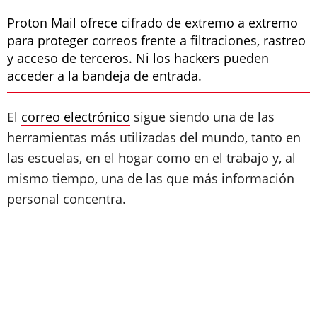
Proton Mail ofrece cifrado de extremo a extremo
para proteger correos frente a filtraciones, rastreo
y acceso de terceros. Ni los hackers pueden
acceder a la bandeja de entrada.
El
correo electrónico
sigue siendo una de las
herramientas más utilizadas del mundo, tanto en
las escuelas, en el hogar como en el trabajo y, al
mismo tiempo, una de las que más información
personal concentra.