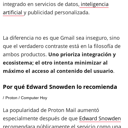
integrado en servicios de datos,
inteligencia
artificial
y publicidad personalizada.
La diferencia no es que Gmail sea inseguro, sino
que el verdadero contraste está en la filosofía de
ambos productos.
Uno prioriza integración y
ecosistema; el otro intenta minimizar al
máximo el acceso al contenido del usuario
.
Por qué Edward Snowden lo recomienda
Proton / Computer Hoy
La popularidad de Proton Mail aumentó
especialmente después de que
Edward Snowden
recomendara públicamente el servicio como una