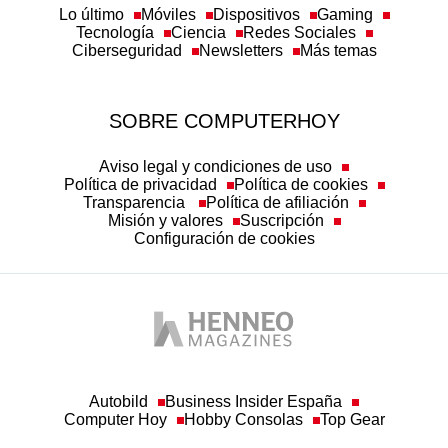
Lo último
Móviles
Dispositivos
Gaming
Tecnología
Ciencia
Redes Sociales
Ciberseguridad
Newsletters
Más temas
SOBRE COMPUTERHOY
Aviso legal y condiciones de uso
Política de privacidad
Política de cookies
Transparencia
Política de afiliación
Misión y valores
Suscripción
Configuración de cookies
Autobild
Business Insider España
Computer Hoy
Hobby Consolas
Top Gear