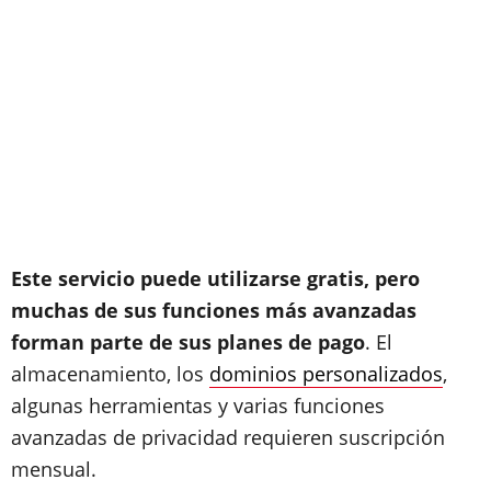
Este servicio puede utilizarse gratis, pero
muchas de sus funciones más avanzadas
forman parte de sus planes de pago
. El
almacenamiento, los
dominios personalizados
,
algunas herramientas y varias funciones
avanzadas de privacidad requieren suscripción
mensual.