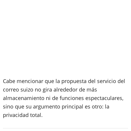
Cabe mencionar que la propuesta del servicio del
correo suizo no gira alrededor de más
almacenamiento ni de funciones espectaculares,
sino que su argumento principal es otro: la
privacidad total.