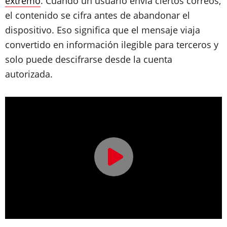
extremo
. Cuando un usuario envía ciertos correos,
el contenido se cifra antes de abandonar el
dispositivo. Eso significa que el mensaje viaja
convertido en información ilegible para terceros y
solo puede descifrarse desde la cuenta
autorizada.