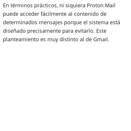
En términos prácticos, ni siquiera Proton Mail
puede acceder fácilmente al contenido de
determinados mensajes porque el sistema está
diseñado precisamente para evitarlo. Este
planteamiento es muy distinto al de Gmail.