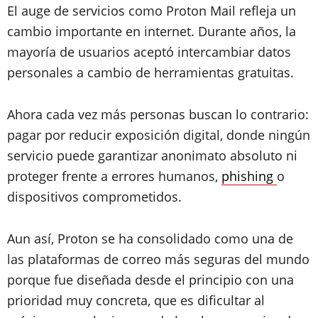
El auge de servicios como Proton Mail refleja un
cambio importante en internet. Durante años, la
mayoría de usuarios aceptó intercambiar datos
personales a cambio de herramientas gratuitas.
Ahora cada vez más personas buscan lo contrario:
pagar por reducir exposición digital, donde ningún
servicio puede garantizar anonimato absoluto ni
proteger frente a errores humanos,
phishing
o
dispositivos comprometidos.
Aun así, Proton se ha consolidado como una de
las plataformas de correo más seguras del mundo
porque fue diseñada desde el principio con una
prioridad muy concreta, que es dificultar al