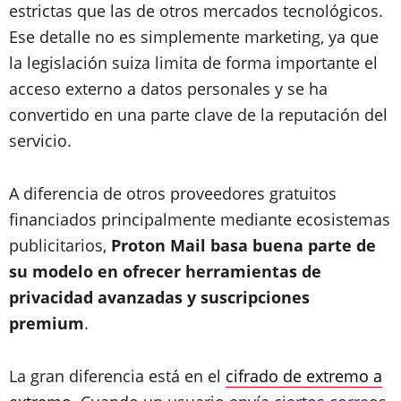
estrictas que las de otros mercados tecnológicos.
Ese detalle no es simplemente marketing, ya que
la legislación suiza limita de forma importante el
acceso externo a datos personales y se ha
convertido en una parte clave de la reputación del
servicio.
A diferencia de otros proveedores gratuitos
financiados principalmente mediante ecosistemas
publicitarios,
Proton Mail basa buena parte de
su modelo en ofrecer herramientas de
privacidad avanzadas y suscripciones
premium
.
La gran diferencia está en el
cifrado de extremo a