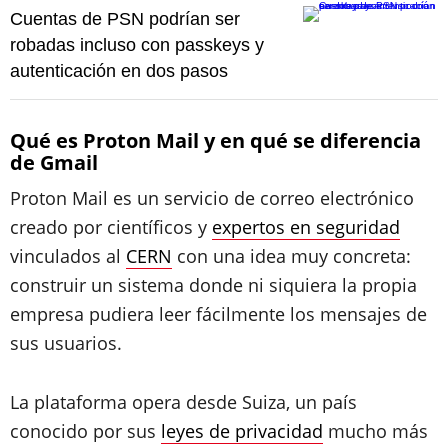
Cuentas de PSN podrían ser
robadas incluso con passkeys y
autenticación en dos pasos
Qué es Proton Mail y en qué se diferencia
de Gmail
Proton Mail es un servicio de correo electrónico
creado por científicos y
expertos en seguridad
vinculados al
CERN
con una idea muy concreta:
construir un sistema donde ni siquiera la propia
empresa pudiera leer fácilmente los mensajes de
sus usuarios.
La plataforma opera desde Suiza, un país
conocido por sus
leyes de privacidad
mucho más