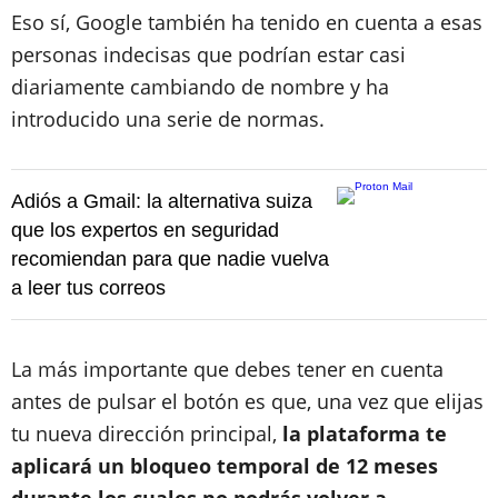
Eso sí, Google también ha tenido en cuenta a esas
personas indecisas que podrían estar casi
diariamente cambiando de nombre y ha
introducido una serie de normas.
Adiós a Gmail: la alternativa suiza
que los expertos en seguridad
recomiendan para que nadie vuelva
a leer tus correos
La más importante que debes tener en cuenta
antes de pulsar el botón es que, una vez que elijas
tu nueva dirección principal,
la plataforma te
aplicará un bloqueo temporal de 12 meses