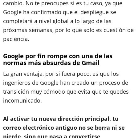
cambio. No te preocupes si es tu caso, ya que
Google ha confirmado que el despliegue se
completará a nivel global a lo largo de las
próximas semanas, por lo que solo es cuestión de
paciencia.
Google por fin rompe con una de las
normas más absurdas de Gmail
La gran ventaja, por si fuera poco, es que los
ingenieros de Google han creado un proceso de
transición muy cómodo que evita que te quedes
incomunicado.
Al activar tu nueva dirección principal, tu
correo electrónico antiguo no se borra ni se
pierde, sino que pasa a convertirse