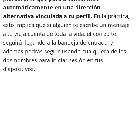
automáticamente en una dirección
alternativa vinculada a tu perfil.
En la práctica,
esto implica que si alguien te escribe un mensaje
a tu vieja cuenta de toda la vida, el correo te
seguirá llegando a la bandeja de entrada, y
además podrás seguir usando cualquiera de los
dos nombres para iniciar sesión en tus
dispositivos.