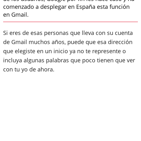
comenzado a desplegar en España esta función
en Gmail.
Si eres de esas personas que lleva con su cuenta
de Gmail muchos años, puede que esa dirección
que elegiste en un inicio ya no te represente o
incluya algunas palabras que poco tienen que ver
con tu yo de ahora.