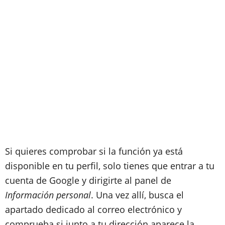
Si quieres comprobar si la función ya está
disponible en tu perfil, solo tienes que entrar a tu
cuenta de Google y dirigirte al panel de
Información personal
. Una vez allí, busca el
apartado dedicado al correo electrónico y
comprueba si junto a tu dirección aparece la