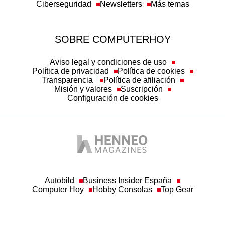
SOBRE COMPUTERHOY
Aviso legal y condiciones de uso
Política de privacidad
Política de cookies
Transparencia
Política de afiliación
Misión y valores
Suscripción
Configuración de cookies
Autobild
Business Insider España
Computer Hoy
Hobby Consolas
Top Gear
© Henneo Magazines, S.A