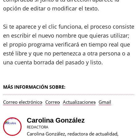
opción de editar o modificar el texto.
Si te aparece y el clic funciona, el proceso consiste
en escribir el nuevo nombre que quieras utilizar;
el propio programa verificará en tiempo real que
esté libre y que no pertenezca a otra persona o a
una cuenta borrada del pasado y listo.
MÁS INFORMACIÓN SOBRE:
Correo electrónico
Correo
Actualizaciones
Gmail
Carolina González
REDACTORA
Carolina González, redactora de actualidad,