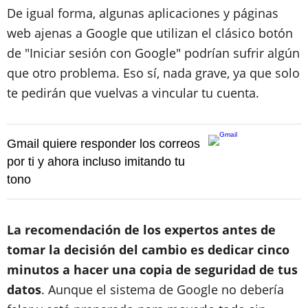
De igual forma, algunas aplicaciones y páginas
web ajenas a Google que utilizan el clásico botón
de "Iniciar sesión con Google" podrían sufrir algún
que otro problema. Eso sí, nada grave, ya que solo
te pedirán que vuelvas a vincular tu cuenta.
Gmail quiere responder los correos
por ti y ahora incluso imitando tu
tono
La recomendación de los expertos antes de
tomar la decisión del cambio es dedicar cinco
minutos a hacer una copia de seguridad de tus
datos
. Aunque el sistema de Google no debería