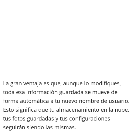
La gran ventaja es que, aunque lo modifiques,
toda esa información guardada se mueve de
forma automática a tu nuevo nombre de usuario.
Esto significa que tu almacenamiento en la nube,
tus fotos guardadas y tus configuraciones
seguirán siendo las mismas.