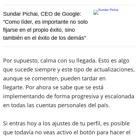
Sundar Pichai, CEO de Google:
"Como líder, es importante no solo
fijarse en el propio éxito, sino
también en el éxito de los demás"
Por supuesto, calma con su llegada. Esto es algo
que sucede siempre y este tipo de actualizaciones,
aunque se comenten, pueden tardar en
llegarte. Por ahora se sabe que se está
implementando de forma progresiva y escalonada
en todas las cuentas personales del país.
Si entras hoy a los ajustes de tu perfil, es posible
que todavía no veas activo el botón para hacer el