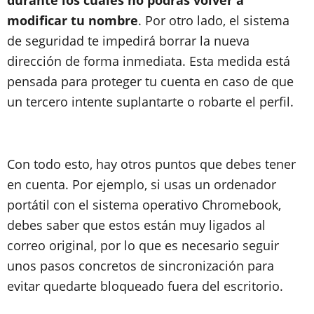
durante los cuales no podrás volver a
modificar tu nombre
. Por otro lado, el sistema
de seguridad te impedirá borrar la nueva
dirección de forma inmediata. Esta medida está
pensada para proteger tu cuenta en caso de que
un tercero intente suplantarte o robarte el perfil.
Con todo esto, hay otros puntos que debes tener
en cuenta. Por ejemplo, si usas un ordenador
portátil con el sistema operativo Chromebook,
debes saber que estos están muy ligados al
correo original, por lo que es necesario seguir
unos pasos concretos de sincronización para
evitar quedarte bloqueado fuera del escritorio.