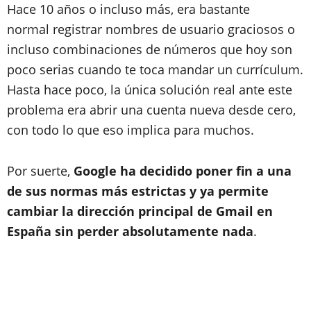
Hace 10 años o incluso más, era bastante
normal registrar nombres de usuario graciosos o
incluso combinaciones de números que hoy son
poco serias cuando te toca mandar un currículum.
Hasta hace poco, la única solución real ante este
problema era abrir una cuenta nueva desde cero,
con todo lo que eso implica para muchos.
Por suerte,
Google ha decidido poner fin a una
de sus normas más estrictas y ya permite
cambiar la dirección principal de Gmail en
España sin perder absolutamente nada
.