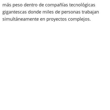
más peso dentro de compañías tecnológicas
gigantescas donde miles de personas trabajan
simultáneamente en proyectos complejos.