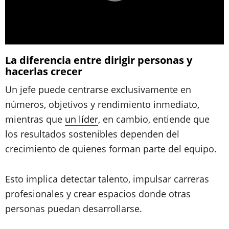
La diferencia entre dirigir personas y
hacerlas crecer
Un jefe puede centrarse exclusivamente en
números, objetivos y rendimiento inmediato,
mientras que
un líder
, en cambio, entiende que
los resultados sostenibles dependen del
crecimiento de quienes forman parte del equipo.
Esto implica detectar talento, impulsar carreras
profesionales y crear espacios donde otras
personas puedan desarrollarse.