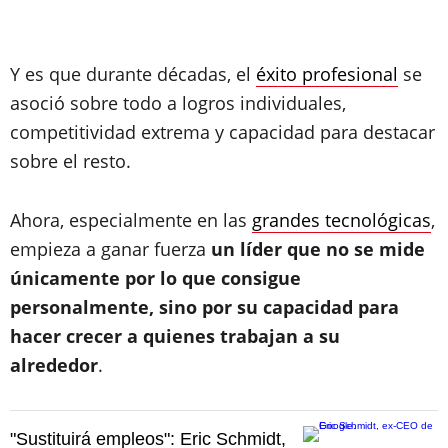
Y es que durante décadas, el
éxito profesional
se
asoció sobre todo a logros individuales,
competitividad extrema y capacidad para destacar
sobre el resto.
Ahora, especialmente en las
grandes tecnológicas
,
empieza a ganar fuerza
un líder que no se mide
únicamente por lo que consigue
personalmente, sino por su capacidad para
hacer crecer a quienes trabajan a su
alrededor
.
"Sustituirá empleos": Eric Schmidt,