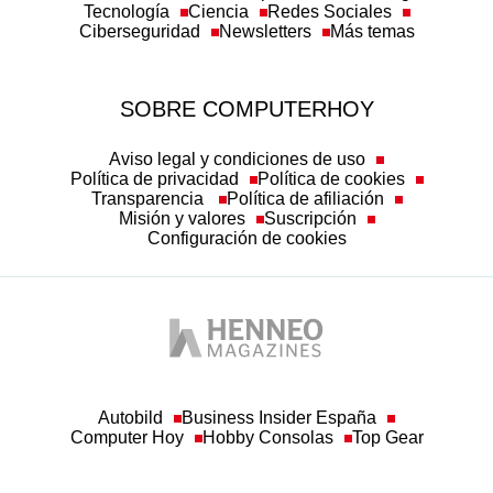
Ciberseguridad
Newsletters
Más temas
SOBRE COMPUTERHOY
Aviso legal y condiciones de uso
Política de privacidad
Política de cookies
Transparencia
Política de afiliación
Misión y valores
Suscripción
Configuración de cookies
Autobild
Business Insider España
Computer Hoy
Hobby Consolas
Top Gear