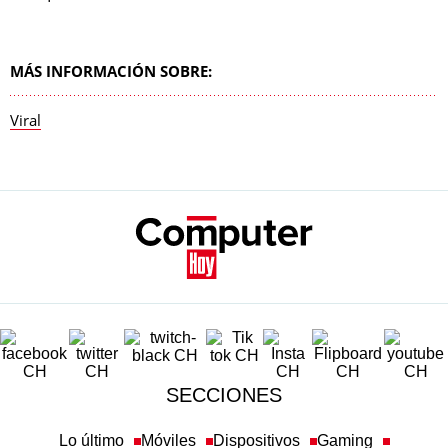
MÁS INFORMACIÓN SOBRE:
Viral
SECCIONES
Lo último
Móviles
Dispositivos
Gaming
Tecnología
Ciencia
Redes Sociales