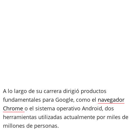
A lo largo de su carrera dirigió productos
fundamentales para Google, como el
navegador
Chrome
o el sistema operativo Android, dos
herramientas utilizadas actualmente por miles de
millones de personas.