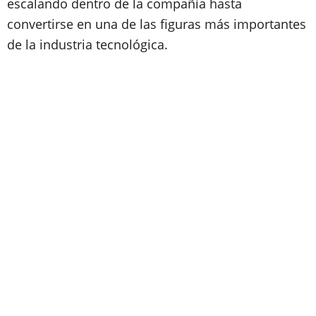
escalando dentro de la compañía hasta
convertirse en una de las figuras más importantes
de la industria tecnológica.