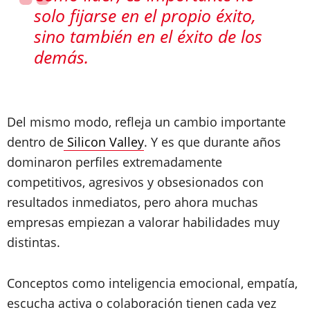
solo fijarse en el propio éxito,
sino también en el éxito de los
demás.
Del mismo modo, refleja un cambio importante
dentro de
Silicon Valley
. Y es que durante años
dominaron perfiles extremadamente
competitivos, agresivos y obsesionados con
resultados inmediatos, pero ahora muchas
empresas empiezan a valorar habilidades muy
distintas.
Conceptos como inteligencia emocional, empatía,
escucha activa o colaboración tienen cada vez