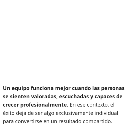
Un equipo funciona mejor cuando las personas
se sienten valoradas, escuchadas y capaces de
crecer profesionalmente
. En ese contexto, el
éxito deja de ser algo exclusivamente individual
para convertirse en un resultado compartido.