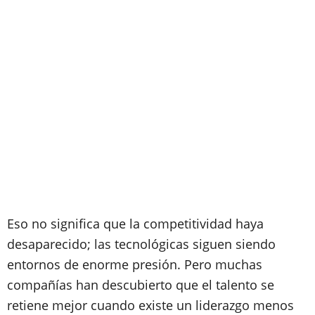
Eso no significa que la competitividad haya
desaparecido; las tecnológicas siguen siendo
entornos de enorme presión. Pero muchas
compañías han descubierto que el talento se
retiene mejor cuando existe un liderazgo menos