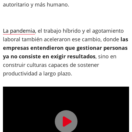
autoritario y más humano.
La pandemia
, el trabajo híbrido y el agotamiento
laboral también aceleraron ese cambio, donde
las
empresas entendieron que gestionar personas
ya no consiste en exigir resultados
, sino en
construir culturas capaces de sostener
productividad a largo plazo.