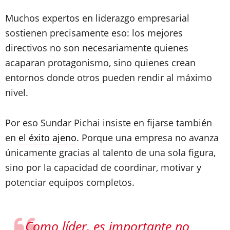
Muchos expertos en liderazgo empresarial
sostienen precisamente eso: los mejores
directivos no son necesariamente quienes
acaparan protagonismo, sino quienes crean
entornos donde otros pueden rendir al máximo
nivel.
Por eso Sundar Pichai insiste en fijarse también
en
el éxito ajeno
. Porque una empresa no avanza
únicamente gracias al talento de una sola figura,
sino por la capacidad de coordinar, motivar y
potenciar equipos completos.
Como líder, es importante no