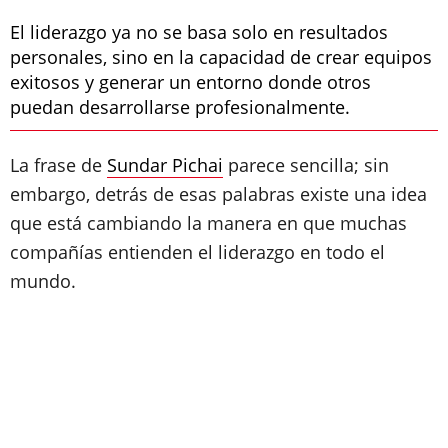
El liderazgo ya no se basa solo en resultados
personales, sino en la capacidad de crear equipos
exitosos y generar un entorno donde otros
puedan desarrollarse profesionalmente.
La frase de
Sundar Pichai
parece sencilla; sin
embargo, detrás de esas palabras existe una idea
que está cambiando la manera en que muchas
compañías entienden el liderazgo en todo el
mundo.