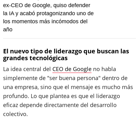
ex-CEO de Google, quiso defender
la IA y acabó protagonizando uno de
los momentos más incómodos del
año
El nuevo tipo de liderazgo que buscan las
grandes tecnológicas
La idea central del
CEO de Google
no habla
simplemente de "ser buena persona" dentro de
una empresa, sino que el mensaje es mucho más
profundo. Lo que plantea es que el liderazgo
eficaz depende directamente del desarrollo
colectivo.