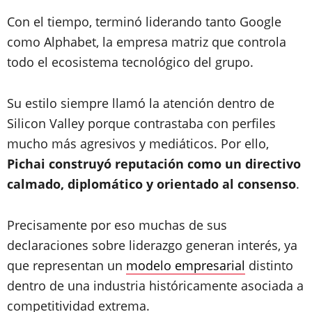
Con el tiempo, terminó liderando tanto Google
como Alphabet, la empresa matriz que controla
todo el ecosistema tecnológico del grupo.
Su estilo siempre llamó la atención dentro de
Silicon Valley porque contrastaba con perfiles
mucho más agresivos y mediáticos. Por ello,
Pichai construyó reputación como un directivo
calmado, diplomático y orientado al consenso
.
Precisamente por eso muchas de sus
declaraciones sobre liderazgo generan interés, ya
que representan un
modelo empresarial
distinto
dentro de una industria históricamente asociada a
competitividad extrema.