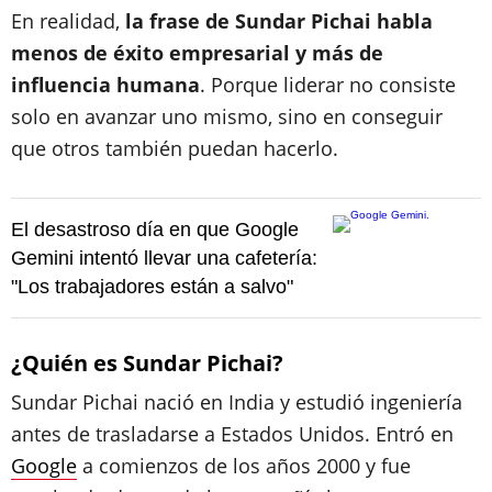
En realidad,
la frase de Sundar Pichai habla
menos de éxito empresarial y más de
influencia humana
. Porque liderar no consiste
solo en avanzar uno mismo, sino en conseguir
que otros también puedan hacerlo.
El desastroso día en que Google
Gemini intentó llevar una cafetería:
"Los trabajadores están a salvo"
¿Quién es Sundar Pichai?
Sundar Pichai nació en India y estudió ingeniería
antes de trasladarse a Estados Unidos. Entró en
Google
a comienzos de los años 2000 y fue