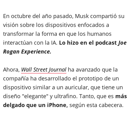
En octubre del año pasado, Musk compartió su
visión sobre los dispositivos enfocados a
transformar la forma en que los humanos
interactúan con la IA.
Lo hizo en el podcast
Joe
Rogan Experience.
Ahora,
Wall Street Journal
ha avanzado que la
compañía ha desarrollado el prototipo de un
dispositivo similar a un auricular, que tiene un
diseño "elegante" y ultrafino. Tanto, que es
más
delgado que un iPhone,
según esta cabecera.