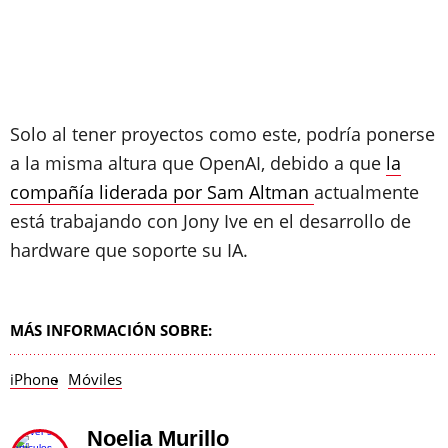
Solo al tener proyectos como este, podría ponerse
a la misma altura que OpenAI, debido a que
la
compañía liderada por Sam Altman
actualmente
está trabajando con Jony Ive en el desarrollo de
hardware que soporte su IA.
MÁS INFORMACIÓN SOBRE:
iPhone
Móviles
Noelia Murillo