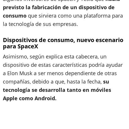
previsto la fabricación de un dispositivo de
consumo
que sirviera como una plataforma para
la tecnología de sus empresas.
Dispositivos de consumo, nuevo escenario
para SpaceX
Asimismo, según explica esta cabecera, un
dispositivo de estas características podría ayudar
a Elon Musk a ser menos dependiente de otras
compañías, debido a que, hasta la fecha,
su
tecnología se desarrolla tanto en móviles
Apple como Android.