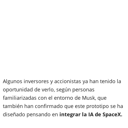
Algunos inversores y accionistas ya han tenido la
oportunidad de verlo, según personas
familiarizadas con el entorno de Musk, que
también han confirmado que este prototipo se ha
diseñado pensando en
integrar la IA de SpaceX.