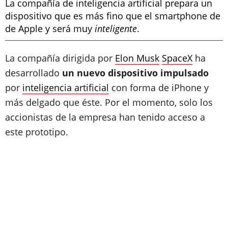
La compañía de inteligencia artificial prepara un
dispositivo que es más fino que el smartphone de
de Apple y será muy
inteligente
.
La compañía dirigida por
Elon Musk
SpaceX
ha
desarrollado
un nuevo dispositivo impulsado
por
inteligencia artificial
con forma de iPhone y
más delgado que éste. Por el momento, solo los
accionistas de la empresa han tenido acceso a
este prototipo.