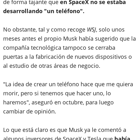
de forma tajante que
en SpaceX no se estaba
desarrollando "un teléfono".
No obstante, tal y como recoge
WSJ
, solo unos
meses antes el propio Musk había sugerido que la
compañía tecnológica tampoco se cerraba
puertas a la fabricación de nuevos dispositivos o
al estudio de otras áreas de negocio.
"La idea de crear un teléfono hace que me quiera
morir, pero si tenemos que hacer uno, lo
haremos", aseguró en octubre, para luego
cambiar de opinión.
Lo que está claro es que Musk ya le comentó a
algunos inversores de SpaceX y Tesla que
había