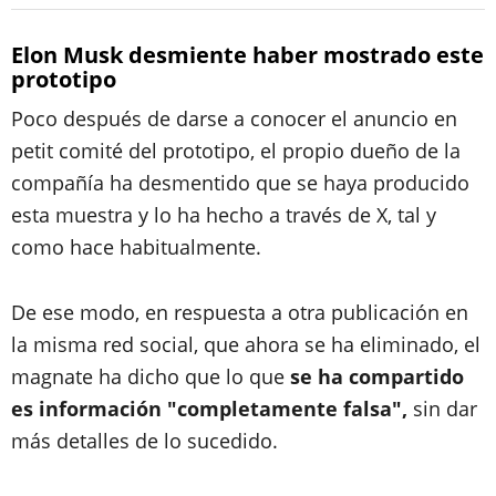
Elon Musk desmiente haber mostrado este
prototipo
Poco después de darse a conocer el anuncio en
petit comité del prototipo, el propio dueño de la
compañía ha desmentido que se haya producido
esta muestra y lo ha hecho a través de X, tal y
como hace habitualmente.
De ese modo, en respuesta a otra publicación en
la misma red social, que ahora se ha eliminado, el
magnate ha dicho que lo que
se ha compartido
es información "completamente falsa",
sin dar
más detalles de lo sucedido.