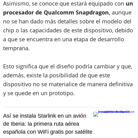
Asimismo, se conoce que estará equipado con
un
procesador de Qualcomm Snapdragon,
aunque
no se han dado más detalles sobre el modelo del
chip o las capacidades de este dispositivo, debido
a que se encuentra en una etapa de desarrollo
temprana.
Esto significa que el diseño podría cambiar y que,
además, existe la posibilidad de que este
dispositivo no se materialice de manera definitiva
y se quede en un prototipo.
Así se instala Starlink en un avión
de Iberia: la primera ruta aérea
española con WiFi gratis por satélite