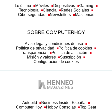
Ciberseguridad
Newsletters
Más temas
SOBRE COMPUTERHOY
Aviso legal y condiciones de uso
Política de privacidad
Política de cookies
Transparencia
Política de afiliación
Misión y valores
Suscripción
Configuración de cookies
Autobild
Business Insider España
Computer Hoy
Hobby Consolas
Top Gear