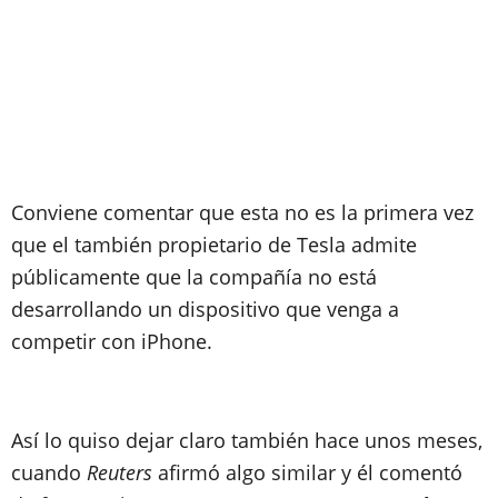
Conviene comentar que esta no es la primera vez
que el también propietario de Tesla admite
públicamente que la compañía no está
desarrollando un dispositivo que venga a
competir con iPhone.
Así lo quiso dejar claro también hace unos meses,
cuando
Reuters
afirmó algo similar y él comentó