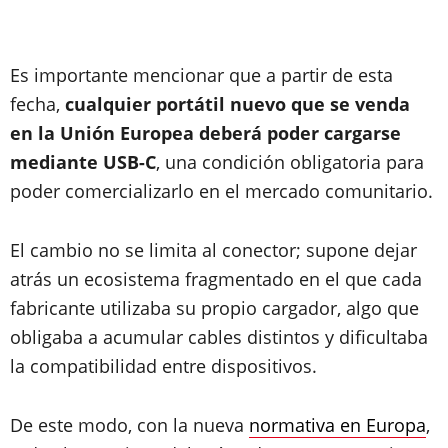
Es importante mencionar que a partir de esta
fecha,
cualquier portátil nuevo que se venda
en la Unión Europea deberá poder cargarse
mediante USB-C
, una condición obligatoria para
poder comercializarlo en el mercado comunitario.
El cambio no se limita al conector; supone dejar
atrás un ecosistema fragmentado en el que cada
fabricante utilizaba su propio cargador, algo que
obligaba a acumular cables distintos y dificultaba
la compatibilidad entre dispositivos.
De este modo, con la nueva
normativa en Europa
,