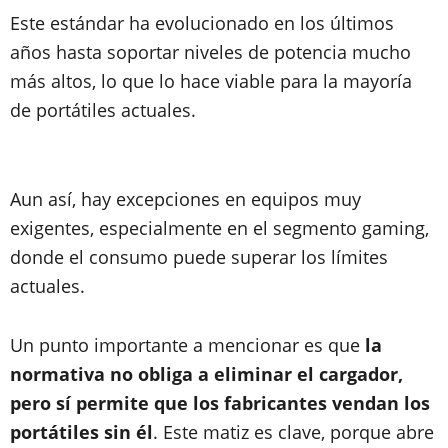
Este estándar ha evolucionado en los últimos
años hasta soportar niveles de potencia mucho
más altos, lo que lo hace viable para la mayoría
de portátiles actuales.
Aun así, hay excepciones en equipos muy
exigentes, especialmente en el segmento gaming,
donde el consumo puede superar los límites
actuales.
Un punto importante a mencionar es que
la
normativa no obliga a eliminar el cargador,
pero sí permite que los fabricantes vendan los
portátiles sin él
. Este matiz es clave, porque abre