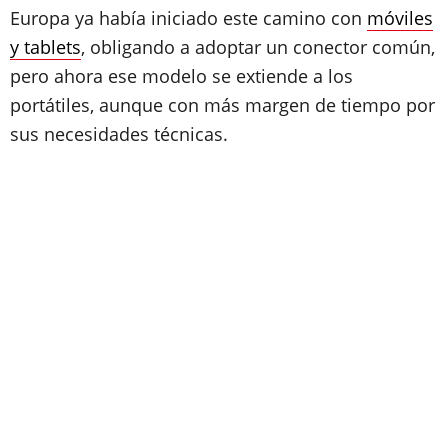
Europa ya había iniciado este camino con
móviles
y tablets
, obligando a adoptar un conector común,
pero ahora ese modelo se extiende a los
portátiles, aunque con más margen de tiempo por
sus necesidades técnicas.