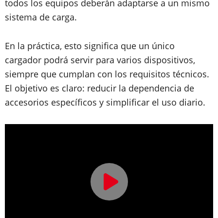
todos los equipos deberán adaptarse a un mismo
sistema de carga.
En la práctica, esto significa que un único
cargador podrá servir para varios dispositivos,
siempre que cumplan con los requisitos técnicos.
El objetivo es claro: reducir la dependencia de
accesorios específicos y simplificar el uso diario.