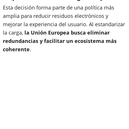
Esta decisión forma parte de una política más
amplia para reducir residuos electrónicos y
mejorar la experiencia del usuario. Al estandarizar
la carga,
la Unión Europea busca eliminar
redundancias y facilitar un ecosistema más
coherente
.