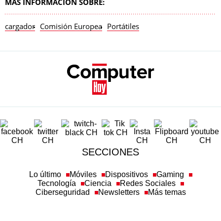
MÁS INFORMACIÓN SOBRE:
cargador
Comisión Europea
Portátiles
SECCIONES
Lo último
Móviles
Dispositivos
Gaming
Tecnología
Ciencia
Redes Sociales
Ciberseguridad
Newsletters
Más temas