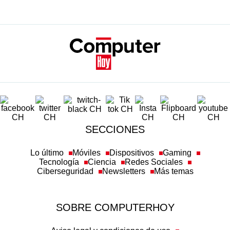
SECCIONES
Lo último
Móviles
Dispositivos
Gaming
Tecnología
Ciencia
Redes Sociales
Ciberseguridad
Newsletters
Más temas
SOBRE COMPUTERHOY