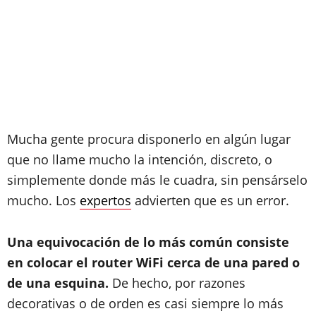
Mucha gente procura disponerlo en algún lugar
que no llame mucho la intención, discreto, o
simplemente donde más le cuadra, sin pensárselo
mucho. Los
expertos
advierten que es un error.
Una equivocación de lo más común consiste
en colocar el router WiFi cerca de una pared o
de una esquina.
De hecho, por razones
decorativas o de orden es casi siempre lo más