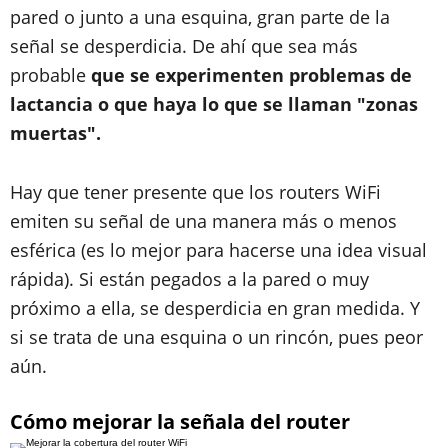
pared o junto a una esquina, gran parte de la
señal se desperdicia. De ahí que sea más
probable
que se experimenten problemas de
lactancia o que haya lo que se llaman "zonas
muertas".
Hay que tener presente que los routers WiFi
emiten su señal de una manera más o menos
esférica (es lo mejor para hacerse una idea visual
rápida). Si están pegados a la pared o muy
próximo a ella, se desperdicia en gran medida. Y
si se trata de una esquina o un rincón, pues peor
aún.
Cómo mejorar la señala del router