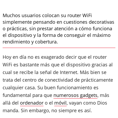
Muchos usuarios colocan su router WiFi
simplemente pensando en cuestiones decorativas
o prácticas, sin prestar atención a cómo funciona
el dispositivo y la forma de conseguir el máximo
rendimiento y cobertura.
Hoy en día no es exagerado decir que el router
WiFi es bastante más que el dispositivo gracias al
cual se recibe la señal de Internet. Más bien se
trata del centro de conectividad de prácticamente
cualquier casa. Su buen funcionamiento es
fundamental para que
numerosos gadgets
, más
allá del
ordenador
o el
móvil
, vayan como Dios
manda. Sin embargo, no siempre es así.