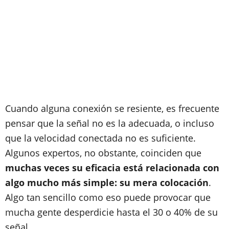
Cuando alguna conexión se resiente, es frecuente
pensar que la señal no es la adecuada, o incluso
que la velocidad conectada no es suficiente.
Algunos expertos, no obstante, coinciden que
muchas veces su eficacia está relacionada con
algo mucho más simple: su mera colocación
.
Algo tan sencillo como eso puede provocar que
mucha gente desperdicie hasta el 30 o 40% de su
señal.