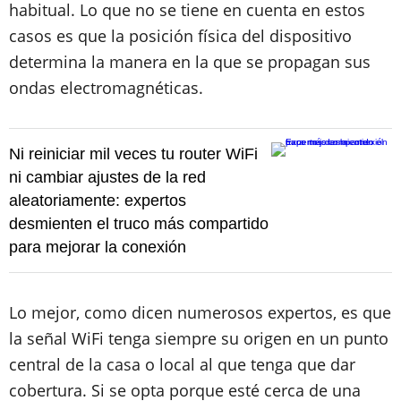
habitual. Lo que no se tiene en cuenta en estos
casos es que la posición física del dispositivo
determina la manera en la que se propagan sus
ondas electromagnéticas.
Ni reiniciar mil veces tu router WiFi
ni cambiar ajustes de la red
aleatoriamente: expertos
desmienten el truco más compartido
para mejorar la conexión
Lo mejor, como dicen numerosos expertos, es que
la señal WiFi tenga siempre su origen en un punto
central de la casa o local al que tenga que dar
cobertura. Si se opta porque esté cerca de una