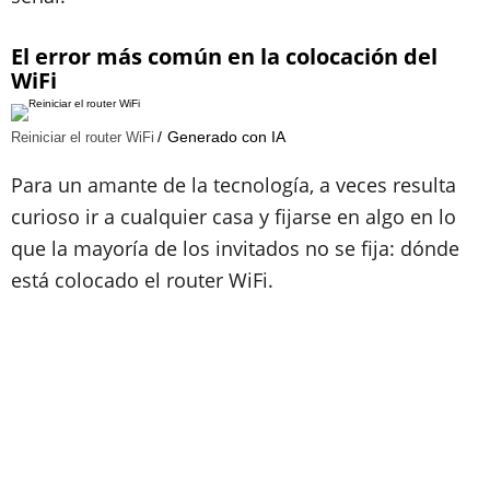
El error más común en la colocación del
WiFi
Generado con IA
Reiniciar el router WiFi
Para un amante de la tecnología, a veces resulta
curioso ir a cualquier casa y fijarse en algo en lo
que la mayoría de los invitados no se fija: dónde
está colocado el router WiFi.