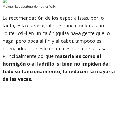
Mejorar la cobertura del router WiFi
La recomendación de los especialistas, por lo
tanto, está clara: igual que nunca meterías un
router WiFi en un cajón (quizá haya gente que lo
haga, pero poca al fin y al cabo), tampoco es
buena idea que esté en una esquina de la casa.
Principalmente porque
materiales como el
hormigón o el ladrillo, si bien no impiden del
todo su funcionamiento, lo reducen la mayoría
de las veces.