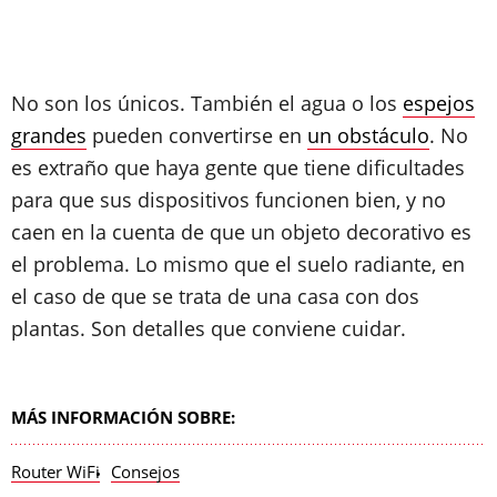
No son los únicos. También el agua o los
espejos
grandes
pueden convertirse en
un obstáculo
. No
es extraño que haya gente que tiene dificultades
para que sus dispositivos funcionen bien, y no
caen en la cuenta de que un objeto decorativo es
el problema. Lo mismo que el suelo radiante, en
el caso de que se trata de una casa con dos
plantas. Son detalles que conviene cuidar.
MÁS INFORMACIÓN SOBRE:
Router WiFi
Consejos