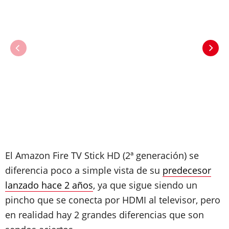
El Amazon Fire TV Stick HD (2ª generación) se
diferencia poco a simple vista de su
predecesor
lanzado hace 2 años
, ya que sigue siendo un
pincho que se conecta por HDMI al televisor, pero
en realidad hay 2 grandes diferencias que son