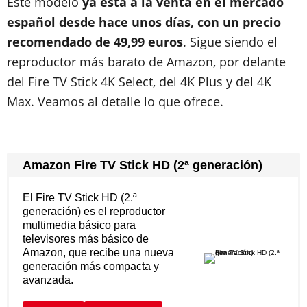
Este modelo
ya está a la venta en el mercado
español desde hace unos días, con un precio
recomendado de 49,99 euros
. Sigue siendo el
reproductor más barato de Amazon, por delante
del Fire TV Stick 4K Select, del 4K Plus y del 4K
Max. Veamos al detalle lo que ofrece.
Amazon Fire TV Stick HD (2ª generación)
El Fire TV Stick HD (2.ª
generación) es el reproductor
multimedia básico para
televisores más básico de
Amazon, que recibe una nueva
generación más compacta y
avanzada.