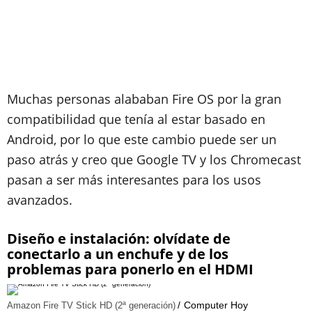
Muchas personas alababan Fire OS por la gran
compatibilidad que tenía al estar basado en
Android, por lo que este cambio puede ser un
paso atrás y creo que Google TV y los Chromecast
pasan a ser más interesantes para los usos
avanzados.
Diseño e instalación: olvídate de
conectarlo a un enchufe y de los
problemas para ponerlo en el HDMI
Computer Hoy
Amazon Fire TV Stick HD (2ª generación)