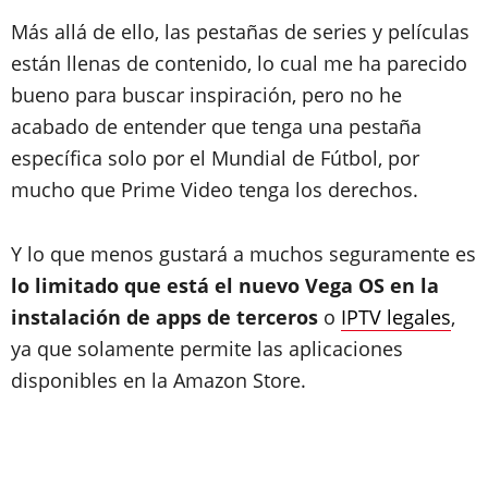
Más allá de ello, las pestañas de series y películas
están llenas de contenido, lo cual me ha parecido
bueno para buscar inspiración, pero no he
acabado de entender que tenga una pestaña
específica solo por el Mundial de Fútbol, por
mucho que Prime Video tenga los derechos.
Y lo que menos gustará a muchos seguramente es
lo limitado que está el nuevo Vega OS en la
instalación de apps de terceros
o
IPTV legales
,
ya que solamente permite las aplicaciones
disponibles en la Amazon Store.