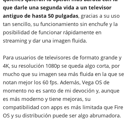
que darle una segunda vida a un televisor
antiguo de hasta 50 pulgadas
, gracias a su uso
tan sencillo, su funcionamiento sin enchufe y la
posibilidad de funcionar rápidamente en
streaming y dar una imagen fluida.
Para usuarios de televisores de formato grande y
4K, su resolución 1080p se queda algo corta, por
mucho que su imagen sea más fluida en la que se
notan mejor los 60 fps. Además, Vega OS de
momento no es santo de mi devoción y, aunque
es más moderno y tiene mejoras, su
compatibilidad con apps es más limitada que Fire
OS y su distribución puede ser algo abrumadora.