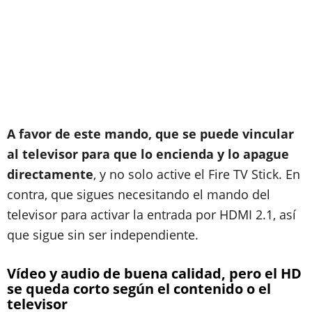
A favor de este mando, que se puede vincular
al televisor para que lo encienda y lo apague
directamente
, y no solo active el Fire TV Stick. En
contra, que sigues necesitando el mando del
televisor para activar la entrada por HDMI 2.1, así
que sigue sin ser independiente.
Vídeo y audio de buena calidad, pero el HD
se queda corto según el contenido o el
televisor