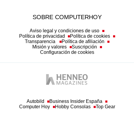
SOBRE COMPUTERHOY
Aviso legal y condiciones de uso
Política de privacidad
Política de cookies
Transparencia
Política de afiliación
Misión y valores
Suscripción
Configuración de cookies
Autobild
Business Insider España
Computer Hoy
Hobby Consolas
Top Gear