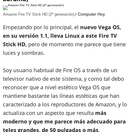
Computer Hoy
Amazon Fire TV Stick HD (2ª generación)
Empezando por lo principal, el
nuevo Vega OS,
en su versión 1.1, lleva Linux a este Fire TV
Stick HD,
pero de momento me parece que tiene
luces y sombras.
Soy usuario habitual de Fire OS a través de un
televisor nativo de este sistema, y como tal debo
reconocer que a nivel estético Vega OS que
mantiene bastante las líneas estéticas que han
caracterizado a los reproductores de Amazon, y lo
actualiza con un aspecto que resulta
más
moderno y que me parece más adecuado para
teles grandes, de 50 pulgadas o más
.