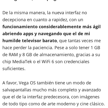
De la misma manera, la nueva interfaz no
decepciona en cuanto a rapidez, con un
funcionamiento considerablemente más ágil
abriendo apps y navegando que el de mi
humilde televisor barato
, que tantas veces me
hace perder la paciencia. Pese a solo tener 1 GB
de RAM y 8 GB de almacenamiento, gracias a su
chip MediaTek o el WiFi 6 son credenciales
suficientes.
A favor, Vega OS también tiene un modo de
salvapantallas mucho más completo y avanzado
que el de la interfaz predecesora, con imágenes
de todo tipo como de arte moderno y cine clásico.