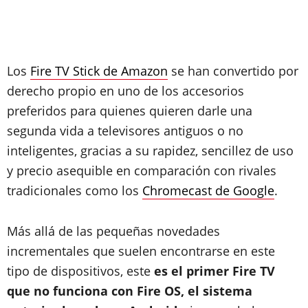
Los
Fire TV Stick de Amazon
se han convertido por
derecho propio en uno de los accesorios
preferidos para quienes quieren darle una
segunda vida a televisores antiguos o no
inteligentes, gracias a su rapidez, sencillez de uso
y precio asequible en comparación con rivales
tradicionales como los
Chromecast de Google
.
Más allá de las pequeñas novedades
incrementales que suelen encontrarse en este
tipo de dispositivos, este
es el primer Fire TV
que no funciona con Fire OS, el sistema