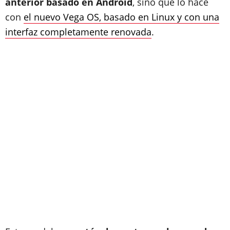
anterior basado en Android
, sino que lo hace
con
el nuevo Vega OS, basado en Linux y con una
interfaz completamente renovada
.