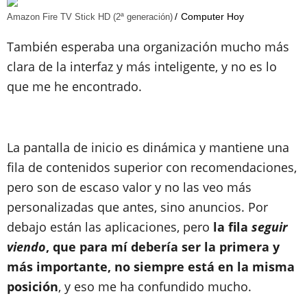
Computer Hoy
Amazon Fire TV Stick HD (2ª generación)
También esperaba una organización mucho más
clara de la interfaz y más inteligente, y no es lo
que me he encontrado.
La pantalla de inicio es dinámica y mantiene una
fila de contenidos superior con recomendaciones,
pero son de escaso valor y no las veo más
personalizadas que antes, sino anuncios. Por
debajo están las aplicaciones, pero
la fila
seguir
viendo
, que para mí debería ser la primera y
más importante, no siempre está en la misma
posición
, y eso me ha confundido mucho.