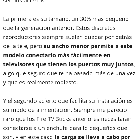
sendos aciertos.
La primera es su tamaño, un 30% más pequeño
que la generación anterior. Estos discretos
reproductores siempre suelen quedar por detrás
de la tele, pero
su ancho menor permite a este
modelo conectarlo más fácilmente en
televisores que tienen los puertos muy juntos
,
algo que seguro que te ha pasado más de una vez
y que es realmente molesto.
Y el segundo acierto que facilita su instalación es
su modo de alimentación. Siempre me pareció
raro que los Fire TV Sticks anteriores necesitaran
conectarse a un enchufe para lo pequeños que
son, y en este caso
la carga se lleva a cabo por