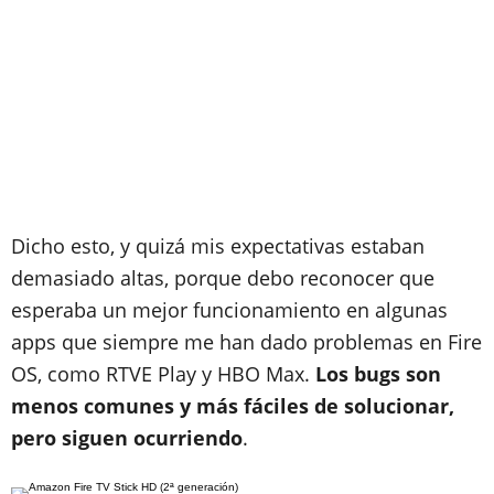
Dicho esto, y quizá mis expectativas estaban
demasiado altas, porque debo reconocer que
esperaba un mejor funcionamiento en algunas
apps que siempre me han dado problemas en Fire
OS, como RTVE Play y HBO Max.
Los bugs son
menos comunes y más fáciles de solucionar,
pero siguen ocurriendo
.