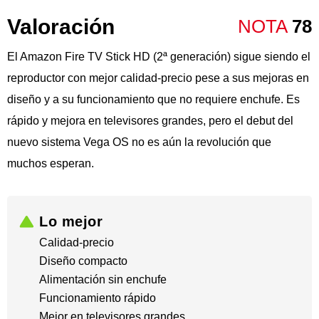
Valoración
NOTA
78
El Amazon Fire TV Stick HD (2ª generación) sigue siendo el
reproductor con mejor calidad-precio pese a sus mejoras en
diseño y a su funcionamiento que no requiere enchufe. Es
rápido y mejora en televisores grandes, pero el debut del
nuevo sistema Vega OS no es aún la revolución que
muchos esperan.
Lo mejor
Calidad-precio
Diseño compacto
Alimentación sin enchufe
​Funcionamiento rápido
​Mejor en televisores grandes