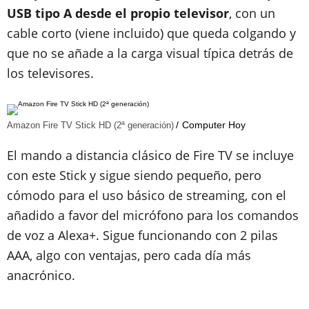
USB tipo A desde el propio televisor
, con un
cable corto (viene incluido) que queda colgando y
que no se añade a la carga visual típica detrás de
los televisores.
Computer Hoy
Amazon Fire TV Stick HD (2ª generación)
El mando a distancia clásico de Fire TV se incluye
con este Stick y sigue siendo pequeño, pero
cómodo para el uso básico de streaming, con el
añadido a favor del micrófono para los comandos
de voz a Alexa+. Sigue funcionando con 2 pilas
AAA, algo con ventajas, pero cada día más
anacrónico.