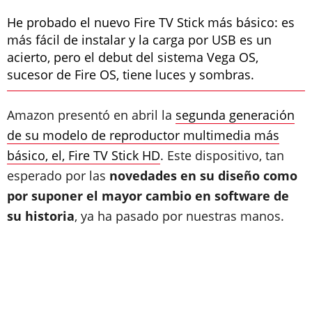
He probado el nuevo Fire TV Stick más básico: es
más fácil de instalar y la carga por USB es un
acierto, pero el debut del sistema Vega OS,
sucesor de Fire OS, tiene luces y sombras.
Amazon presentó en abril la
segunda generación
de su modelo de reproductor multimedia más
básico, el, Fire TV Stick HD
. Este dispositivo, tan
esperado por las
novedades en su diseño como
por suponer el mayor cambio en software de
su historia
, ya ha pasado por nuestras manos.