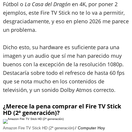
Fútbol o
La Casa del Dragón
en 4K, por poner 2
ejemplos, este Fire TV Stick no te lo va a permitir,
desgraciadamente, y eso en pleno 2026 me parece
un problema.
Dicho esto, su hardware es suficiente para una
imagen y un audio que sí me han parecido muy
buenos con la excepción de la resolución 1080p.
Destacaría sobre todo el refresco de hasta 60 fps
que se nota mucho en los contenidos de
televisión, y un sonido Dolby Atmos correcto.
¿Merece la pena comprar el Fire TV Stick
HD (2ª generación)?
Computer Hoy
Amazon Fire TV Stick HD (2ª generación)