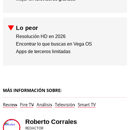
Lo peor
Resolución HD en 2026
​Encontrar lo que buscas en Vega OS
​Apps de terceros limitadas
MÁS INFORMACIÓN SOBRE:
Review
Fire TV
Análisis
Televisión
Smart TV
Roberto Corrales
REDACTOR