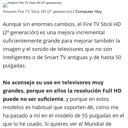
Computer Hoy
Amazon Fire TV Stick HD (2ª generación)
Aunque sin enormes cambios, el Fire TV Stick HD
(2ª generación) es una mejora incremental
suficientemente grande para mejorar también la
imagen y el sonido de televisores que no son
inteligentes o de Smart TV antiguas y de hasta 50
pulgadas.
No aconsejo su uso en televisores muy
grandes, porque en ellos la resolución Full HD
puede no ser suficiente
, y porque en estos
modelos es habitual que soporten 4K, como me
ha pasado a mí en el modelo de 55 pulgadas en el
que lo he usado. Si quieres ver el Mundial de