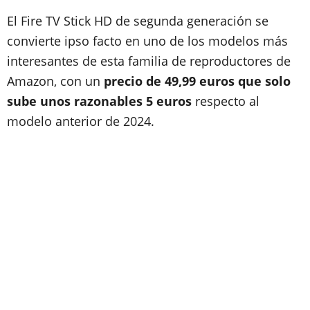
El Fire TV Stick HD de segunda generación se
convierte ipso facto en uno de los modelos más
interesantes de esta familia de reproductores de
Amazon, con un
precio de 49,99 euros que solo
sube unos razonables 5 euros
respecto al
modelo anterior de 2024.