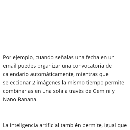
Por ejemplo, cuando señalas una fecha en un
email puedes organizar una convocatoria de
calendario automáticamente, mientras que
seleccionar 2 imágenes la mismo tiempo permite
combinarlas en una sola a través de Gemini y
Nano Banana.
La inteligencia artificial también permite, igual que