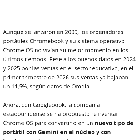
Aunque se lanzaron en 2009, los ordenadores
portátiles Chromebook y su sistema operativo
Chrome
OS no vivían su mejor momento en los
últimos tiempos. Pese a los buenos datos en 2024
y 2025 por las ventas en el sector educativo, en el
primer trimestre de 2026 sus ventas ya bajaban
un 11,5%, según datos de Omdia.
Ahora, con Googlebook, la compañía
estadounidense se ha propuesto reinventar
Chrome OS para convertirlo en un
nuevo tipo de
portátil con Gemini en el núcleo y con