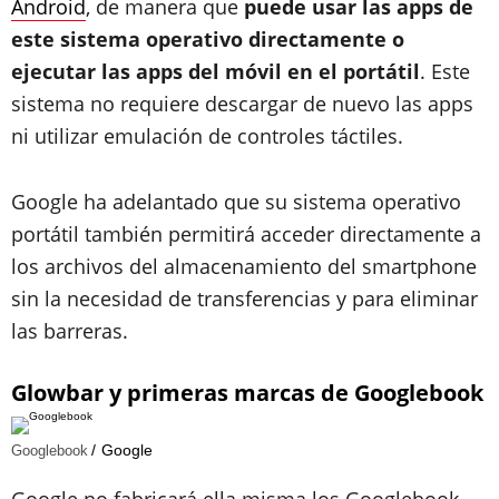
Android
, de manera que
puede usar las apps de
este sistema operativo directamente o
ejecutar las apps del móvil en el portátil
. Este
sistema no requiere descargar de nuevo las apps
ni utilizar emulación de controles táctiles.
Google ha adelantado que su sistema operativo
portátil también permitirá acceder directamente a
los archivos del almacenamiento del smartphone
sin la necesidad de transferencias y para eliminar
las barreras.
Glowbar y primeras marcas de Googlebook
Google
Googlebook