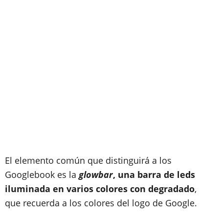
El elemento común que distinguirá a los
Googlebook es la
glowbar
, una barra de leds
iluminada en varios colores con degradado
,
que recuerda a los colores del logo de Google.