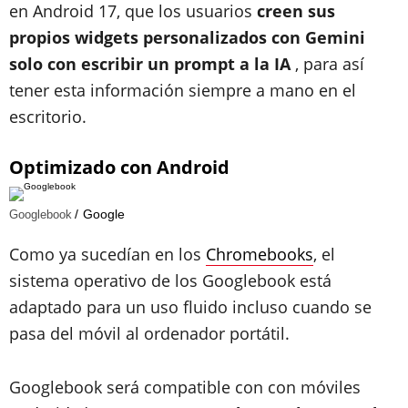
en Android 17, que los usuarios
creen sus
propios widgets personalizados con Gemini
solo con escribir un prompt a la IA
, para así
tener esta información siempre a mano en el
escritorio.
Optimizado con Android
Google
Googlebook
Como ya sucedían en los
Chromebooks
, el
sistema operativo de los Googlebook está
adaptado para un uso fluido incluso cuando se
pasa del móvil al ordenador portátil.
Googlebook será compatible con con móviles