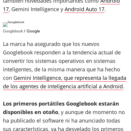
también novedades importantes como
Android
17
, Gemini Intelligence y
Android Auto 17
.
Google
Googlebook
La marca ha asegurado que los nuevos
Googlebook responden a la tendencia actual de
convertir los sistemas operativos en sistemas
inteligentes, de la misma manera que ha hecho
con
Gemini Intelligence, que representa la llegada
de los agentes de inteligencia artificial a Android
.
Los primeros portátiles Googlebook estarán
disponibles en otoño
, y aunque de momento no
ha publicado el software ni ha anunciado todas
sus características, ya ha desvelado los primeros