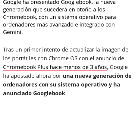
Google ha presentado Googlebook, la nueva
generación que sucederá en otoño a los
Chromebook, con un sistema operativo para
ordenadores más avanzado e integrado con
Gemini.
Tras un primer intento de actualizar la imagen de
los portátiles con Chrome OS con el anuncio de
Chromebook Plus hace menos de 3 años
, Google
ha apostado ahora por
una nueva generación de
ordenadores con su sistema operativo y ha
anunciado Googlebook
.