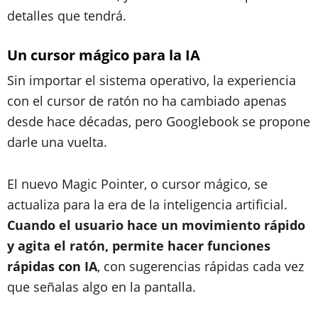
detalles que tendrá.
Un cursor mágico para la IA
Sin importar el sistema operativo, la experiencia
con el cursor de ratón no ha cambiado apenas
desde hace décadas, pero Googlebook se propone
darle una vuelta.
El nuevo Magic Pointer, o cursor mágico, se
actualiza para la era de la inteligencia artificial.
Cuando el usuario hace un movimiento rápido
y agita el ratón, permite hacer funciones
rápidas con IA
, con sugerencias rápidas cada vez
que señalas algo en la pantalla.