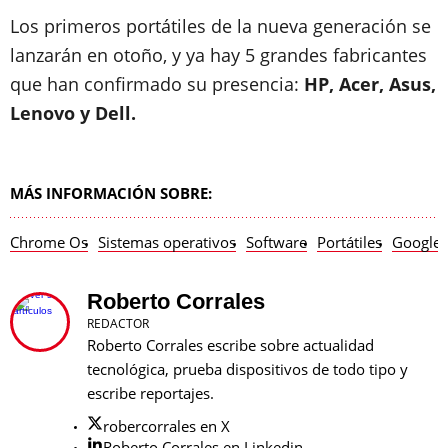
Los primeros portátiles de la nueva generación se
lanzarán en otoño, y ya hay 5 grandes fabricantes
que han confirmado su presencia:
HP, Acer, Asus,
Lenovo y Dell.
MÁS INFORMACIÓN SOBRE:
Chrome Os
Sistemas operativos
Software
Portátiles
Google
Roberto Corrales
REDACTOR
Roberto Corrales escribe sobre actualidad
tecnológica, prueba dispositivos de todo tipo y
escribe reportajes.
robercorrales en X
Roberto Corrales en Linkedin