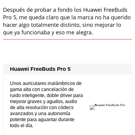
Después de probar a fondo los Huawei FreeBuds
Pro 5, me queda claro que la marca no ha querido
hacer algo totalmente distinto, sino mejorar lo
que ya funcionaba y eso me alegra.
Huawei FreeBuds Pro 5
Unos auriculares inalámbricos de
gama alta con cancelación de
ruido inteligente, doble driver para
mejorar graves y agudos, audio
de alta resolución con códecs
avanzados y una autonomía
potente para aguantar durante
todo el día.