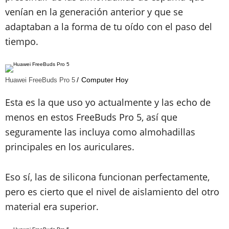
venían en la generación anterior y que se
adaptaban a la forma de tu oído con el paso del
tiempo.
Computer Hoy
Huawei FreeBuds Pro 5
Esta es la que uso yo actualmente y las echo de
menos en estos FreeBuds Pro 5, así que
seguramente las incluya como almohadillas
principales en los auriculares.
Eso sí, las de silicona funcionan perfectamente,
pero es cierto que el nivel de aislamiento del otro
material era superior.