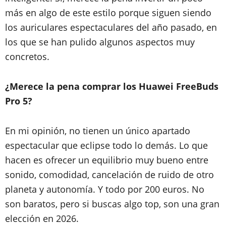
más en algo de este estilo porque siguen siendo
los auriculares espectaculares del año pasado, en
los que se han pulido algunos aspectos muy
concretos.
¿Merece la pena comprar los
Huawei FreeBuds
Pro 5?
En mi opinión, no tienen un único apartado
espectacular que eclipse todo lo demás. Lo que
hacen es ofrecer un equilibrio muy bueno entre
sonido, comodidad, cancelación de ruido de otro
planeta y autonomía. Y todo por 200 euros. No
son baratos, pero si buscas algo top, son una gran
elección en 2026.