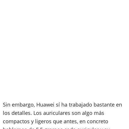
Sin embargo, Huawei sí ha trabajado bastante en
los detalles. Los auriculares son algo más
compactos y ligeros que antes, en concreto