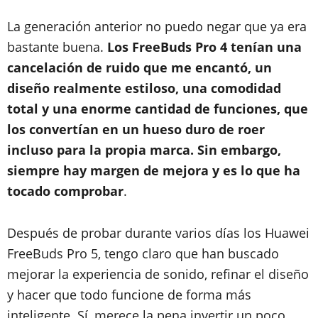
La generación anterior no puedo negar que ya era
bastante buena.
Los FreeBuds Pro 4 tenían una
cancelación de ruido que me encantó, un
diseño realmente estiloso, una comodidad
total y una enorme cantidad de funciones, que
los convertían en un hueso duro de roer
incluso para la propia marca. Sin embargo,
siempre hay margen de mejora y es lo que ha
tocado comprobar
.
Después de probar durante varios días los Huawei
FreeBuds Pro 5, tengo claro que han buscado
mejorar la experiencia de sonido, refinar el diseño
y hacer que todo funcione de forma más
inteligente. Sí, merece la pena invertir un poco