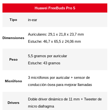
Huawei FreeBuds Pro 5
Tipo
in-ear
Auriculares: 29,1 x 21,8 x 23,7 mm
Dimensiones
Estuche: 46,7 x 65,5 z 24,06 mm
5,5 gramos por auricular
Peso
​Estuche: 43 gramos
3 micrófonos por auricular + sensor de
Micrófono
conducción ósea para mejorar llamadas
Doble driver dinámico de 11 mm + Tweeter de
Drivers
micro diafragma