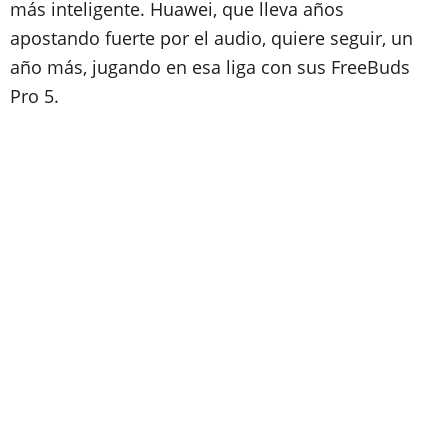
más inteligente. Huawei, que lleva años
apostando fuerte por el audio, quiere seguir, un
año más, jugando en esa liga con sus FreeBuds
Pro 5.