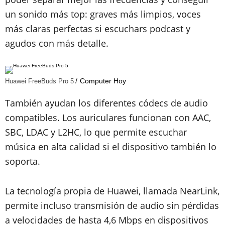
un sonido más top: graves más limpios, voces
más claras perfectas si escuchars podcast y
agudos con más detalle.
Computer Hoy
Huawei FreeBuds Pro 5
También ayudan los diferentes códecs de audio
compatibles. Los auriculares funcionan con AAC,
SBC, LDAC y L2HC, lo que permite escuchar
música en alta calidad si el dispositivo también lo
soporta.
La tecnología propia de Huawei, llamada NearLink,
permite incluso transmisión de audio sin pérdidas
a velocidades de hasta 4,6 Mbps en dispositivos