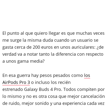
El punto al que quiero llegar es que muchas veces
me surge la misma duda cuando un usuario se
gasta cerca de 200 euros en unos auriculares: ¿de
verdad va a notar tanto la diferencia con respecto
a unos gama media?
En esa guerra hay pesos pesados como
los
AirPods Pro 3
o incluso los recién
estrenado Galaxy Buds 4 Pro. Todos compiten por
lo mismo y no es otra cosa que mejor cancelación
de ruido, mejor sonido y una experiencia cada vez