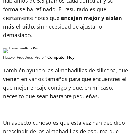
hablamos de 5,5 gramos cada auricular y su
forma se ha refinado. El resultado es que
ciertamente notas que
encajan mejor y aislan
más el oído
, sin necesidad de ajustarlo
demasiado.
Computer Hoy
Huawei FreeBuds Pro 5
También ayudan las almohadillas de silicona, que
vienen en varios tamaños para que encuentres el
que mejor encaje contigo y que, en mi caso,
necesito que sean bastante pequeñas.
Un aspecto curioso es que esta vez han decidido
prescindir de las almohadillas de espuma que