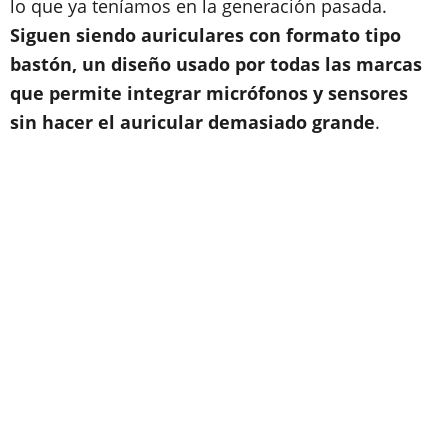
lo que ya teníamos en la generación pasada.
Siguen siendo auriculares con formato tipo
bastón, un diseño usado por todas las marcas
que permite integrar micrófonos y sensores
sin hacer el auricular demasiado grande
.