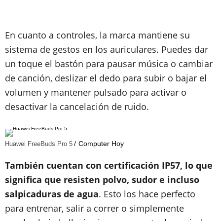
En cuanto a controles, la marca mantiene su
sistema de gestos en los auriculares. Puedes dar
un toque el bastón para pausar música o cambiar
de canción, deslizar el dedo para subir o bajar el
volumen y mantener pulsado para activar o
desactivar la cancelación de ruido.
Computer Hoy
Huawei FreeBuds Pro 5
También cuentan con certificación IP57, lo que
significa que resisten polvo, sudor e incluso
salpicaduras de agua
. Esto los hace perfecto
para entrenar, salir a correr o simplemente