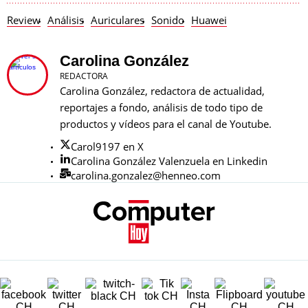
Review
Análisis
Auriculares
Sonido
Huawei
Carolina González
REDACTORA
Carolina González, redactora de actualidad,
reportajes a fondo, análisis de todo tipo de
productos y vídeos para el canal de Youtube.
Carol9197 en X
Carolina González Valenzuela en Linkedin
carolina.gonzalez@henneo.com