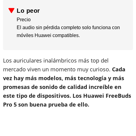
Lo peor
Precio
​El audio sin pérdida completo solo funciona con
móviles Huawei compatibles.
Los auriculares inalámbricos más top del
mercado viven un momento muy curioso.
Cada
vez hay más modelos, más tecnología y más
promesas de sonido de calidad increíble en
este tipo de dispositivos. Los Huawei FreeBuds
Pro 5 son buena prueba de ello.