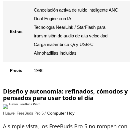
Cancelación activa de ruido inteligente ANC
Dual-Engine con IA
Tecnología NearLink / StarFlash para
Extras
transmisión de audio de alta velocidad
​Carga inalámbrica Qi y USB-C
​Almohadillas incluidas
Precio
199€
Diseño y autonomía: refinados, cómodos y
pensados para usar todo el día
Computer Hoy
Huawei FreeBuds Pro 5
A simple vista, los FreeBuds Pro 5 no rompen con