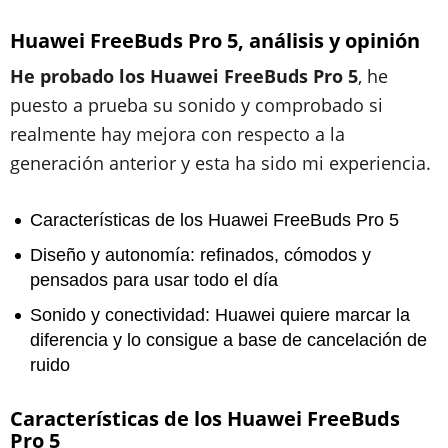
Huawei FreeBuds Pro 5
,
análisis y opinión
He probado los Huawei FreeBuds Pro 5
, he
puesto a prueba su sonido y comprobado si
realmente hay mejora con respecto a la
generación anterior y esta ha sido mi experiencia.
Características de los Huawei FreeBuds Pro 5
Diseño y autonomía: refinados, cómodos y
pensados para usar todo el día
​Sonido y conectividad: Huawei quiere marcar la
diferencia y lo consigue a base de cancelación de
ruido
Características de los Huawei FreeBuds
Pro 5