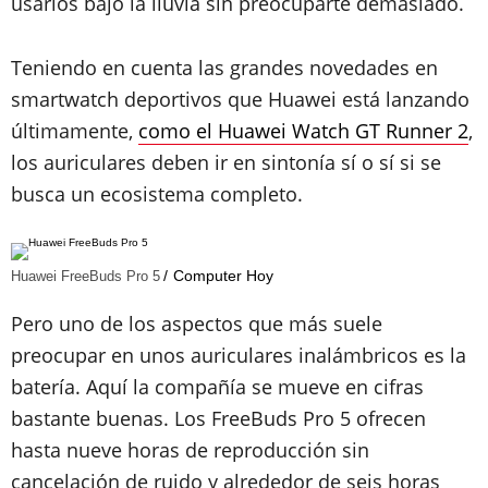
usarlos bajo la lluvia sin preocuparte demasiado.
Teniendo en cuenta las grandes novedades en
smartwatch deportivos que Huawei está lanzando
últimamente,
como el Huawei Watch GT Runner 2
,
los auriculares deben ir en sintonía sí o sí si se
busca un ecosistema completo.
Computer Hoy
Huawei FreeBuds Pro 5
Pero uno de los aspectos que más suele
preocupar en unos auriculares inalámbricos es la
batería. Aquí la compañía se mueve en cifras
bastante buenas. Los FreeBuds Pro 5 ofrecen
hasta nueve horas de reproducción sin
cancelación de ruido y alrededor de seis horas