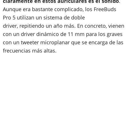
claramente en estos auriculares es el sonido
.
Aunque era bastante complicado, los FreeBuds
Pro 5 utilizan un sistema de doble
driver, repitiendo un año más. En concreto, vienen
con un driver dinámico de 11 mm para los graves
con un tweeter microplanar que se encarga de las
frecuencias más altas.