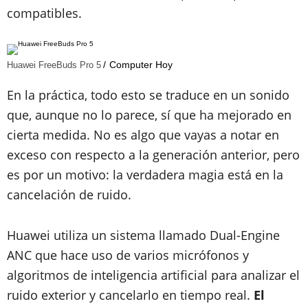
compatibles.
Computer Hoy
Huawei FreeBuds Pro 5
En la práctica, todo esto se traduce en un sonido
que, aunque no lo parece, sí que ha mejorado en
cierta medida. No es algo que vayas a notar en
exceso con respecto a la generación anterior, pero
es por un motivo: la verdadera magia está en la
cancelación de ruido.
Huawei utiliza un sistema llamado Dual-Engine
ANC que hace uso de varios micrófonos y
algoritmos de inteligencia artificial para analizar el
ruido exterior y cancelarlo en tiempo real.
El