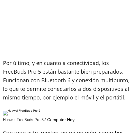
Por último, y en cuanto a conectividad, los
FreeBuds Pro 5 están bastante bien preparados.
Funcionan con Bluetooth 6 y conexión multipunto,
lo que te permite conectarlos a dos dispositivos al
mismo tiempo, por ejemplo el móvil y el portátil.
Computer Hoy
Huawei FreeBuds Pro 5
Con todo esto, repiten, en mi opinión, como
los