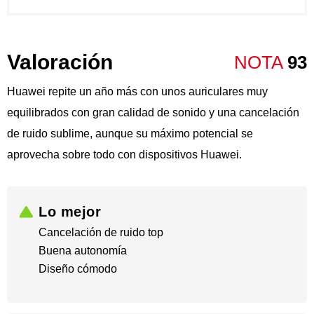
Valoración
NOTA
93
Huawei repite un año más con unos auriculares muy
equilibrados con gran calidad de sonido y una cancelación
de ruido sublime, aunque su máximo potencial se
aprovecha sobre todo con dispositivos Huawei.
Lo mejor
Cancelación de ruido top
​Buena autonomía
​Diseño cómodo