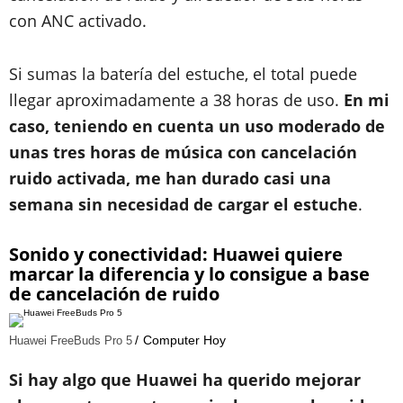
con ANC activado.
Si sumas la batería del estuche, el total puede
llegar aproximadamente a 38 horas de uso.
En mi
caso, teniendo en cuenta un uso moderado de
unas tres horas de música con cancelación
ruido activada, me han durado casi una
semana sin necesidad de cargar el estuche
.
​Sonido y conectividad: Huawei quiere
marcar la diferencia y lo consigue a base
de cancelación de ruido
Computer Hoy
Huawei FreeBuds Pro 5
Si hay algo que Huawei ha querido mejorar