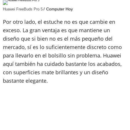
Computer Hoy
Huawei FreeBuds Pro 5
Por otro lado, el estuche no es que cambie en
exceso. La gran ventaja es que mantiene un
diseño que si bien no es el más pequeño del
mercado, sí es lo suficientemente discreto como
para llevarlo en el bolsillo sin problema. Huawei
aquí también ha cuidado bastante los acabados,
con superficies mate brillantes y un diseño
bastante elegante.