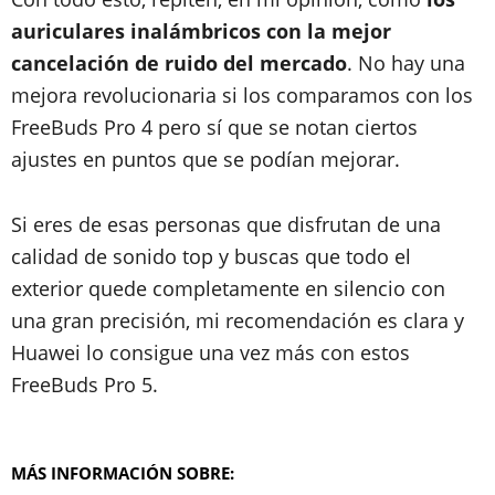
auriculares inalámbricos con la mejor
cancelación de ruido del mercado
. No hay una
mejora revolucionaria si los comparamos con los
FreeBuds Pro 4 pero sí que se notan ciertos
ajustes en puntos que se podían mejorar.
Si eres de esas personas que disfrutan de una
calidad de sonido top y buscas que todo el
exterior quede completamente en silencio con
una gran precisión, mi recomendación es clara y
Huawei lo consigue una vez más con estos
FreeBuds Pro 5.
MÁS INFORMACIÓN SOBRE: