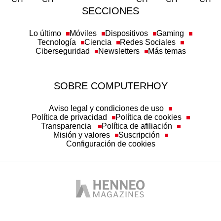
SECCIONES
Lo último
Móviles
Dispositivos
Gaming
Tecnología
Ciencia
Redes Sociales
Ciberseguridad
Newsletters
Más temas
SOBRE COMPUTERHOY
Aviso legal y condiciones de uso
Política de privacidad
Política de cookies
Transparencia
Política de afiliación
Misión y valores
Suscripción
Configuración de cookies