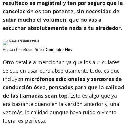
resultado es magistral y ten por seguro que la
cancelación es tan potente, sin necesidad de
subir mucho el volumen, que no vas a
escuchar absolutamente nada a tu alrededor
.
Computer Hoy
Huawei FreeBuds Pro 5
Otro detalle a mencionar, ya que los auriculares
se suelen usar para absolutamente todo, es que
incluyen
micrófonos adicionales y sensores de
conducción ósea, pensados para que la calidad
de las llamadas sean top
. Esto es algo que ya
era bastante bueno en la versión anterior y, una
vez más, la calidad aunque haya ruido o viento
fuera, es perfecta.