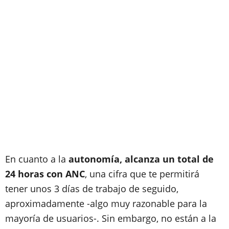
En cuanto a la
autonomía, alcanza un total de
24 horas con ANC
, una cifra que te permitirá
tener unos 3 días de trabajo de seguido,
aproximadamente -algo muy razonable para la
mayoría de usuarios-. Sin embargo, no están a la