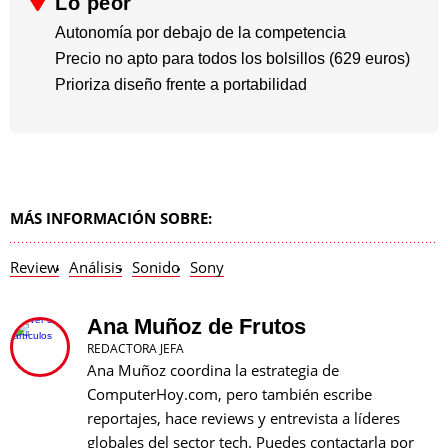
Lo peor
Autonomía por debajo de la competencia
​Precio no apto para todos los bolsillos (629 euros)
​Prioriza diseño frente a portabilidad
MÁS INFORMACIÓN SOBRE:
Review
Análisis
Sonido
Sony
Ana Muñoz de Frutos
REDACTORA JEFA
Ana Muñoz coordina la estrategia de
ComputerHoy.com, pero también escribe
reportajes, hace reviews y entrevista a líderes
globales del sector tech. Puedes contactarla por