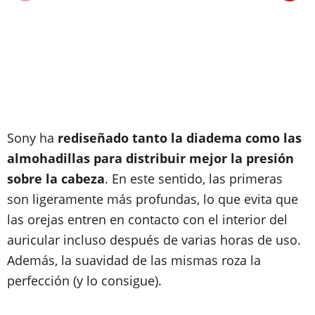
Sony ha
rediseñado tanto la diadema como las
almohadillas para distribuir mejor la presión
sobre la cabeza
. En este sentido, las primeras
son ligeramente más profundas, lo que evita que
las orejas entren en contacto con el interior del
auricular incluso después de varias horas de uso.
Además, la suavidad de las mismas roza la
perfección (y lo consigue).