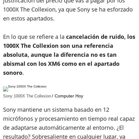
justificación del precio que vas a pagar por los
1000X The Collexion, ya que Sony se ha esforzado
en estos apartados.
En lo que se refiere a la
cancelación de ruido, los
1000X The Collexion son una referencia
absoluta, aunque la diferencia no es tan
abismal con los XM6 como en el apartado
sonoro
.
Computer Hoy
Sony 1000X The Collexion
Sony mantiene un sistema basado en 12
micrófonos y procesamiento en tiempo real capaz
de adaptarse automáticamente al entorno. ¿El
resultado? Sobresaliente en cualquier lugar, ya