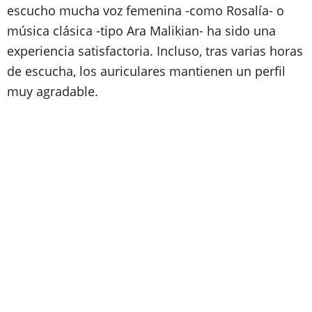
escucho mucha voz femenina -como Rosalía- o
música clásica -tipo Ara Malikian- ha sido una
experiencia satisfactoria. Incluso, tras varias horas
de escucha, los auriculares mantienen un perfil
muy agradable.