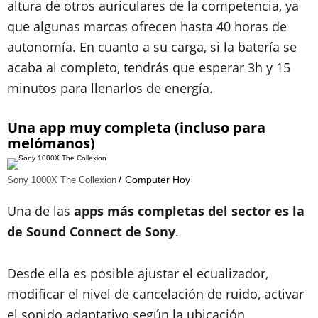
altura de otros auriculares de la competencia, ya
que algunas marcas ofrecen hasta 40 horas de
autonomía. En cuanto a su carga, si la batería se
acaba al completo, tendrás que esperar 3h y 15
minutos para llenarlos de energía.
Una app muy completa (incluso para
melómanos)
Computer Hoy
Sony 1000X The Collexion
Una de las
apps más completas del sector es la
de Sound Connect de Sony
.
Desde ella es posible ajustar el ecualizador,
modificar el nivel de cancelación de ruido, activar
el sonido adaptativo según la ubicación,