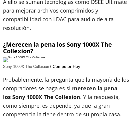
A ello se suman tecnologías como DSEE Ultimate
para mejorar archivos comprimidos y
compatibilidad con LDAC para audio de alta
resolución.
¿Merecen la pena los Sony
1000X The
Collexion?
Computer Hoy
Sony 1000X The Collexion
Probablemente, la pregunta que la mayoría de los
compradores se haga es si
merecen la pena
los Sony 1000X The Collexion
. Y la respuesta,
como siempre, es depende, ya que la gran
competencia la tiene dentro de su propia casa.