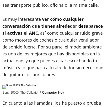
sea transporte público, oficina o la misma calle.
Es muy interesante
ver cómo cualquier
conversación que tienes alrededor desaparece
si activas el ANC
, así como cualquier ruido grave
como motores de coches o cualquier ventilador
de sonido fuerte. Por su parte, el modo ambiente
es uno de los mejores que hay disponibles en la
actualidad, ya que puedes estar escuchando tu
música y lo que pasa a tu alrededor sin necesidad
de quitarte los auriculares.
Computer Hoy
Sony 1000X The Collexion
En cuanto a las llamadas, los he puesto a prueba