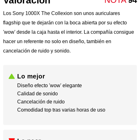
Valoración
NOTA
94
Los Sony 1000X The Collexion son unos auriculares
flagship que te dejarán con la boca abierta por su efecto
'wow' desde la caja hasta el interior. La compañía consigue
hacer un referente no solo en diseño, también en
cancelación de ruido y sonido.
Lo mejor
Diseño efecto 'wow' elegante
​Calidad de sonido
​Cancelación de ruido
​Comodidad top tras varias horas de uso