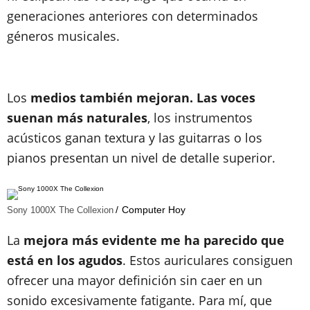
generaciones anteriores con determinados
géneros musicales.
Los
medios también mejoran. Las voces
suenan más naturales
, los instrumentos
acústicos ganan textura y las guitarras o los
pianos presentan un nivel de detalle superior.
Computer Hoy
Sony 1000X The Collexion
La
mejora más evidente me ha parecido que
está en los agudos
. Estos auriculares consiguen
ofrecer una mayor definición sin caer en un
sonido excesivamente fatigante. Para mí, que