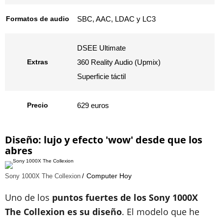
Formatos de audio
SBC, AAC, LDAC y LC3
DSEE Ultimate
Extras
360 Reality Audio (Upmix)
Superficie táctil
Precio
629 euros
Diseño: lujo y efecto 'wow' desde que los
abres
Computer Hoy
Sony 1000X The Collexion
Uno de los
puntos fuertes de los Sony 1000X
The Collexion es su diseño
. El modelo que he