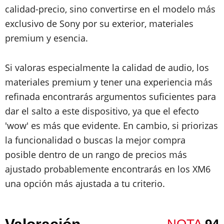
calidad-precio, sino convertirse en el modelo más
exclusivo de Sony por su exterior, materiales
premium y esencia.
Si valoras especialmente la calidad de audio, los
materiales premium y tener una experiencia más
refinada encontrarás argumentos suficientes para
dar el salto a este dispositivo, ya que el efecto
'wow' es más que evidente. En cambio, si priorizas
la funcionalidad o buscas la mejor compra
posible dentro de un rango de precios más
ajustado probablemente encontrarás en los XM6
una opción más ajustada a tu criterio.