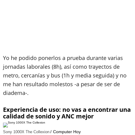
Yo he podido ponerlos a prueba durante varias
jornadas laborales (8h), así como trayectos de
metro, cercanías y bus (1h y media seguida) y no
me han resultado molestos -a pesar de ser de
diadema-.
Experiencia de uso: no vas a encontrar una
calidad de sonido y ANC mejor
Computer Hoy
Sony 1000X The Collexion