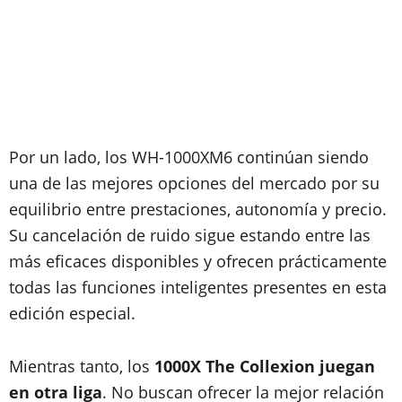
Por un lado, los WH-1000XM6 continúan siendo
una de las mejores opciones del mercado por su
equilibrio entre prestaciones, autonomía y precio.
Su cancelación de ruido sigue estando entre las
más eficaces disponibles y ofrecen prácticamente
todas las funciones inteligentes presentes en esta
edición especial.
Mientras tanto, los
1000X The Collexion juegan
en otra liga
. No buscan ofrecer la mejor relación