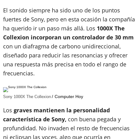
El sonido siempre ha sido uno de los puntos
fuertes de Sony, pero en esta ocasión la compañía
ha querido ir un paso más allá. Los
1000X The
Collexion incorporan un controlador de 30 mm
con un diafragma de carbono unidireccional,
diseñado para reducir las resonancias y ofrecer
una respuesta más precisa en todo el rango de
frecuencias.
Computer Hoy
Sony 1000X The Collexion
Los
graves mantienen la personalidad
característica de Sony,
con buena pegada y
profundidad. No invaden el resto de frecuencias
ni eclipsan las voces, algo que ocurría en