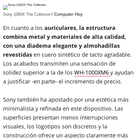
Computer Hoy
Sony 1000X The Collexion
En cuanto a los
auriculares, la estructura
combina metal y materiales de alta calidad,
con una diadema elegante y almohadillas
revestidas
en cuero sintético de tacto agradable.
Los acabados transmiten una sensación de
solidez superior a la de los
WH-1000XM6
y ayudan
a justificar -en parte- el incremento de precio.
Sony también ha apostado por una estética más
minimalista y refinada en este dispositivo. Las
superficies presentan menos interrupciones
visuales, los logotipos son discretos y la
construcción ofrece un aspecto claramente más