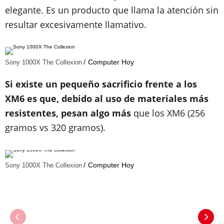
elegante. Es un producto que llama la atención sin
resultar excesivamente llamativo.
Computer Hoy
Sony 1000X The Collexion
Si existe un pequeño sacrificio frente a los
XM6 es que, debido al uso de materiales más
resistentes, pesan algo más
que los XM6 (256
gramos vs 320 gramos).
Computer Hoy
Sony 1000X The Collexion