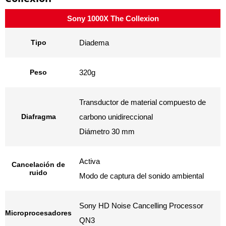
Sony 1000X The Collexion
Tipo
Diadema
Peso
320g
Transductor de material compuesto de
Diafragma
carbono unidireccional
Diámetro 30 mm
Activa
Cancelación de
ruido
Modo de captura del sonido ambiental
Sony HD Noise Cancelling Processor
Microprocesadores
QN3