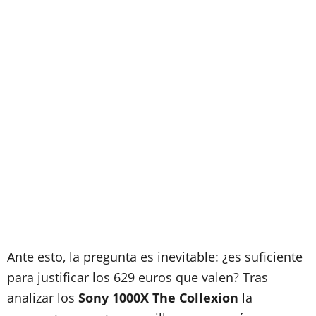
Ante esto, la pregunta es inevitable: ¿es suficiente
para justificar los 629 euros que valen? Tras
analizar los
Sony 1000X The Collexion
la