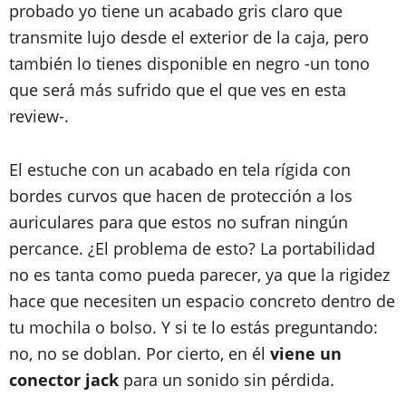
probado yo tiene un acabado gris claro que
transmite lujo desde el exterior de la caja, pero
también lo tienes disponible en negro -un tono
que será más sufrido que el que ves en esta
review-.
El estuche con un acabado en tela rígida con
bordes curvos que hacen de protección a los
auriculares para que estos no sufran ningún
percance. ¿El problema de esto? La portabilidad
no es tanta como pueda parecer, ya que la rigidez
hace que necesiten un espacio concreto dentro de
tu mochila o bolso. Y si te lo estás preguntando:
no, no se doblan. Por cierto, en él
viene un
conector jack
para un sonido sin pérdida.