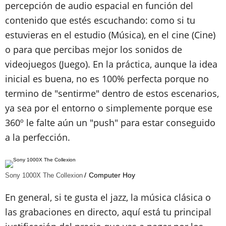
percepción de audio espacial en función del
contenido que estés escuchando: como si tu
estuvieras en el estudio (Música), en el cine (Cine)
o para que percibas mejor los sonidos de
videojuegos (Juego). En la práctica, aunque la idea
inicial es buena, no es 100% perfecta porque no
termino de "sentirme" dentro de estos escenarios,
ya sea por el entorno o simplemente porque ese
360º le falte aún un "push" para estar conseguido
a la perfección.
Computer Hoy
Sony 1000X The Collexion
En general, si te gusta el jazz, la música clásica o
las grabaciones en directo, aquí está tu principal