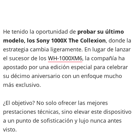
He tenido la oportunidad de
probar su último
modelo, los Sony 1000X The Collexion
, donde la
estrategia cambia ligeramente. En lugar de lanzar
el sucesor de los
WH-1000XM6
, la compañía ha
apostado por una edición especial para celebrar
su décimo aniversario con un enfoque mucho
más exclusivo.
¿El objetivo? No solo ofrecer las mejores
prestaciones técnicas, sino elevar este dispositivo
a un punto de sofisticación y lujo nunca antes
visto.