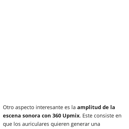
Otro aspecto interesante es la
amplitud de la
escena sonora con 360 Upmix
. Este consiste en
que los auriculares quieren generar una