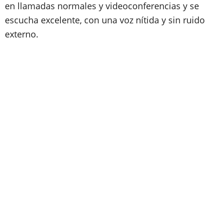
en llamadas normales y videoconferencias y se
escucha excelente, con una voz nítida y sin ruido
externo.