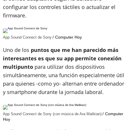
configurar los controles táctiles o actualizar el
firmware.
Computer Hoy
App Sound Connect de Sony
Uno de los
puntos que me han parecido más
interesantes es que su app permite conexión
multipunto
para utilizar dos dispositivos
simultáneamente, una función especialmente útil
para quienes -como yo- alternan entre ordenador
y smartphone durante la jornada laboral.
Computer
App Sound Connect de Sony (con música de Ara Malikian)
Hoy