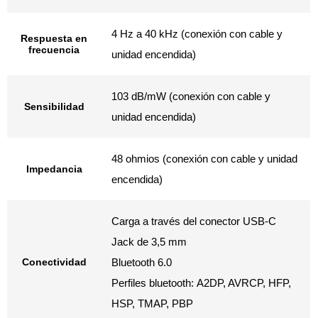
4 Hz a 40 kHz (conexión con cable y
Respuesta en
frecuencia
unidad encendida)
103 dB/mW (conexión con cable y
Sensibilidad
unidad encendida)
48 ohmios (conexión con cable y unidad
Impedancia
encendida)
Carga a través del conector USB-C
Jack de 3,5 mm
Conectividad
Bluetooth 6.0
Perfiles bluetooth: A2DP, AVRCP, HFP,
HSP, TMAP, PBP