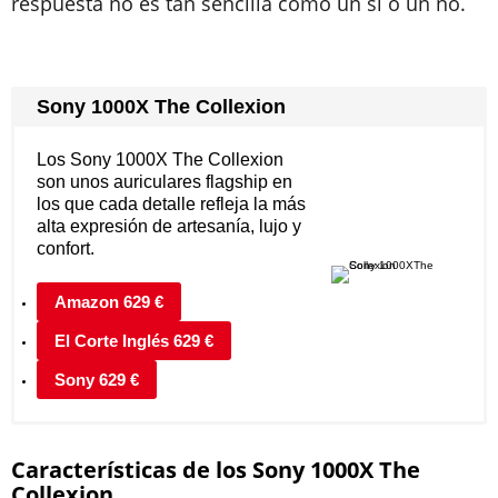
respuesta no es tan sencilla como un sí o un no.
Sony 1000X The Collexion
Los Sony 1000X The Collexion
son unos auriculares flagship en
los que cada detalle refleja la más
alta expresión de artesanía, lujo y
confort.
Amazon 629 €
El Corte Inglés 629 €
Sony 629 €
Características de los Sony 1000X The
Collexion