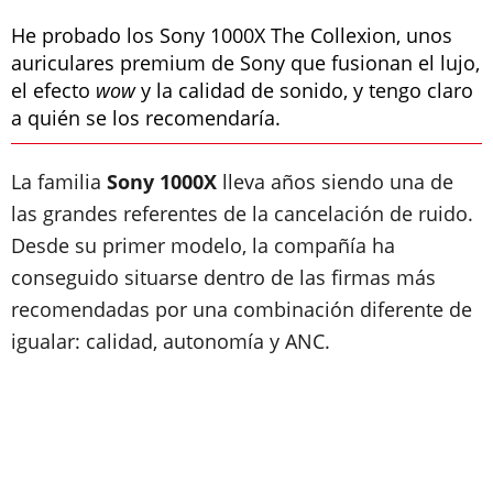
He probado los Sony 1000X The Collexion, unos
auriculares premium de Sony que fusionan el lujo,
el efecto
wow
y la calidad de sonido, y tengo claro
a quién se los recomendaría.
La familia
Sony 1000X
lleva años siendo una de
las grandes referentes de la cancelación de ruido.
Desde su primer modelo, la compañía ha
conseguido situarse dentro de las firmas más
recomendadas por una combinación diferente de
igualar: calidad, autonomía y ANC.