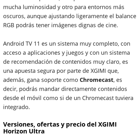
mucha luminosidad y otro para entornos más
oscuros, aunque ajustando ligeramente el balance
RGB podrás tener imágenes dignas de cine.
Android TV 11 es un sistema muy completo, con
acceso a aplicaciones y juegos y con un sistema
de recomendación de contenidos muy claro, es
una apuesta segura por parte de XGIMI que,
además, gana soporte como
Chromecast
, es
decir, podrás mandar directamente contenidos
desde el móvil como si de un Chromecast tuviera
integrado.
Versiones, ofertas y precio del XGIMI
Horizon Ultra