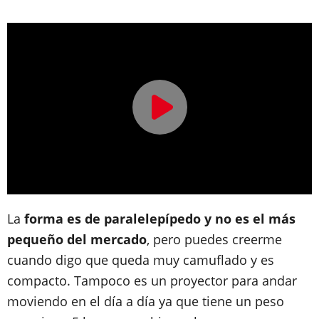
La
forma es de paralelepípedo y no es el más
pequeño del mercado
, pero puedes creerme
cuando digo que queda muy camuflado y es
compacto. Tampoco es un proyector para andar
moviendo en el día a día ya que tiene un peso