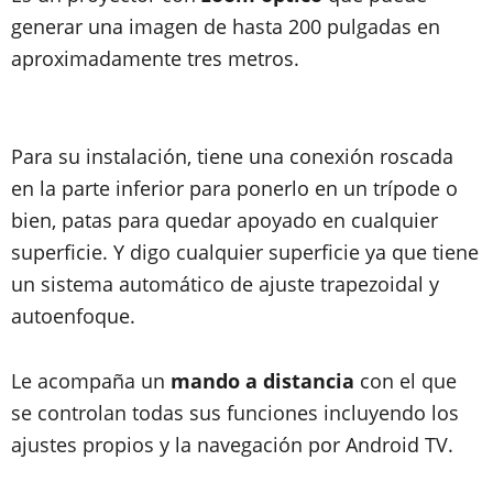
generar una imagen de hasta 200 pulgadas en
aproximadamente tres metros.
Para su instalación, tiene una conexión roscada
en la parte inferior para ponerlo en un trípode o
bien, patas para quedar apoyado en cualquier
superficie. Y digo cualquier superficie ya que tiene
un sistema automático de ajuste trapezoidal y
autoenfoque.
Le acompaña un
mando a distancia
con el que
se controlan todas sus funciones incluyendo los
ajustes propios y la navegación por Android TV.