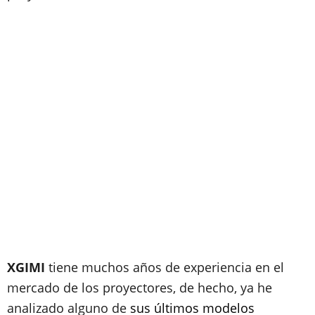
XGIMI
tiene muchos años de experiencia en el
mercado de los proyectores, de hecho, ya he
analizado alguno de
sus últimos modelos