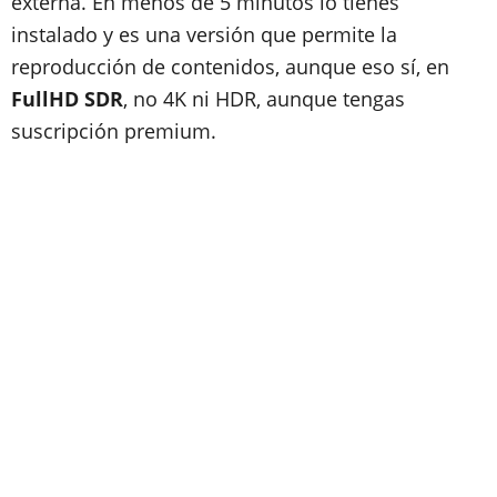
externa. En menos de 5 minutos lo tienes
instalado y es una versión que permite la
reproducción de contenidos, aunque eso sí, en
FullHD SDR
, no 4K ni HDR, aunque tengas
suscripción premium.