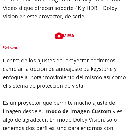
Video sí que ofrecen soporte 4K y HDR | Dolby
Vision en este proyector, de serie.
MIRA
Software
Dentro de los ajustes del proyector podremos
cambiar la opción de autoajuste de keystone y
enfoque al notar movimiento del mismo así como
el sistema de protección de vista.
Es un proyector que permite mucho ajuste de
imagen desde su
modo de imagen Custom
y es
algo de agradecer. En modo Dolby Vision, solo
tenemos dos perfiles, uno para entornos con