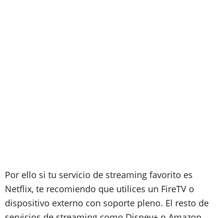
Por ello si tu servicio de streaming favorito es
Netflix, te recomiendo que utilices un FireTV o
dispositivo externo con soporte pleno. El resto de
servicios de streaming como Disney+ o Amazon