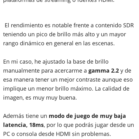
El rendimiento es notable frente a contenido SDR
teniendo un pico de brillo más alto y un mayor
rango dinámico en general en las escenas.
En mi caso, he ajustado la base de brillo
manualmente para acercarme a
gamma 2.2
y de
esa manera tener un mejor contraste aunque eso
implique un menor brillo máximo. La calidad de
imagen, es muy muy buena.
Además tiene un
modo de juego de muy baja
latencia, 18ms
, por lo que podrás jugar desde un
PC o consola desde HDMI sin problemas.