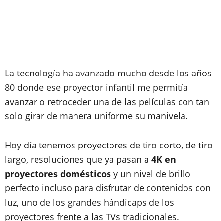
La tecnología ha avanzado mucho desde los años
80 donde ese proyector infantil me permitía
avanzar o retroceder una de las películas con tan
solo girar de manera uniforme su manivela.
Hoy día tenemos proyectores de tiro corto, de tiro
largo, resoluciones que ya pasan a
4K en
proyectores domésticos
y un nivel de brillo
perfecto incluso para disfrutar de contenidos con
luz, uno de los grandes hándicaps de los
proyectores frente a las TVs tradicionales.