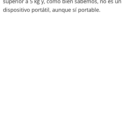
superior a 5 kg y, como bien sabemos, no es un
dispositivo portátil, aunque sí portable.