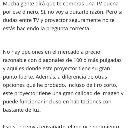
Mucha gente dirá que te compras una TV buena
por ese dinero. Sí, no voy a quitarte razón. Pero si
dudas entre TV y proyector seguramente no te
estás haciendo la pregunta correcta.
No hay opciones en el mercado a precio
razonable con diagonales de 100 o más pulgadas
y aquí es donde este proyector tiene su gran
punto fuerte. Además, a diferencia de otras
opciones que he probado, incluso de tiro corto,
este proyector tiene una gran calidad de imagen y
puede funcionar incluso en habitaciones con
bastante de luz.
Eso sí, no voy a engañarte, el mejor rendimiento