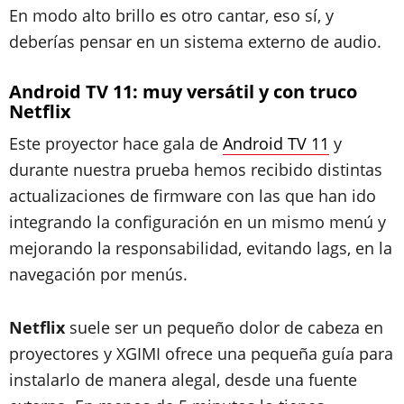
En modo alto brillo es otro cantar, eso sí, y
deberías pensar en un sistema externo de audio.
Android TV 11: muy versátil y con truco
Netflix
Este proyector hace gala de
Android TV 11
y
durante nuestra prueba hemos recibido distintas
actualizaciones de firmware con las que han ido
integrando la configuración en un mismo menú y
mejorando la responsabilidad, evitando lags, en la
navegación por menús.
Netflix
suele ser un pequeño dolor de cabeza en
proyectores y XGIMI ofrece una pequeña guía para
instalarlo de manera alegal, desde una fuente