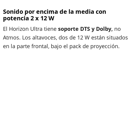
Sonido por encima de la media con
potencia 2 x 12 W
El Horizon Ultra tiene
soporte DTS y Dolby,
no
Atmos. Los altavoces, dos de 12 W están situados
en la parte frontal, bajo el pack de proyección.