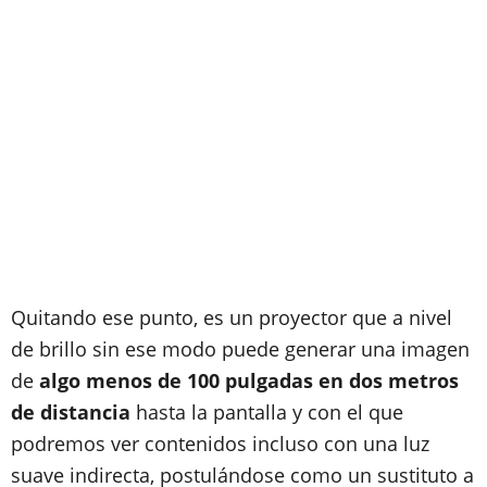
Quitando ese punto, es un proyector que a nivel
de brillo sin ese modo puede generar una imagen
de
algo menos de 100 pulgadas en dos metros
de distancia
hasta la pantalla y con el que
podremos ver contenidos incluso con una luz
suave indirecta, postulándose como un sustituto a