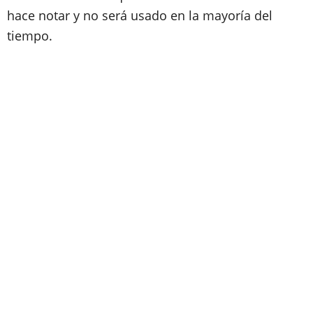
hace notar y no será usado en la mayoría del
tiempo.