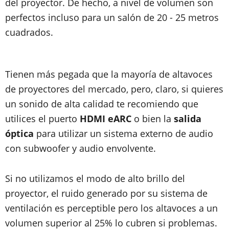
del proyector. De hecho, a nivel de volumen son
perfectos incluso para un salón de 20 - 25 metros
cuadrados.
Tienen más pegada que la mayoría de altavoces
de proyectores del mercado, pero, claro, si quieres
un sonido de alta calidad te recomiendo que
utilices el puerto
HDMI eARC
o bien la
salida
óptica
para utilizar un sistema externo de audio
con subwoofer y audio envolvente.
Si no utilizamos el modo de alto brillo del
proyector, el ruido generado por su sistema de
ventilación es perceptible pero los altavoces a un
volumen superior al 25% lo cubren si problemas.