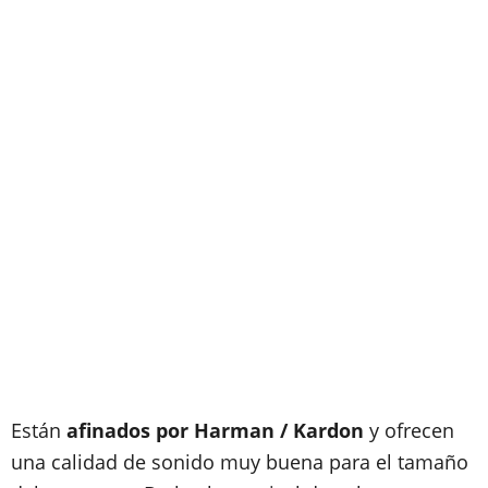
Están
afinados por Harman / Kardon
y ofrecen
una calidad de sonido muy buena para el tamaño