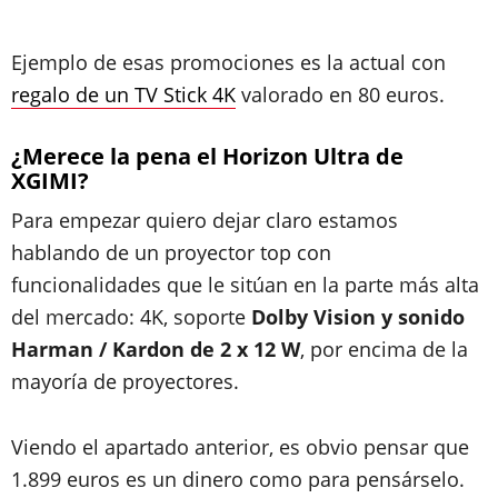
Ejemplo de esas promociones es la actual con
regalo de un TV Stick 4K
valorado en 80 euros.
¿Merece la pena el Horizon Ultra de
XGIMI?
Para empezar quiero dejar claro estamos
hablando de un proyector top con
funcionalidades que le sitúan en la parte más alta
del mercado: 4K, soporte
Dolby Vision y sonido
Harman / Kardon de 2 x 12 W
, por encima de la
mayoría de proyectores.
Viendo el apartado anterior, es obvio pensar que
1.899 euros es un dinero como para pensárselo.