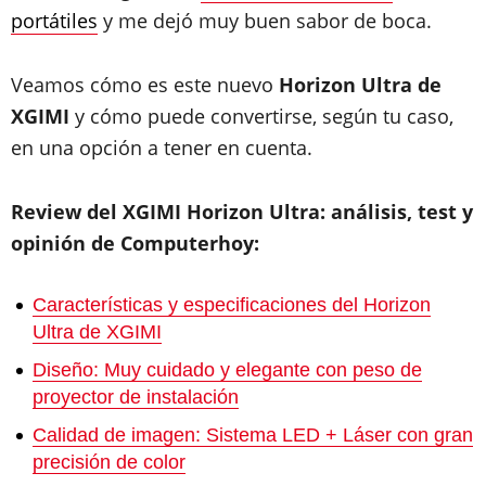
portátiles
y me dejó muy buen sabor de boca.
Veamos cómo es este nuevo
Horizon Ultra de
XGIMI
y cómo puede convertirse, según tu caso,
en una opción a tener en cuenta.
Review del XGIMI Horizon Ultra: análisis, test y
opinión de Computerhoy:
Características y especificaciones del Horizon
Ultra de XGIMI
Diseño: Muy cuidado y elegante con peso de
proyector de instalación
Calidad de imagen: Sistema LED + Láser con gran
precisión de color