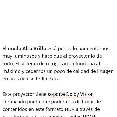
El
modo Alto Brillo
está pensado para entornos
muy luminosos y hace que el proyector lo dé
todo. El sistema de refrigeración funciona al
máximo y cedemos un poco de calidad de imagen
en aras de ese brillo extra.
Este proyector tiene
soporte Dolby Vision
certificado por lo que podremos disfrutar de
contenidos en este formato HDR a través de
plataformas de streaming o fuentes HDMI.