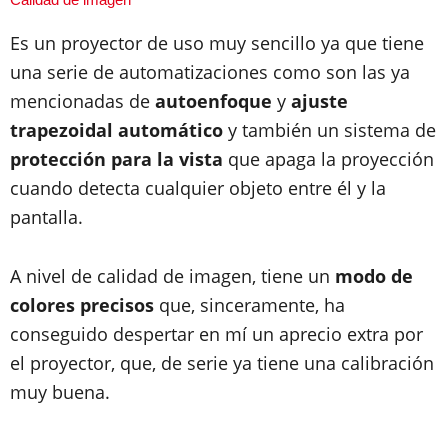
Es un proyector de uso muy sencillo ya que tiene
una serie de automatizaciones como son las ya
mencionadas de
autoenfoque
y
ajuste
trapezoidal automático
y también un sistema de
protección para la vista
que apaga la proyección
cuando detecta cualquier objeto entre él y la
pantalla.
A nivel de calidad de imagen, tiene un
modo de
colores precisos
que, sinceramente, ha
conseguido despertar en mí un aprecio extra por
el proyector, que, de serie ya tiene una calibración
muy buena.