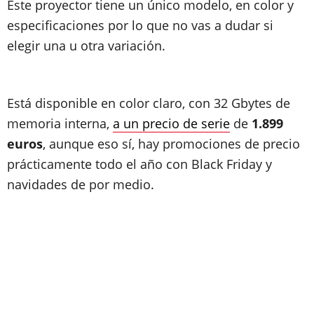
Este proyector tiene un único modelo, en color y
especificaciones por lo que no vas a dudar si
elegir una u otra variación.
Está disponible en color claro, con 32 Gbytes de
memoria interna,
a un precio de serie
de
1.899
euros
, aunque eso sí, hay promociones de precio
prácticamente todo el año con Black Friday y
navidades de por medio.