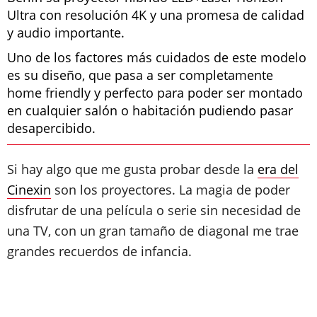
Ultra con resolución 4K y una promesa de calidad
y audio importante.
Uno de los factores más cuidados de este modelo
es su diseño, que pasa a ser completamente
home friendly y perfecto para poder ser montado
en cualquier salón o habitación pudiendo pasar
desapercibido.
Si hay algo que me gusta probar desde la
era del
Cinexin
son los proyectores. La magia de poder
disfrutar de una película o serie sin necesidad de
una TV, con un gran tamaño de diagonal me trae
grandes recuerdos de infancia.