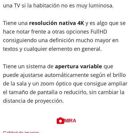
una TV si la habitación no es muy luminosa.
Tiene una
resolución nativa 4K
y es algo que se
hace notar frente a otras opciones FullHD
consiguiendo una definición mucho mayor en
textos y cualquier elemento en general.
Tiene un sistema de
apertura variable
que
puede ajustarse automáticamente según el brillo
de la sala y un zoom óptico que consigue ampliar
el tamaño de pantalla o reducirlo, sin cambiar la
distancia de proyección.
MIRA
Calidad de imagen