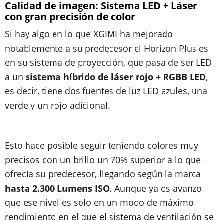
Calidad de imagen: Sistema LED + Láser
con gran precisión de color
Si hay algo en lo que XGIMI ha mejorado
notablemente a su predecesor el Horizon Plus es
en su sistema de proyección, que pasa de ser LED
a un
sistema híbrido de láser rojo + RGBB LED
,
es decir, tiene dos fuentes de luz LED azules, una
verde y un rojo adicional.
Esto hace posible seguir teniendo colores muy
precisos con un brillo un 70% superior a lo que
ofrecía su predecesor, llegando según la marca
hasta 2.300 Lumens ISO
. Aunque ya os avanzo
que ese nivel es solo en un modo de máximo
rendimiento en el que el sistema de ventilación se