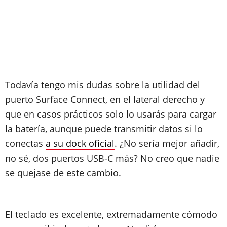
Todavía tengo mis dudas sobre la utilidad del
puerto Surface Connect, en el lateral derecho y
que en casos prácticos solo lo usarás para cargar
la batería, aunque puede transmitir datos si lo
conectas
a su dock oficial
. ¿No sería mejor añadir,
no sé, dos puertos USB-C más? No creo que nadie
se quejase de este cambio.
El teclado es excelente, extremadamente cómodo