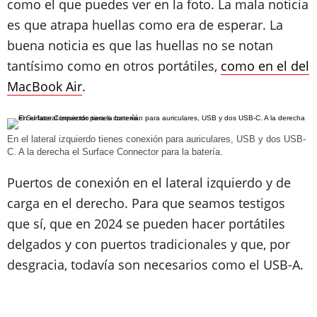
como el que puedes ver en la foto. La mala noticia
es que atrapa huellas como era de esperar. La
buena noticia es que las huellas no se notan
tantísimo como en otros portátiles,
como en el del
MacBook Air
.
En el lateral izquierdo tienes conexión para auriculares, USB y dos USB-
C. A la derecha el Surface Connector para la batería.
Puertos de conexión en el lateral izquierdo y de
carga en el derecho. Para que seamos testigos
que sí, que en 2024 se pueden hacer portátiles
delgados y con puertos tradicionales y que, por
desgracia, todavía son necesarios como el USB-A.