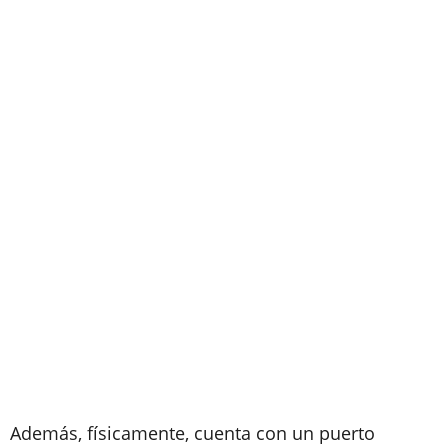
Además, físicamente, cuenta con un puerto