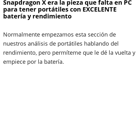
Snapdragon X era la pieza que falta en PC
para tener portátiles con EXCELENTE
batería y rendimiento
Normalmente empezamos esta sección de
nuestros análisis de portátiles hablando del
rendimiento, pero permíteme que le dé la vuelta y
empiece por la batería.