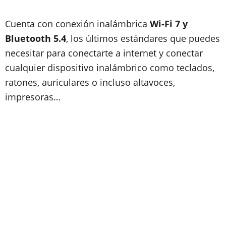
Cuenta con conexión inalámbrica
Wi-Fi 7 y
Bluetooth 5.4
, los últimos estándares que puedes
necesitar para conectarte a internet y conectar
cualquier dispositivo inalámbrico como teclados,
ratones, auriculares o incluso altavoces,
impresoras…