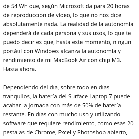
de 54 Wh que, según Microsoft da para 20 horas
de reproducción de vídeo, lo que no nos dice
absolutamente nada. La realidad de la autonomía
dependerá de cada persona y sus usos, lo que te
puedo decir es que, hasta este momento, ningún
portátil con Windows alcanza la autonomía y
rendimiento de mi MacBook Air con chip M3.
Hasta ahora.
Dependiendo del día, sobre todo en días
tranquilos, la batería del Surface Laptop 7 puede
acabar la jornada con más de 50% de batería
restante. En días con mucho uso y utilizando
software que requiere rendimiento, como esas 20
pestalas de Chrome, Excel y Photoshop abierto,