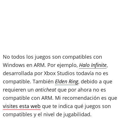
No todos los juegos son compatibles con
Windows en ARM. Por ejemplo,
Halo Infinite
,
desarrollada por Xbox Studios todavía no es
compatible. También
Elden Ring
, debido a que
requieren un
anticheat
que por ahora no es
compatible con ARM. Mi recomendación es que
visites esta web
que te indica qué juegos son
compatibles y el nivel de jugabilidad.