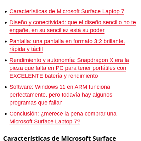
Características de Microsoft Surface Laptop 7
Diseño y conectividad: que el diseño sencillo no te
engañe, en su sencillez está su poder
Pantalla: una pantalla en formato 3:2 brillante,
rápida y táctil
Rendimiento y autonomía: Snapdragon X era la
pieza que falta en PC para tener portátiles con
EXCELENTE batería y rendimiento
Software: Windows 11 en ARM funciona
perfectamente, pero todavía hay algunos
programas que fallan
Conclusión: ¿merece la pena comprar una
Microsoft Surface Laptop 7?
Características de Microsoft Surface