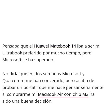
Pensaba que el
Huawei Matebook 14
iba a ser mi
Ultrabook preferido por mucho tiempo, pero
Microsoft se ha superado.
No diría que en dos semanas Microsoft y
Qualcomm me han convertido, pero acabo de
probar un portátil que me hace pensar seriamente
si comprarme mi
MacBook Air con chip M3
ha
sido una buena decisión.