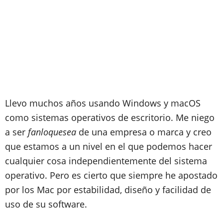
Llevo muchos años usando Windows y macOS
como sistemas operativos de escritorio. Me niego
a ser
fanloquesea
de una empresa o marca y creo
que estamos a un nivel en el que podemos hacer
cualquier cosa independientemente del sistema
operativo. Pero es cierto que siempre he apostado
por los Mac por estabilidad, diseño y facilidad de
uso de su software.