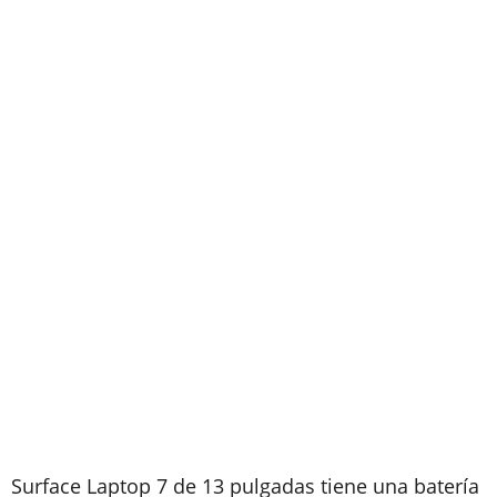
Surface Laptop 7 de 13 pulgadas tiene una batería