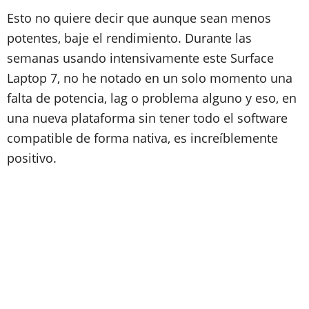
Esto no quiere decir que aunque sean menos
potentes, baje el rendimiento. Durante las
semanas usando intensivamente este Surface
Laptop 7, no he notado en un solo momento una
falta de potencia, lag o problema alguno y eso, en
una nueva plataforma sin tener todo el software
compatible de forma nativa, es increíblemente
positivo.