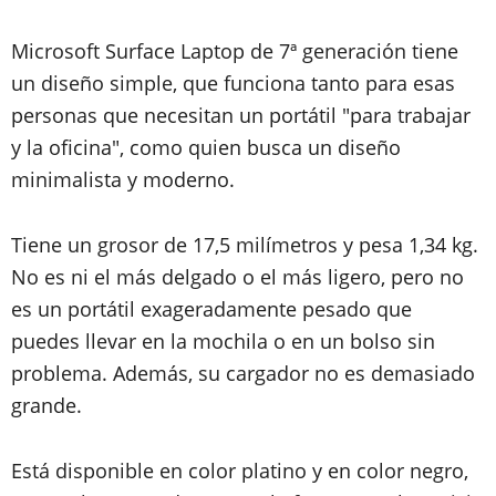
Microsoft Surface Laptop de 7ª generación tiene
un diseño simple, que funciona tanto para esas
personas que necesitan un portátil "para trabajar
y la oficina", como quien busca un diseño
minimalista y moderno.
Tiene un grosor de 17,5 milímetros y pesa 1,34 kg.
No es ni el más delgado o el más ligero, pero no
es un portátil exageradamente pesado que
puedes llevar en la mochila o en un bolso sin
problema. Además, su cargador no es demasiado
grande.
Está disponible en color platino y en color negro,