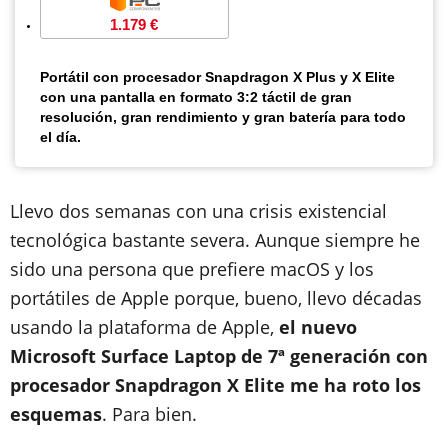
1.179 €
Portátil con procesador Snapdragon X Plus y X Elite
con una pantalla en formato 3:2 táctil de gran
resolución, gran rendimiento y gran batería para todo
el día.
Llevo dos semanas con una crisis existencial
tecnológica bastante severa. Aunque siempre he
sido una persona que prefiere macOS y los
portátiles de Apple porque, bueno, llevo décadas
usando la plataforma de Apple,
el nuevo
Microsoft Surface Laptop de 7ª generación con
procesador Snapdragon X Elite me ha roto los
esquemas
. Para bien.