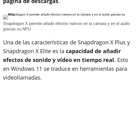
página de descargas
.
Snapdragon X permite añadir efectos nativos en la cámara y en el audio
gracias su NPU.
Una de las características de Snapdragon X Plus y
Snapdragon X Elite es la
capacidad de añadir
efectos de sonido y vídeo en tiempo real
. Esto
en Windows 11 se traduce en herramientas para
videollamadas.