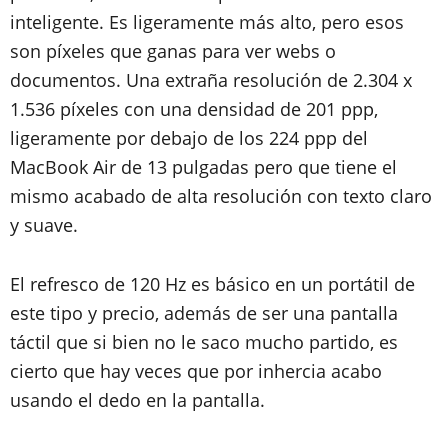
inteligente. Es ligeramente más alto, pero esos
son píxeles que ganas para ver webs o
documentos. Una extraña resolución de 2.304 x
1.536 píxeles con una densidad de 201 ppp,
ligeramente por debajo de los 224 ppp del
MacBook Air de 13 pulgadas pero que tiene el
mismo acabado de alta resolución con texto claro
y suave.
El refresco de 120 Hz es básico en un portátil de
este tipo y precio, además de ser una pantalla
táctil que si bien no le saco mucho partido, es
cierto que hay veces que por inhercia acabo
usando el dedo en la pantalla.