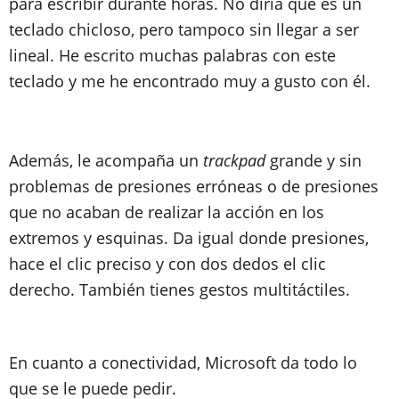
para escribir durante horas. No diría que es un
teclado chicloso, pero tampoco sin llegar a ser
lineal. He escrito muchas palabras con este
teclado y me he encontrado muy a gusto con él.
Además, le acompaña un
trackpad
grande y sin
problemas de presiones erróneas o de presiones
que no acaban de realizar la acción en los
extremos y esquinas. Da igual donde presiones,
hace el clic preciso y con dos dedos el clic
derecho. También tienes gestos multitáctiles.
En cuanto a conectividad, Microsoft da todo lo
que se le puede pedir.