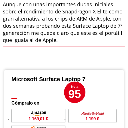
Aunque con unas importantes dudas iniciales
sobre el rendimiento de Snapdragon X Elite como
gran alternativa a los chips de ARM de Apple, con
dos semanas probando esta Surface Laptop de 7ª
generación me queda claro que este es el portátil
que iguala al de Apple.
Microsoft Surface Laptop 7
Nota
95
Cómpralo en
1.169,01 €
1.199 €