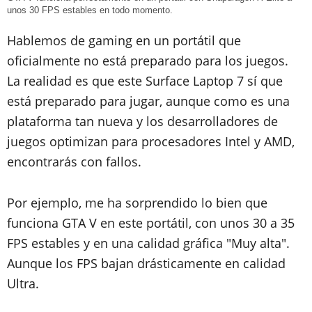
unos 30 FPS estables en todo momento.
Hablemos de gaming en un portátil que
oficialmente no está preparado para los juegos.
La realidad es que este Surface Laptop 7 sí que
está preparado para jugar, aunque como es una
plataforma tan nueva y los desarrolladores de
juegos optimizan para procesadores Intel y AMD,
encontrarás con fallos.
Por ejemplo, me ha sorprendido lo bien que
funciona GTA V en este portátil, con unos 30 a 35
FPS estables y en una calidad gráfica "Muy alta".
Aunque los FPS bajan drásticamente en calidad
Ultra.