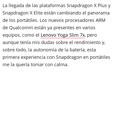
La llegada de las plataformas Snapdragon X Plus y
Snapdragon X Elite están cambiando el panorama
de los portátiles. Los nuevos procesadores ARM
de Qualcomm están ya presentes en varios
equipos, como el
Lenovo Yoga Slim 7x
, pero
aunque tenía mis dudas sobre el rendimiento y,
sobre todo, la autonomía de la batería, esta
primera experiencia con Snapdragon en portátiles
me la quería tomar con calma.