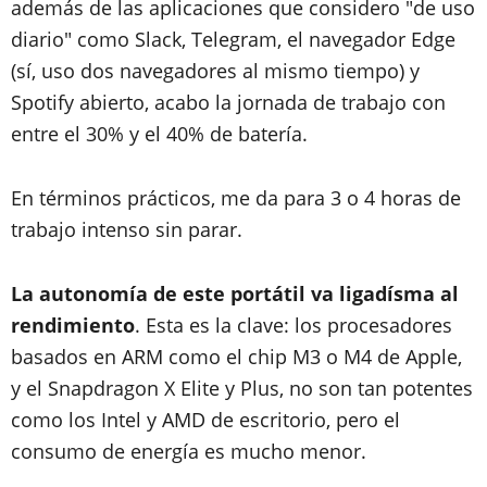
además de las aplicaciones que considero "de uso
diario" como Slack, Telegram, el navegador Edge
(sí, uso dos navegadores al mismo tiempo) y
Spotify abierto, acabo la jornada de trabajo con
entre el 30% y el 40% de batería.
En términos prácticos, me da para 3 o 4 horas de
trabajo intenso sin parar.
La autonomía de este portátil va ligadísma al
rendimiento
. Esta es la clave: los procesadores
basados en ARM como el chip M3 o M4 de Apple,
y el Snapdragon X Elite y Plus, no son tan potentes
como los Intel y AMD de escritorio, pero el
consumo de energía es mucho menor.