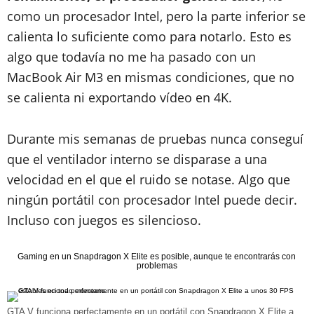
como un procesador Intel, pero la parte inferior se
calienta lo suficiente como para notarlo. Esto es
algo que todavía no me ha pasado con un
MacBook Air M3 en mismas condiciones, que no
se calienta ni exportando vídeo en 4K.
Durante mis semanas de pruebas nunca conseguí
que el ventilador interno se disparase a una
velocidad en el que el ruido se notase. Algo que
ningún portátil con procesador Intel puede decir.
Incluso con juegos es silencioso.
Gaming en un Snapdragon X Elite es posible, aunque te encontrarás con
problemas
GTA V funciona perfectamente en un portátil con Snapdragon X Elite a