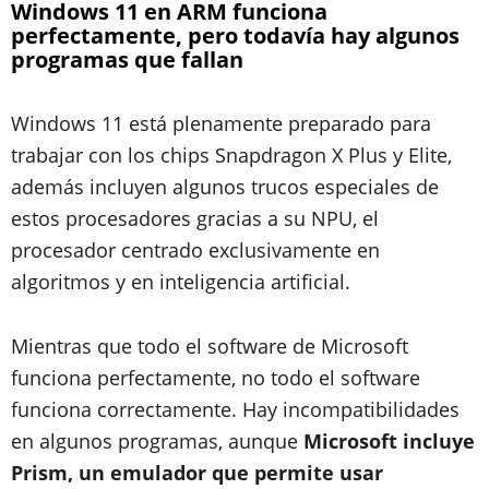
Windows 11 en ARM funciona
perfectamente, pero todavía hay algunos
programas que fallan
Windows 11 está plenamente preparado para
trabajar con los chips Snapdragon X Plus y Elite,
además incluyen algunos trucos especiales de
estos procesadores gracias a su NPU, el
procesador centrado exclusivamente en
algoritmos y en inteligencia artificial.
Mientras que todo el software de Microsoft
funciona perfectamente, no todo el software
funciona correctamente. Hay incompatibilidades
en algunos programas, aunque
Microsoft incluye
Prism, un emulador que permite usar