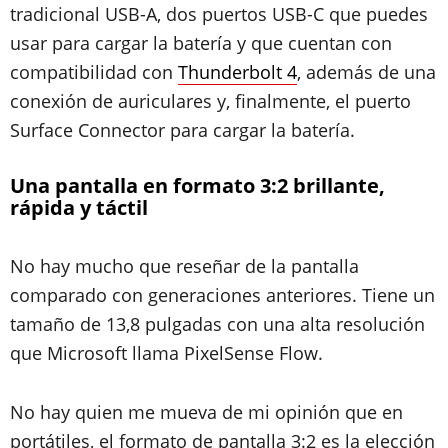
tradicional USB-A, dos puertos USB-C que puedes
usar para cargar la batería y que cuentan con
compatibilidad con
Thunderbolt 4
, además de una
conexión de auriculares y, finalmente, el puerto
Surface Connector para cargar la batería.
Una pantalla en formato 3:2 brillante,
rápida y táctil
No hay mucho que reseñar de la pantalla
comparado con generaciones anteriores. Tiene un
tamaño de 13,8 pulgadas con una alta resolución
que Microsoft llama PixelSense Flow.
No hay quien me mueva de mi opinión que en
portátiles, el formato de pantalla 3:2 es la elección