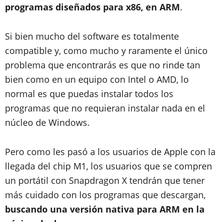
programas diseñados para x86, en ARM
.
Si bien mucho del software es totalmente
compatible y, como mucho y raramente el único
problema que encontrarás es que no rinde tan
bien como en un equipo con Intel o AMD, lo
normal es que puedas instalar todos los
programas que no requieran instalar nada en el
núcleo de Windows.
Pero como les pasó a los usuarios de Apple con la
llegada del chip M1, los usuarios que se compren
un portátil con Snapdragon X tendrán que tener
más cuidado con los programas que descargan,
buscando una versión nativa para ARM en la