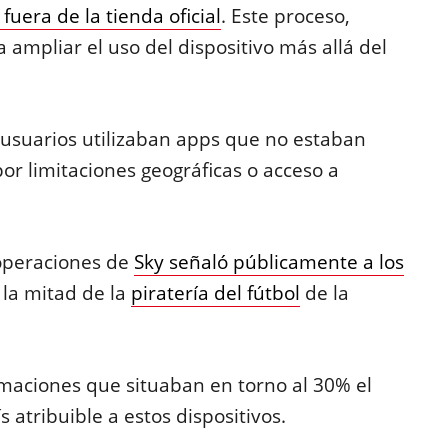
 fuera de la tienda oficial
. Este proceso,
a ampliar el uso del dispositivo más allá del
s usuarios utilizaban apps que no estaban
por limitaciones geográficas o acceso a
 operaciones de
Sky señaló públicamente a los
la mitad de la
piratería del fútbol
de la
maciones que situaban en torno al 30% el
s atribuible a estos dispositivos.