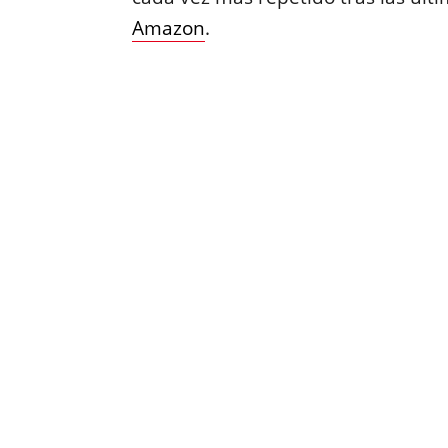
Amazon
.