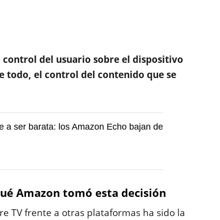
l control del usuario sobre el dispositivo
e todo, el control del contenido que se
e a ser barata: los Amazon Echo bajan de
 qué Amazon tomó esta decisión
re TV frente a otras plataformas ha sido la