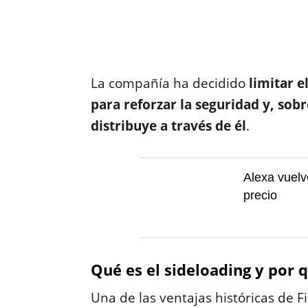
La compañía ha decidido
limitar e
para reforzar la seguridad y, sobr
distribuye a través de él
.
Alexa vuelv
precio
Qué es el sideloading y por
Una de las ventajas históricas de Fi