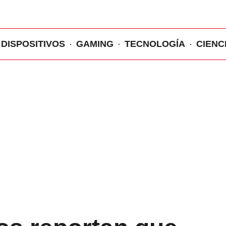
DISPOSITIVOS
GAMING
TECNOLOGÍA
CIENC