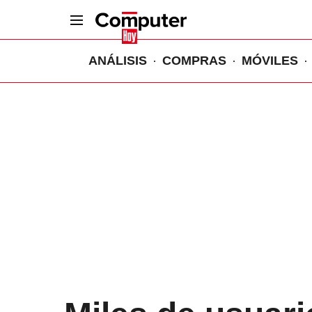
ANÁLISIS
COMPRAS
MÓVILES