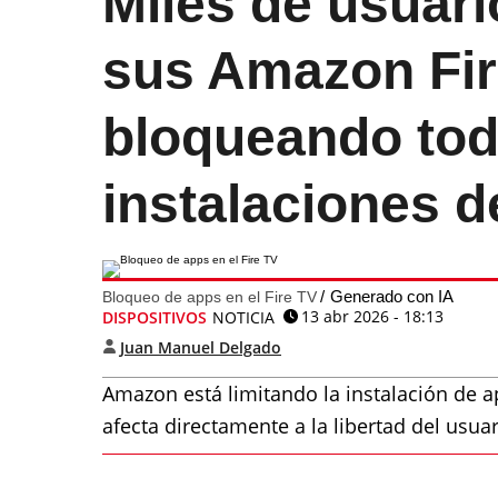
Miles de usuari
sus Amazon Fir
bloqueando tod
instalaciones d
Generado con IA
Bloqueo de apps en el Fire TV
13 abr 2026 - 18:13
DISPOSITIVOS
NOTICIA
Juan Manuel Delgado
Amazon está limitando la instalación de ap
afecta directamente a la libertad del usuar