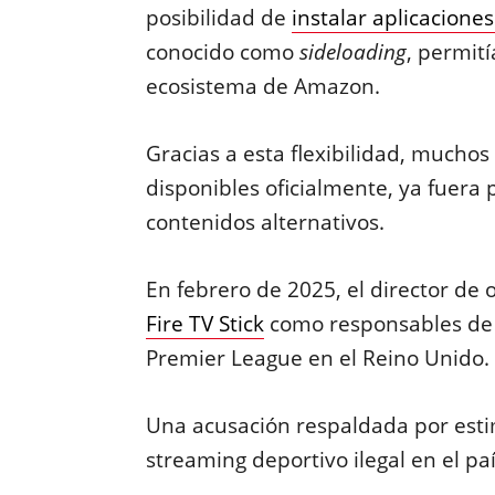
posibilidad de
instalar aplicaciones
conocido como
sideloading
, permití
ecosistema de Amazon.
Gracias a esta flexibilidad, mucho
disponibles oficialmente, ya fuera 
contenidos alternativos.
En febrero de 2025, el director de
Fire TV Stick
como responsables de 
Premier League en el Reino Unido.
Una acusación respaldada por esti
streaming deportivo ilegal en el paí