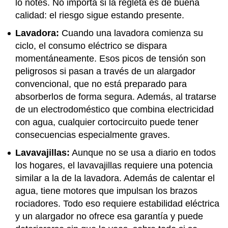
lo notes. No importa si la regleta es de buena
calidad: el riesgo sigue estando presente.
Lavadora:
Cuando una lavadora comienza su
ciclo, el consumo eléctrico se dispara
momentáneamente. Esos picos de tensión son
peligrosos si pasan a través de un alargador
convencional, que no está preparado para
absorberlos de forma segura. Además, al tratarse
de un electrodoméstico que combina electricidad
con agua, cualquier cortocircuito puede tener
consecuencias especialmente graves.
Lavavajillas:
Aunque no se usa a diario en todos
los hogares, el lavavajillas requiere una potencia
similar a la de la lavadora. Además de calentar el
agua, tiene motores que impulsan los brazos
rociadores. Todo eso requiere estabilidad eléctrica
y un alargador no ofrece esa garantía y puede