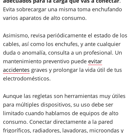
adecuados para la carga que vas a conectar
.
Evita sobrecargar una misma toma enchufando
varios aparatos de alto consumo.
Asimismo, revisa periódicamente el estado de los
cables, así como los enchufes, y ante cualquier
duda o anomalía, consulta a un profesional. Un
mantenimiento preventivo puede
evitar
accidentes
graves y prolongar la vida útil de tus
electrodomésticos.
Aunque las regletas son herramientas muy útiles
para múltiples dispositivos, su uso debe ser
limitado cuando hablamos de equipos de alto
consumo. Conectar directamente a la pared
frigoríficos, radiadores, lavadoras, microondas y