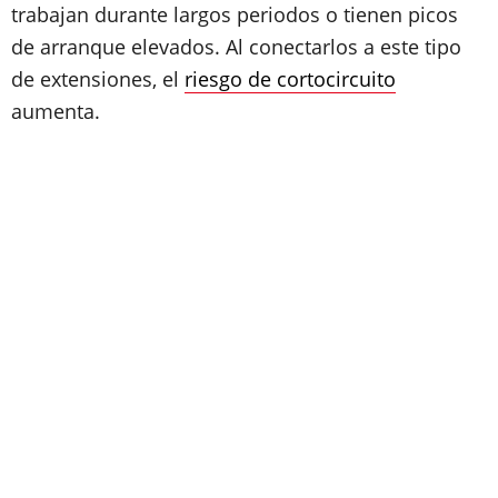
trabajan durante largos periodos o tienen picos
de arranque elevados. Al conectarlos a este tipo
de extensiones, el
riesgo de cortocircuito
aumenta.