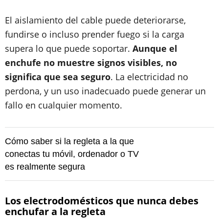
El aislamiento del cable puede deteriorarse,
fundirse o incluso prender fuego si la carga
supera lo que puede soportar.
Aunque el
enchufe no muestre signos visibles, no
significa que sea seguro
. La electricidad no
perdona, y un uso inadecuado puede generar un
fallo en cualquier momento.
Cómo saber si la regleta a la que
conectas tu móvil, ordenador o TV
es realmente segura
Los electrodomésticos que nunca debes
enchufar a la regleta