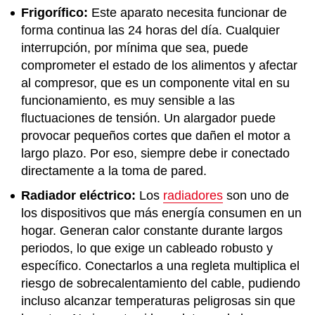
Frigorífico:
Este aparato necesita funcionar de
forma continua las 24 horas del día. Cualquier
interrupción, por mínima que sea, puede
comprometer el estado de los alimentos y afectar
al compresor, que es un componente vital en su
funcionamiento, es muy sensible a las
fluctuaciones de tensión. Un alargador puede
provocar pequeños cortes que dañen el motor a
largo plazo. Por eso, siempre debe ir conectado
directamente a la toma de pared.
Radiador eléctrico:
Los
radiadores
son uno de
los dispositivos que más energía consumen en un
hogar. Generan calor constante durante largos
periodos, lo que exige un cableado robusto y
específico. Conectarlos a una regleta multiplica el
riesgo de sobrecalentamiento del cable, pudiendo
incluso alcanzar temperaturas peligrosas sin que