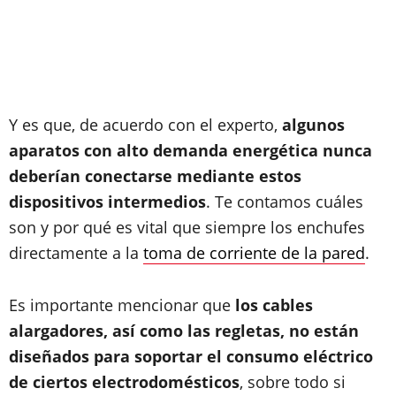
Y es que, de acuerdo con el experto,
algunos
aparatos con alto demanda energética nunca
deberían conectarse mediante estos
dispositivos intermedios
. Te contamos cuáles
son y por qué es vital que siempre los enchufes
directamente a la
toma de corriente de la pared
.
Es importante mencionar que
los cables
alargadores, así como las regletas, no están
diseñados para soportar el consumo eléctrico
de ciertos electrodomésticos
, sobre todo si