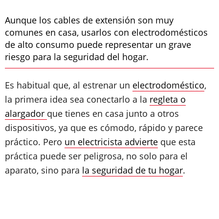
Aunque los cables de extensión son muy
comunes en casa, usarlos con electrodomésticos
de alto consumo puede representar un grave
riesgo para la seguridad del hogar.
Es habitual que, al estrenar un
electrodoméstico
,
la primera idea sea conectarlo a la
regleta o
alargador
que tienes en casa junto a otros
dispositivos, ya que es cómodo, rápido y parece
práctico. Pero
un electricista advierte
que esta
práctica puede ser peligrosa, no solo para el
aparato, sino para
la seguridad de tu hogar
.