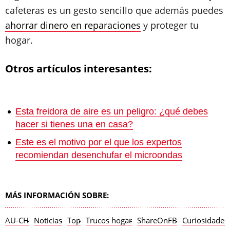
cafeteras es un gesto sencillo que además puedes
ahorrar dinero en reparaciones
y proteger tu
hogar.
Otros artículos interesantes:
Esta freidora de aire es un peligro: ¿qué debes
hacer si tienes una en casa?
Este es el motivo por el que los expertos
recomiendan desenchufar el microondas
MÁS INFORMACIÓN SOBRE:
AU-CH
Noticias
Top
Trucos hogar
ShareOnFB
Curiosidades