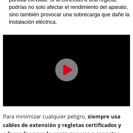
podrías no solo afectar el rendimiento del aparato,
sino también provocar una sobrecarga que dañe la
instalación eléctrica.
Para minimizar cualquier peligro,
siempre usa
cables de extensión y regletas certificados y