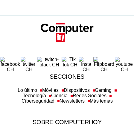
SECCIONES
Lo último
Móviles
Dispositivos
Gaming
Tecnología
Ciencia
Redes Sociales
Ciberseguridad
Newsletters
Más temas
SOBRE COMPUTERHOY
Aviso legal y condiciones de uso