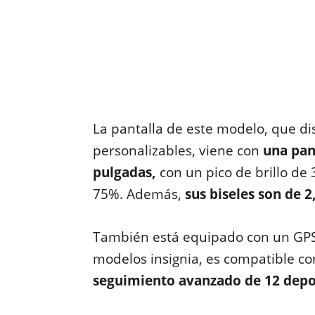
La pantalla de este modelo, que d
personalizables, viene con
una pan
pulgadas,
con un pico de brillo de 
75%. Además,
sus biseles son de 2
También está equipado con un GPS 
modelos insignia, es compatible 
seguimiento avanzado de 12 depo