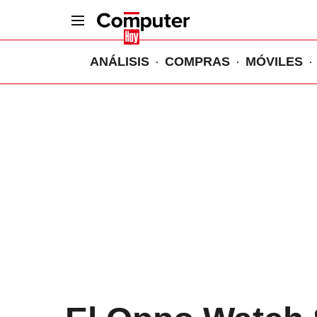
ANÁLISIS
COMPRAS
MÓVILES