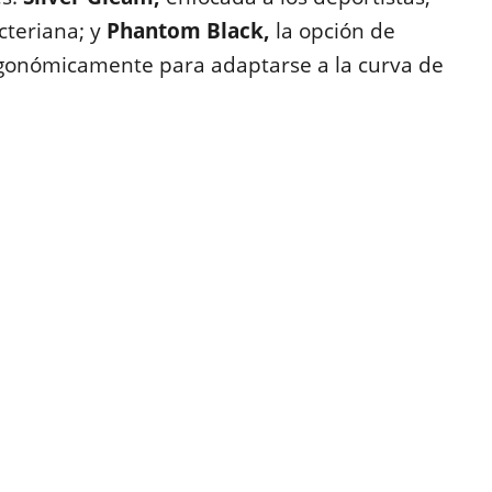
cteriana; y
Phantom Black,
la opción de
rgonómicamente para adaptarse a la curva de