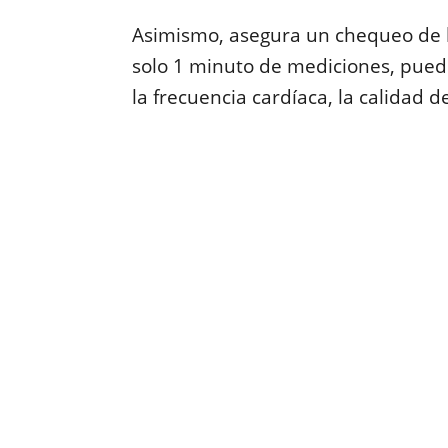
Asimismo, asegura un chequeo de l
solo 1 minuto de mediciones, pued
la frecuencia cardíaca, la calidad de