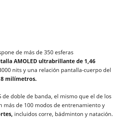
ispone de más de 350 esferas
talla AMOLED ultrabrillante de 1,46
3000 nits y una relación pantalla-cuerpo del
,8 milímetros.
de doble de banda, el mismo que el de los
con más de 100 modos de entrenamiento y
rtes,
incluidos corre, bádminton y natación.