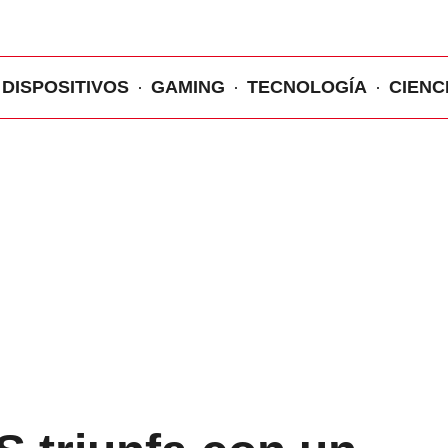
DISPOSITIVOS
GAMING
TECNOLOGÍA
CIENC