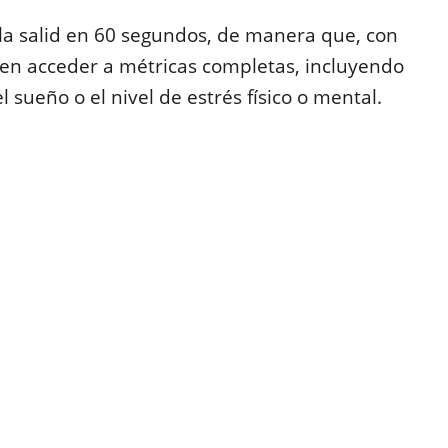
a salid en 60 segundos, de manera que, con
en acceder a métricas completas, incluyendo
l sueño o el nivel de estrés físico o mental.