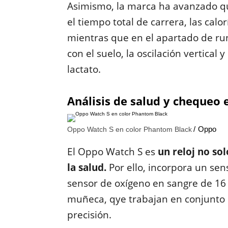
Asimismo, la marca ha avanzado q
el tiempo total de carrera, las cal
mientras que en el apartado de run
con el suelo, la oscilación vertical
lactato.
Análisis de salud y chequeo
Oppo
Oppo Watch S en color Phantom Black
El Oppo Watch S es
un reloj no so
la salud.
Por ello, incorpora un sen
sensor de oxígeno en sangre de 16
muñeca, qye trabajan en conjunto 
precisión.