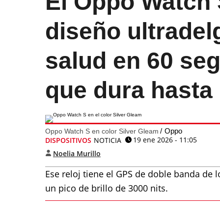
El Oppo Watch 
diseño ultrade
salud en 60 seg
que dura hasta 
Oppo
Oppo Watch S en color Silver Gleam
19 ene 2026 - 11:05
DISPOSITIVOS
NOTICIA
Noelia Murillo
Ese reloj tiene el GPS de doble banda de l
un pico de brillo de 3000 nits.