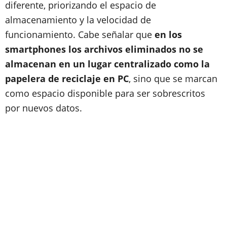
diferente, priorizando el espacio de
almacenamiento y la velocidad de
funcionamiento. Cabe señalar que
en los
smartphones los archivos eliminados no se
almacenan en un lugar centralizado como la
papelera de reciclaje en PC
, sino que se marcan
como espacio disponible para ser sobrescritos
por nuevos datos.