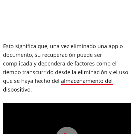
Esto significa que, una vez eliminado una app o
documento, su recuperación puede ser
complicada y dependerá de factores como el
tiempo transcurrido desde la eliminación y el uso
que se haya hecho del
almacenamiento del
dispositivo
.