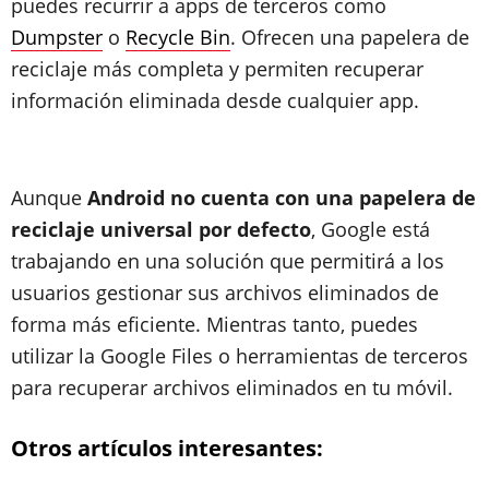
puedes recurrir a apps de terceros como
Dumpster
o
Recycle Bin
. Ofrecen una papelera de
reciclaje más completa y permiten recuperar
información eliminada desde cualquier app.
Aunque
Android no cuenta con una papelera de
reciclaje universal por defecto
, Google está
trabajando en una solución que permitirá a los
usuarios gestionar sus archivos eliminados de
forma más eficiente. Mientras tanto, puedes
utilizar la Google Files o herramientas de terceros
para recuperar archivos eliminados en tu móvil.
Otros artículos interesantes: