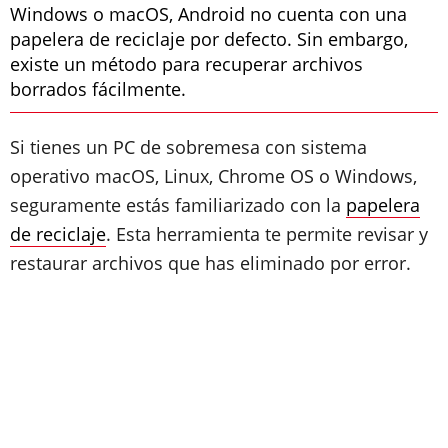
Windows o macOS, Android no cuenta con una
papelera de reciclaje por defecto. Sin embargo,
existe un método para recuperar archivos
borrados fácilmente.
Si tienes un PC de sobremesa con sistema
operativo macOS, Linux, Chrome OS o Windows,
seguramente estás familiarizado con la
papelera
de reciclaje
. Esta herramienta te permite revisar y
restaurar archivos que has eliminado por error.