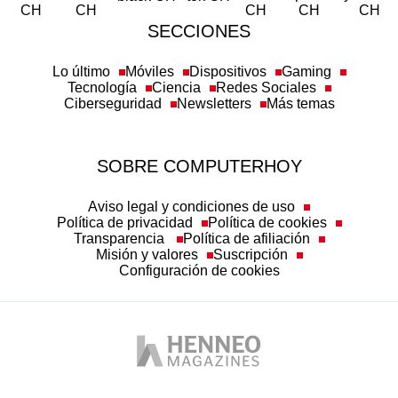
SECCIONES
Lo último
Móviles
Dispositivos
Gaming
Tecnología
Ciencia
Redes Sociales
Ciberseguridad
Newsletters
Más temas
SOBRE COMPUTERHOY
Aviso legal y condiciones de uso
Política de privacidad
Política de cookies
Transparencia
Política de afiliación
Misión y valores
Suscripción
Configuración de cookies