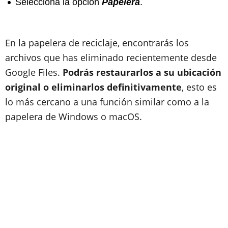
Selecciona la opción
Papelera
.
En la papelera de reciclaje, encontrarás los
archivos que has eliminado recientemente desde
Google Files.
Podrás restaurarlos a su ubicación
original o eliminarlos definitivamente
, esto es
lo más cercano a una función similar como a la
papelera de Windows o macOS.