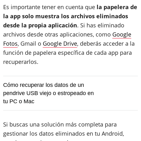
Es importante tener en cuenta que
la papelera de
la app solo muestra los archivos eliminados
desde la propia aplicación
. Si has eliminado
archivos desde otras aplicaciones, como
Google
Fotos
, Gmail o
Google Drive
, deberás acceder a la
función de papelera específica de cada app para
recuperarlos.
Cómo recuperar los datos de un
pendrive USB viejo o estropeado en
tu PC o Mac
Si buscas una solución más completa para
gestionar los datos eliminados en tu Android,