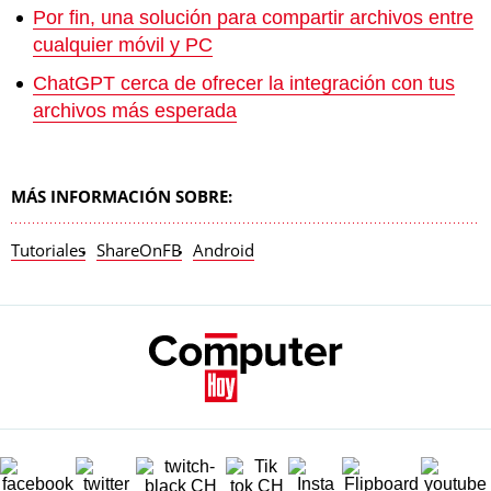
Por fin, una solución para compartir archivos entre
cualquier móvil y PC
ChatGPT cerca de ofrecer la integración con tus
archivos más esperada
MÁS INFORMACIÓN SOBRE:
Tutoriales
ShareOnFB
Android