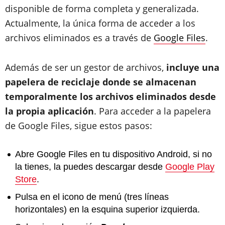
disponible de forma completa y generalizada.
Actualmente, la única forma de acceder a los
archivos eliminados es a través de
Google Files
.
Además de ser un gestor de archivos,
incluye una
papelera de reciclaje donde se almacenan
temporalmente los archivos eliminados desde
la propia aplicación
. Para acceder a la papelera
de Google Files, sigue estos pasos:
Abre Google Files en tu dispositivo Android, si no
la tienes, la puedes descargar desde
Google Play
Store
.
Pulsa en el icono de menú (tres líneas
horizontales) en la esquina superior izquierda.