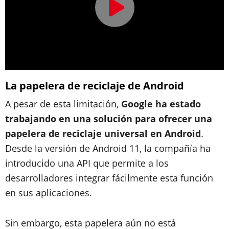
La papelera de reciclaje de Android
A pesar de esta limitación,
Google ha estado
trabajando en una solución para ofrecer una
papelera de reciclaje universal en Android
.
Desde la versión de Android 11, la compañía ha
introducido una API que permite a los
desarrolladores integrar fácilmente esta función
en sus aplicaciones.
Sin embargo, esta papelera aún no está