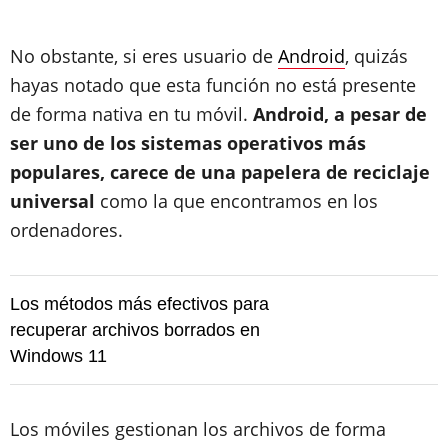
No obstante, si eres usuario de
Android
, quizás
hayas notado que esta función no está presente
de forma nativa en tu móvil.
Android, a pesar de
ser uno de los sistemas operativos más
populares, carece de una papelera de reciclaje
universal
como la que encontramos en los
ordenadores.
Los métodos más efectivos para
recuperar archivos borrados en
Windows 11
Los móviles gestionan los archivos de forma